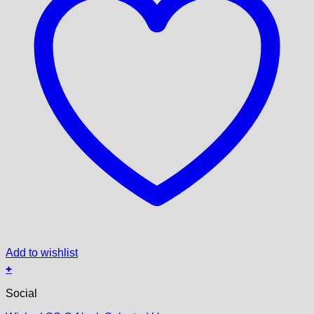
Add to wishlist
+
Social