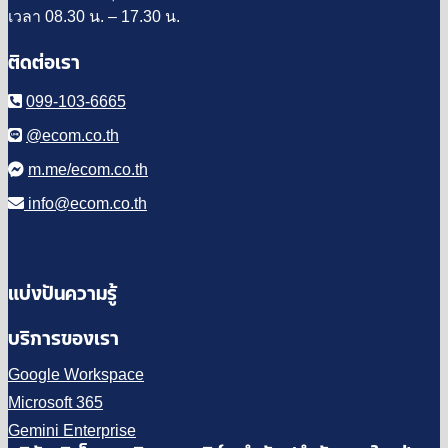
เวลา 08.30 น. – 17.30 น.
ติดต่อเรา
099-103-6665
@ecom.co.th
m.me/ecom.co.th
info@ecom.co.th
แบ่งปันความรู้
บริการของเรา
Google Workspace
Microsoft 365
Gemini Enterprise