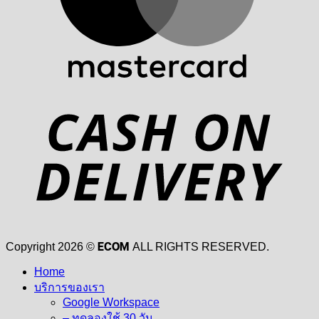
D
ECOM
Copyright 2026 ©
ALL RIGHTS RESERVED.
Home
บริการของเรา
Google Workspace
– ทดลองใช้ 30 วัน