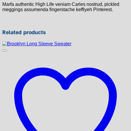
Marfa authentic High Life veniam Carles nostrud, pickled
meggings assumenda fingerstache keffiyeh Pinterest.
Related products