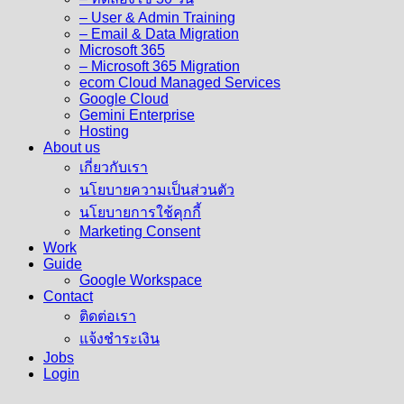
– User & Admin Training
– Email & Data Migration
Microsoft 365
– Microsoft 365 Migration
ecom Cloud Managed Services
Google Cloud
Gemini Enterprise
Hosting
About us
เกี่ยวกับเรา
นโยบายความเป็นส่วนตัว
นโยบายการใช้คุกกี้
Marketing Consent
Work
Guide
Google Workspace
Contact
ติดต่อเรา
แจ้งชำระเงิน
Jobs
Login