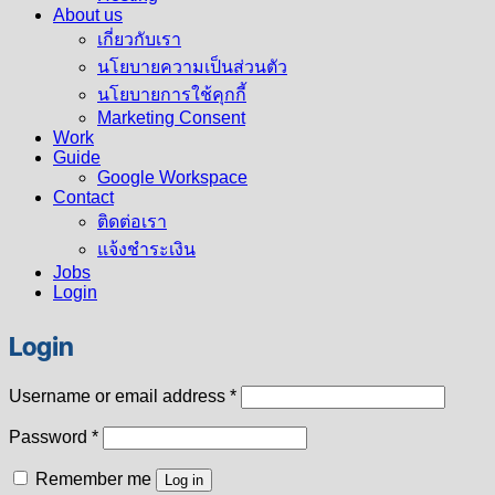
About us
เกี่ยวกับเรา
นโยบายความเป็นส่วนตัว
นโยบายการใช้คุกกี้
Marketing Consent
Work
Guide
Google Workspace
Contact
ติดต่อเรา
แจ้งชำระเงิน
Jobs
Login
Login
Required
Username or email address
*
Required
Password
*
Remember me
Log in