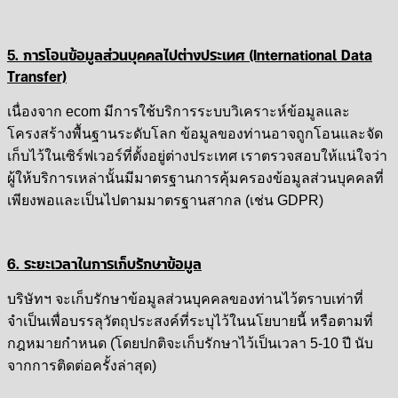
5. การโอนข้อมูลส่วนบุคคลไปต่างประเทศ (International Data
Transfer)
เนื่องจาก ecom มีการใช้บริการระบบวิเคราะห์ข้อมูลและ
โครงสร้างพื้นฐานระดับโลก ข้อมูลของท่านอาจถูกโอนและจัด
เก็บไว้ในเซิร์ฟเวอร์ที่ตั้งอยู่ต่างประเทศ เราตรวจสอบให้แน่ใจว่า
ผู้ให้บริการเหล่านั้นมีมาตรฐานการคุ้มครองข้อมูลส่วนบุคคลที่
เพียงพอและเป็นไปตามมาตรฐานสากล (เช่น GDPR)
6. ระยะเวลาในการเก็บรักษาข้อมูล
บริษัทฯ จะเก็บรักษาข้อมูลส่วนบุคคลของท่านไว้ตราบเท่าที่
จำเป็นเพื่อบรรลุวัตถุประสงค์ที่ระบุไว้ในนโยบายนี้ หรือตามที่
กฎหมายกำหนด (โดยปกติจะเก็บรักษาไว้เป็นเวลา 5-10 ปี นับ
จากการติดต่อครั้งล่าสุด)