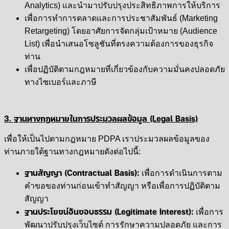
Analytics) และนำมาปรับปรุงประสิทธิภาพการให้บริการ
เพื่อการทำการตลาดและการประชาสัมพันธ์ (Marketing
Retargeting) โดยอาศัยการจัดกลุ่มเป้าหมาย (Audience
List) เพื่อนำเสนอโซลูชันที่ตรงความต้องการของธุรกิจ
ท่าน
เพื่อปฏิบัติตามกฎหมายที่เกี่ยวข้องกับความมั่นคงปลอดภัย
ทางไซเบอร์และภาษี
3. ฐานทางกฎหมายในการประมวลผลข้อมูล (Legal Basis)
เพื่อให้เป็นไปตามกฎหมาย PDPA เราประมวลผลข้อมูลของ
ท่านภายใต้ฐานทางกฎหมายดังต่อไปนี้:
ฐานสัญญา (Contractual Basis):
เพื่อการดำเนินการตาม
คำขอของท่านก่อนเข้าทำสัญญา หรือเพื่อการปฏิบัติตาม
สัญญา
ฐานประโยชน์อันชอบธรรม (Legitimate Interest):
เพื่อการ
พัฒนาปรับปรุงเว็บไซต์ การรักษาความปลอดภัย และการ