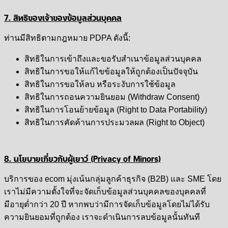
7. สิทธิของเจ้าของข้อมูลส่วนบุคคล
ท่านมีสิทธิตามกฎหมาย PDPA ดังนี้:
สิทธิในการเข้าถึงและขอรับสำเนาข้อมูลส่วนบุคคล
สิทธิในการขอให้แก้ไขข้อมูลให้ถูกต้องเป็นปัจจุบัน
สิทธิในการขอให้ลบ หรือระงับการใช้ข้อมูล
สิทธิในการถอนความยินยอม (Withdraw Consent)
สิทธิในการโอนย้ายข้อมูล (Right to Data Portability)
สิทธิในการคัดค้านการประมวลผล (Right to Object)
8. นโยบายเกี่ยวกับผู้เยาว์ (Privacy of Minors)
บริการของ ecom มุ่งเน้นกลุ่มลูกค้าธุรกิจ (B2B) และ SME โดย
เราไม่มีความตั้งใจที่จะจัดเก็บข้อมูลส่วนบุคคลของบุคคลที่
มีอายุต่ำกว่า 20 ปี หากพบว่ามีการจัดเก็บข้อมูลโดยไม่ได้รับ
ความยินยอมที่ถูกต้อง เราจะดำเนินการลบข้อมูลนั้นทันที