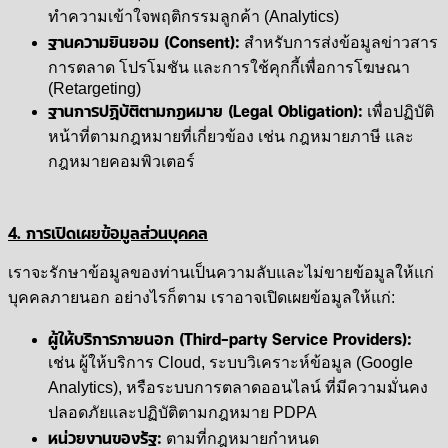
ทำความเข้าใจพฤติกรรมลูกค้า (Analytics)
ฐานความยินยอม (Consent):
สำหรับการส่งข้อมูลข่าวสาร
การตลาด โปรโมชัน และการใช้คุกกี้เพื่อการโฆษณา
(Retargeting)
ฐานการปฏิบัติตามกฎหมาย (Legal Obligation):
เพื่อปฏิบัติ
หน้าที่ตามกฎหมายที่เกี่ยวข้อง เช่น กฎหมายภาษี และ
กฎหมายคอมพิวเตอร์
4. การเปิดเผยข้อมูลส่วนบุคคล
เราจะรักษาข้อมูลของท่านเป็นความลับและไม่ขายข้อมูลให้แก่
บุคคลภายนอก อย่างไรก็ตาม เราอาจเปิดเผยข้อมูลให้แก่:
ผู้ให้บริการภายนอก (Third-party Service Providers):
เช่น ผู้ให้บริการ Cloud, ระบบวิเคราะห์ข้อมูล (Google
Analytics), หรือระบบการตลาดออนไลน์ ที่มีความมั่นคง
ปลอดภัยและปฏิบัติตามกฎหมาย PDPA
หน่วยงานของรัฐ:
ตามที่กฎหมายกำหนด