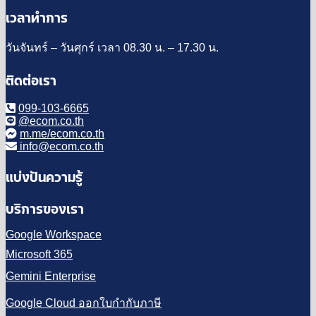
เวลาทำการ
วันจันทร์ – วันศุกร์ เวลา 08.30 น. – 17.30 น.
ติดต่อเรา
099-103-6665
@ecom.co.th
m.me/ecom.co.th
info@ecom.co.th
แบ่งปันความรู้
บริการของเรา
Google Workspace
Microsoft 365
Gemini Enterprise
Google Cloud ออกใบกำกับภาษี