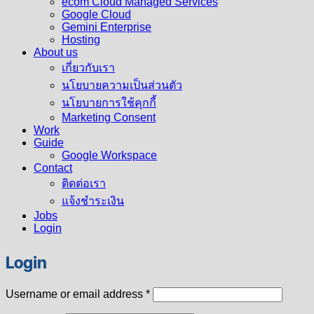
ecom Cloud Managed Services
Google Cloud
Gemini Enterprise
Hosting
About us
เกี่ยวกับเรา
นโยบายความเป็นส่วนตัว
นโยบายการใช้คุกกี้
Marketing Consent
Work
Guide
Google Workspace
Contact
ติดต่อเรา
แจ้งชำระเงิน
Jobs
Login
Login
Required
Username or email address
*