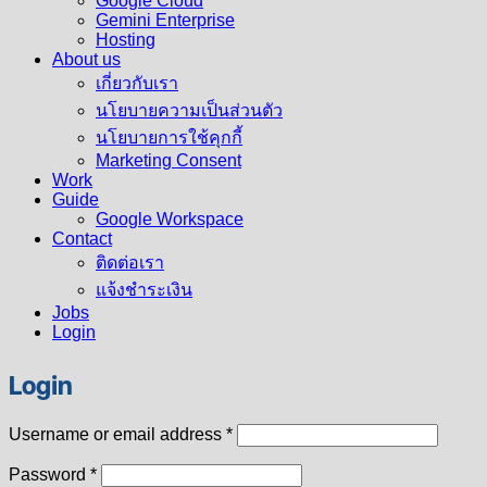
Google Cloud
Gemini Enterprise
Hosting
About us
เกี่ยวกับเรา
นโยบายความเป็นส่วนตัว
นโยบายการใช้คุกกี้
Marketing Consent
Work
Guide
Google Workspace
Contact
ติดต่อเรา
แจ้งชำระเงิน
Jobs
Login
Login
Required
Username or email address
*
Required
Password
*