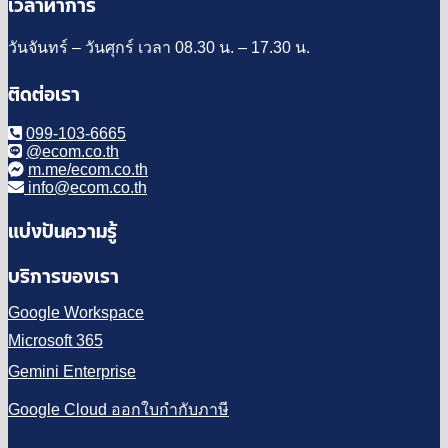
เวลาทำการ
วันจันทร์ – วันศุกร์ เวลา 08.30 น. – 17.30 น.
ติดต่อเรา
099-103-6665
@ecom.co.th
m.me/ecom.co.th
info@ecom.co.th
แบ่งปันความรู้
บริการของเรา
Google Workspace
Microsoft 365
Gemini Enterprise
Google Cloud ออกใบกำกับภาษี