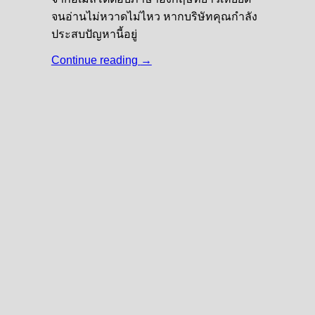
จนอ่านไม่หวาดไม่ไหว หากบริษัทคุณกำลัง
ประสบปัญหานี้อยู่
Continue reading
→