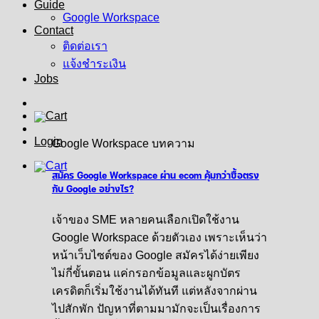
Guide
Google Workspace
Contact
ติดต่อเรา
แจ้งชำระเงิน
Jobs
Login
Google Workspace บทความ
สมัคร Google Workspace ผ่าน ecom คุ้มกว่าซื้อตรง
กับ Google อย่างไร?
เจ้าของ SME หลายคนเลือกเปิดใช้งาน
Google Workspace ด้วยตัวเอง เพราะเห็นว่า
หน้าเว็บไซต์ของ Google สมัครได้ง่ายเพียง
ไม่กี่ขั้นตอน แค่กรอกข้อมูลและผูกบัตร
เครดิตก็เริ่มใช้งานได้ทันที แต่หลังจากผ่าน
ไปสักพัก ปัญหาที่ตามมามักจะเป็นเรื่องการ