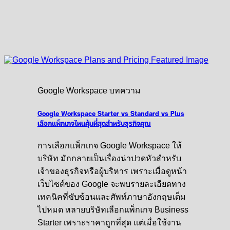
Google Workspace บทความ
Google Workspace Starter vs Standard vs Plus
เลือกแพ็กเกจไหนคุ้มที่สุดสำหรับธุรกิจคุณ
การเลือกแพ็กเกจ Google Workspace ให้
บริษัท มักกลายเป็นเรื่องน่าปวดหัวสำหรับ
เจ้าของธุรกิจหรือผู้บริหาร เพราะเมื่อดูหน้า
เว็บไซต์ของ Google จะพบรายละเอียดทาง
เทคนิคที่ซับซ้อนและศัพท์ภาษาอังกฤษเต็ม
ไปหมด หลายบริษัทเลือกแพ็กเกจ Business
Starter เพราะราคาถูกที่สุด แต่เมื่อใช้งาน