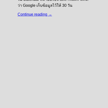
ว่า Google เก็บข้อมูลไว้ให้ 30 วัน
Continue reading
→