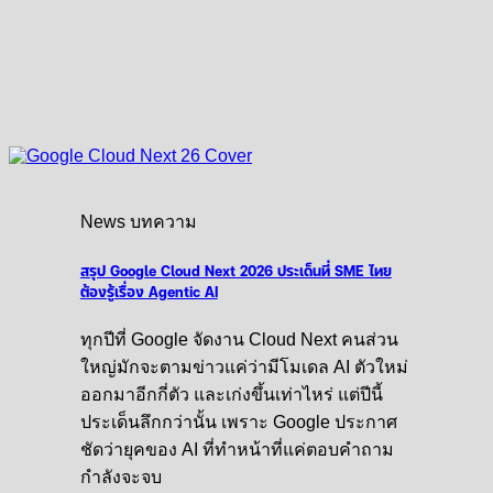
News บทความ
สรุป Google Cloud Next 2026 ประเด็นที่ SME ไทย
ต้องรู้เรื่อง Agentic AI
ทุกปีที่ Google จัดงาน Cloud Next คนส่วน
ใหญ่มักจะตามข่าวแค่ว่ามีโมเดล AI ตัวใหม่
ออกมาอีกกี่ตัว และเก่งขึ้นเท่าไหร่ แต่ปีนี้
ประเด็นลึกกว่านั้น เพราะ Google ประกาศ
ชัดว่ายุคของ AI ที่ทำหน้าที่แค่ตอบคำถาม
กำลังจะจบ