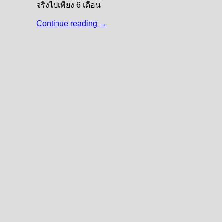
จริงไปเพียง 6 เดือน
Continue reading
→