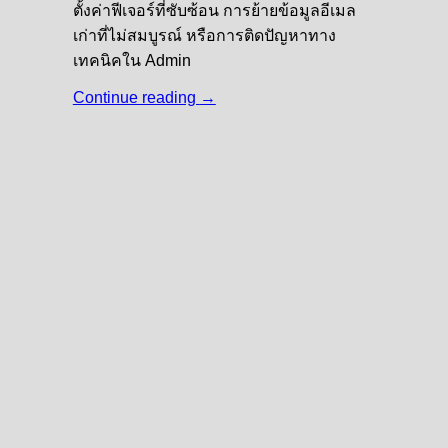
ตั้งค่าฟีเจอร์ที่ซับซ้อน การย้ายข้อมูลอีเมล
เก่าที่ไม่สมบูรณ์ หรือการติดปัญหาทาง
เทคนิคใน Admin
Continue reading
→