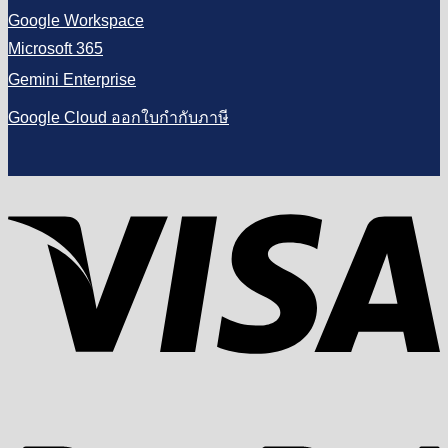
Google Workspace
Microsoft 365
Gemini Enterprise
Google Cloud ออกใบกำกับภาษี
V
P