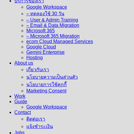
บริการของเรา
Google Workspace
– ทดลองใช้ 30 วัน
– User & Admin Training
– Email & Data Migration
Microsoft 365
– Microsoft 365 Migration
ecom Cloud Managed Services
Google Cloud
Gemini Enterprise
Hosting
About us
เกี่ยวกับเรา
นโยบายความเป็นส่วนตัว
นโยบายการใช้คุกกี้
Marketing Consent
Work
Guide
Google Workspace
Contact
ติดต่อเรา
แจ้งชำระเงิน
Jobs