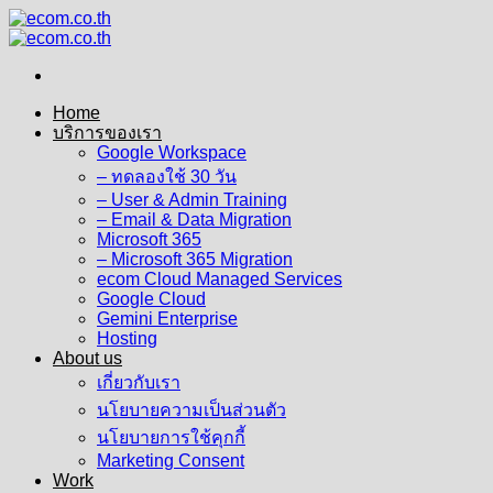
Skip
to
content
Home
บริการของเรา
Google Workspace
– ทดลองใช้ 30 วัน
– User & Admin Training
– Email & Data Migration
Microsoft 365
– Microsoft 365 Migration
ecom Cloud Managed Services
Google Cloud
Gemini Enterprise
Hosting
About us
เกี่ยวกับเรา
นโยบายความเป็นส่วนตัว
นโยบายการใช้คุกกี้
Marketing Consent
Work