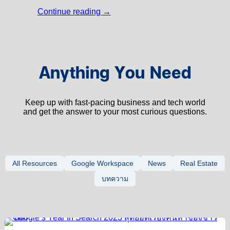
Continue reading
→
Anything You Need
Keep up with fast-pacing business and tech world
and get the answer to your most curious questions.
All Resources
Google Workspace
News
Real Estate
บทความ