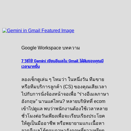
Google Workspace บทความ
7 วิธีใช้ Gemini เขียนอีเมลใน Gmail ให้ทีมของคุณมี
เวลามากขึ้น
ลองเช็กดูเล่น ๆ ไหมว่า ในหนึ่งวัน ทีมขาย
หรือทีมบริการลูกค้า (CS) ของคุณเสียเวลา
ไปกับการนั่งจ้องหน้าจอเพื่อ “ร่างอีเมลภาษา
อังกฤษ” นานแค่ไหน? หลายบริษัทที่ ecom
เข้าไปดูแล พบว่าพนักงานต้องใช้เวลาหลาย
ชั่วโมงต่อวันเพียงเพื่อจะเรียบเรียงประโยค
ให้ดูเป็นมืออาชีพ หรือพยายามแกะเนื้อหา
จากอีเมลโต้ตอบภาษาอังกฤษที่ยาวเหยียด