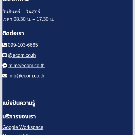
วันจันทร์ – วันศุกร์
เวลา 08.30 น. – 17.30 น.
ติดต่อเรา
099-103-6665
@ecom.co.th
m.me/ecom.co.th
info@ecom.co.th
แบ่งปันความรู้
บริการของเรา
Google Workspace