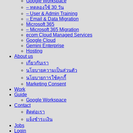
Google Workspace
– ทดลองใช้ 30 วัน
– User & Admin Training
– Email & Data Migration
Microsoft 365
– Microsoft 365 Migration
ecom Cloud Managed Services
Google Cloud
Gemini Enterprise
Hosting
About us
เกี่ยวกับเรา
นโยบายความเป็นส่วนตัว
นโยบายการใช้คุกกี้
Marketing Consent
Work
Guide
Google Workspace
Contact
ติดต่อเรา
แจ้งชำระเงิน
Jobs
Login