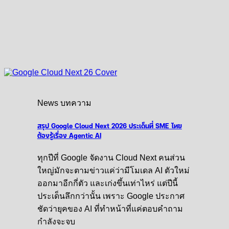
News บทความ
สรุป Google Cloud Next 2026 ประเด็นที่ SME ไทย
ต้องรู้เรื่อง Agentic AI
ทุกปีที่ Google จัดงาน Cloud Next คนส่วน
ใหญ่มักจะตามข่าวแค่ว่ามีโมเดล AI ตัวใหม่
ออกมาอีกกี่ตัว และเก่งขึ้นเท่าไหร่ แต่ปีนี้
ประเด็นลึกกว่านั้น เพราะ Google ประกาศ
ชัดว่ายุคของ AI ที่ทำหน้าที่แค่ตอบคำถาม
กำลังจะจบ