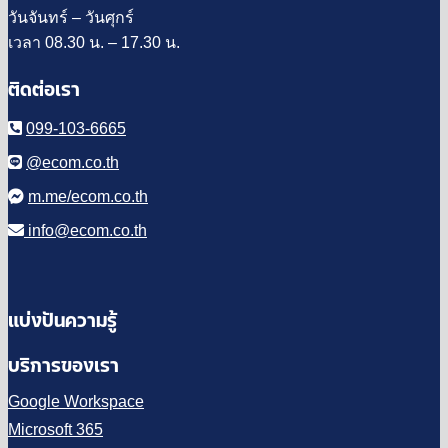
วันจันทร์ – วันศุกร์
เวลา 08.30 น. – 17.30 น.
ติดต่อเรา
099-103-6665
@ecom.co.th
m.me/ecom.co.th
info@ecom.co.th
แบ่งปันความรู้
บริการของเรา
Google Workspace
Microsoft 365