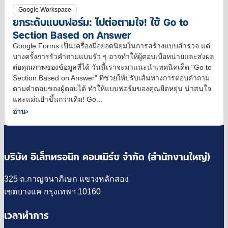
Google Workspace
ยกระดับแบบฟอร์ม: ไปต่อตามใจ! ใช้ Go to
Section Based on Answer
Google Forms เป็นเครื่องมือยอดนิยมในการสร้างแบบสำรวจ แต่
บางครั้งการรัวคำถามแบบรัว ๆ อาจทำให้ผู้ตอบเบื่อหน่ายและส่งผล
ต่อคุณภาพของข้อมูลที่ได้ วันนี้เราจะมาแนะนำเทคนิคเด็ด “Go to
Section Based on Answer” ที่ช่วยให้ปรับเส้นทางการตอบคำถาม
ตามคำตอบของผู้ตอบได้ ทำให้แบบฟอร์มของคุณยืดหยุ่น น่าสนใจ
และแม่นยำขึ้นกว่าเดิม! Go...
อ่าน
›
บริษัท อิเล็กทรอนิก คอมเมิร์ซ จำกัด (สำนักงานใหญ่)
325 ถ.กาญจนาภิเษก แขวงหลักสอง
เขตบางแค กรุงเทพฯ 10160
เวลาทำการ