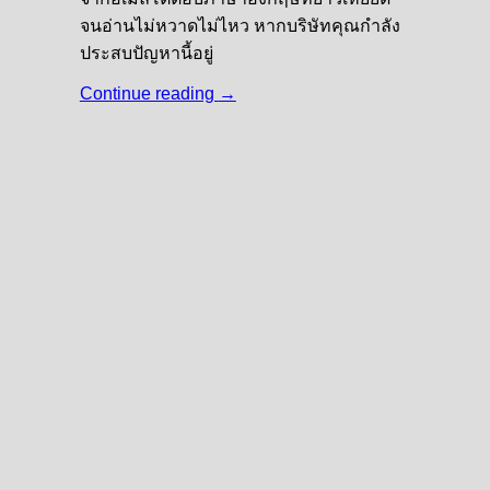
จนอ่านไม่หวาดไม่ไหว หากบริษัทคุณกำลัง
ประสบปัญหานี้อยู่
Continue reading
→