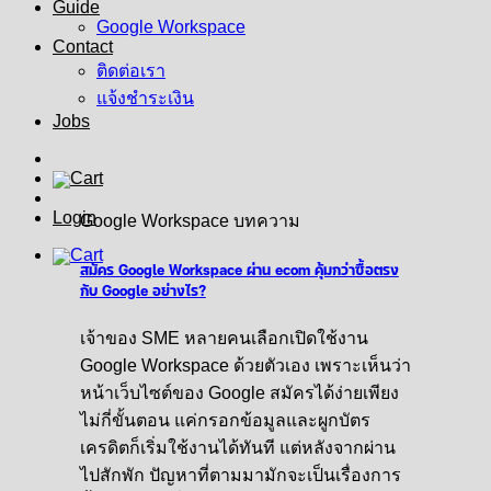
Guide
Google Workspace
Contact
ติดต่อเรา
แจ้งชำระเงิน
Jobs
Login
Google Workspace บทความ
สมัคร Google Workspace ผ่าน ecom คุ้มกว่าซื้อตรง
กับ Google อย่างไร?
เจ้าของ SME หลายคนเลือกเปิดใช้งาน
Google Workspace ด้วยตัวเอง เพราะเห็นว่า
หน้าเว็บไซต์ของ Google สมัครได้ง่ายเพียง
ไม่กี่ขั้นตอน แค่กรอกข้อมูลและผูกบัตร
เครดิตก็เริ่มใช้งานได้ทันที แต่หลังจากผ่าน
ไปสักพัก ปัญหาที่ตามมามักจะเป็นเรื่องการ