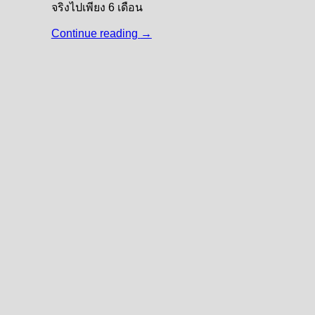
จริงไปเพียง 6 เดือน
Continue reading
→