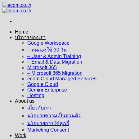
Skip
to
content
Home
บริการของเรา
Google Workspace
– ทดลองใช้ 30 วัน
– User & Admin Training
– Email & Data Migration
Microsoft 365
– Microsoft 365 Migration
ecom Cloud Managed Services
Google Cloud
Gemini Enterprise
Hosting
About us
เกี่ยวกับเรา
นโยบายความเป็นส่วนตัว
นโยบายการใช้คุกกี้
Marketing Consent
Work