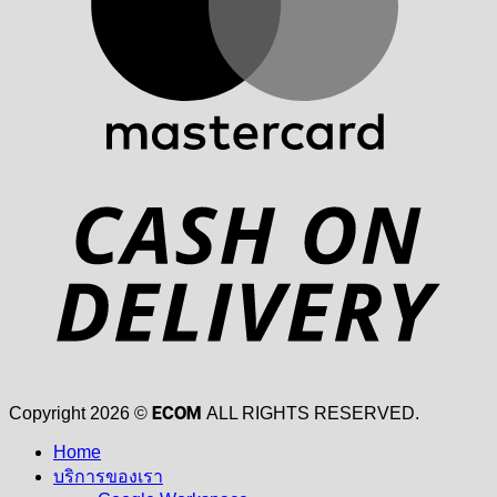
D
ECOM
Copyright 2026 ©
ALL RIGHTS RESERVED.
Home
บริการของเรา