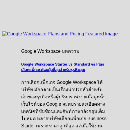
Google Workspace บทความ
Google Workspace Starter vs Standard vs Plus
เลือกแพ็กเกจไหนคุ้มที่สุดสำหรับธุรกิจคุณ
การเลือกแพ็กเกจ Google Workspace ให้
บริษัท มักกลายเป็นเรื่องน่าปวดหัวสำหรับ
เจ้าของธุรกิจหรือผู้บริหาร เพราะเมื่อดูหน้า
เว็บไซต์ของ Google จะพบรายละเอียดทาง
เทคนิคที่ซับซ้อนและศัพท์ภาษาอังกฤษเต็ม
ไปหมด หลายบริษัทเลือกแพ็กเกจ Business
Starter เพราะราคาถูกที่สุด แต่เมื่อใช้งาน