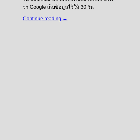
ว่า Google เก็บข้อมูลไว้ให้ 30 วัน
Continue reading
→