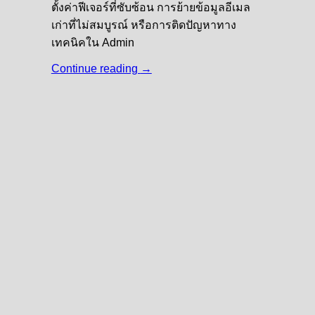
ตั้งค่าฟีเจอร์ที่ซับซ้อน การย้ายข้อมูลอีเมล
เก่าที่ไม่สมบูรณ์ หรือการติดปัญหาทาง
เทคนิคใน Admin
Continue reading
→