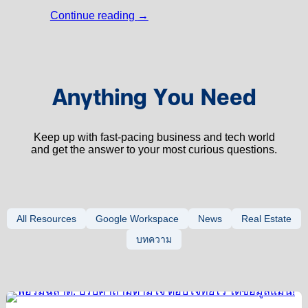
Continue reading
→
Anything You Need
Keep up with fast-pacing business and tech world
and get the answer to your most curious questions.
All Resources
Google Workspace
News
Real Estate
บทความ