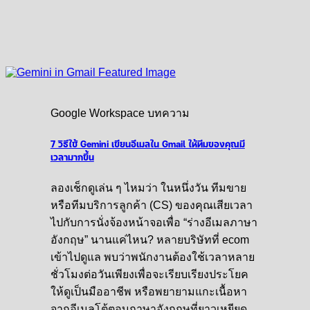
Google Workspace บทความ
7 วิธีใช้ Gemini เขียนอีเมลใน Gmail ให้ทีมของคุณมี
เวลามากขึ้น
ลองเช็กดูเล่น ๆ ไหมว่า ในหนึ่งวัน ทีมขาย
หรือทีมบริการลูกค้า (CS) ของคุณเสียเวลา
ไปกับการนั่งจ้องหน้าจอเพื่อ “ร่างอีเมลภาษา
อังกฤษ” นานแค่ไหน? หลายบริษัทที่ ecom
เข้าไปดูแล พบว่าพนักงานต้องใช้เวลาหลาย
ชั่วโมงต่อวันเพียงเพื่อจะเรียบเรียงประโยค
ให้ดูเป็นมืออาชีพ หรือพยายามแกะเนื้อหา
จากอีเมลโต้ตอบภาษาอังกฤษที่ยาวเหยียด