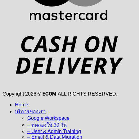
D
ECOM
Copyright 2026 ©
ALL RIGHTS RESERVED.
Home
บริการของเรา
Google Workspace
– ทดลองใช้ 30 วัน
– User & Admin Training
– Email & Data Migration