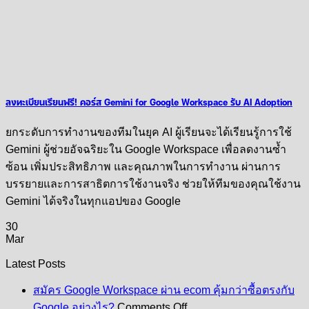
ลงทะเบียนเรียนฟรี! คอร์ส Gemini for Google Workspace รับ AI Adoption
ยกระดับการทำงานของทีมในยุค AI ผู้เรียนจะได้เรียนรู้การใช้
Gemini ผู้ช่วยอัจฉริยะใน Google Workspace เพื่อลดงานซ้ำ
ซ้อน เพิ่มประสิทธิภาพ และคุณภาพในการทำงาน ผ่านการ
บรรยายและการสาธิตการใช้งานจริง ช่วยให้ทีมของคุณใช้งาน
Gemini ได้จริงในทุกแอปของ Google
30
Mar
Latest Posts
สมัคร Google Workspace ผ่าน ecom คุ้มกว่าซื้อตรงกับ
on
Google อย่างไร?
Comments Off