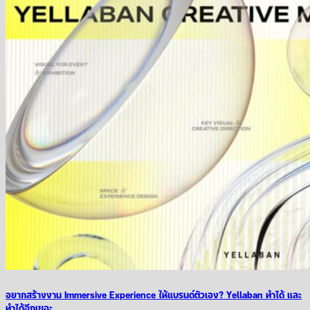
อยากสร้างงาน Immersive Experience ให้แบรนด์ตัวเอง? Yellaban ทำได้ และ
ทำได้อีกเยอะ