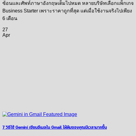
ซ้อนและศัพท์ภาษาอังกฤษเต็มไปหมด หลายบริษัทเลือกแพ็กเกจ
Business Starter เพราะราคาถูกที่สุด แต่เมื่อใช้งานจริงไปเพียง
6 เดือน
27
Apr
7 วิธีใช้ Gemini เขียนอีเมลใน Gmail ให้ทีมของคุณมีเวลามากขึ้น