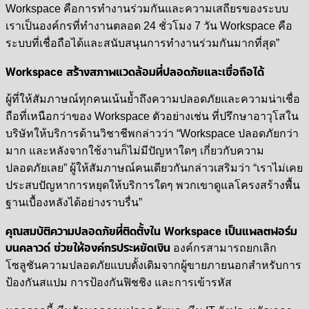
Workspace คือการทำงานร่วมกันและความเสถียรของระบบ
เราเป็นองค์กรที่ทำงานตลอด 24 ชั่วโมง 7 วัน Workspace คือ
ระบบที่เชื่อถือได้และสนับสนุนการทำงานร่วมกันมากที่สุด”
Workspace สร้างสภาพแวดล้อมที่ปลอดภัยและเชื่อถือได้
ผู้ที่ให้สัมภาษณ์ทุกคนเน้นย้ำถึงความปลอดภัยและความน่าเชื่อ
ถือที่เหนือกว่าของ Workspace ตัวอย่างเช่น ที่ปรึกษาอาวุโสใน
บริษัทให้บริการด้านวิชาชีพกล่าวว่า “Workspace ปลอดภัยกว่า
มาก และหลังจากใช้งานก็ไม่มีปัญหาใดๆ เกี่ยวกับความ
ปลอดภัยเลย” ผู้ให้สัมภาษณ์คนเดียวกันกล่าวเสริมว่า “เราไม่เคย
ประสบปัญหาการหยุดให้บริการใดๆ พวกเขาดูแลโครงสร้างพื้น
ฐานเบื้องหลังได้อย่างราบรื่น”
คุณสมบัติความปลอดภัยที่ติดตั้งใน Workspace เป็นแพลตฟอร์ม
บนคลาวด์ ช่วยให้องค์กรประหยัดเงิน
องค์กรสามารถยกเลิก
โซลูชันความปลอดภัยแบบดั้งเดิมจากผู้ขายภายนอกสำหรับการ
ป้องกันสแปม การป้องกันฟิชชิง และการเข้ารหัส