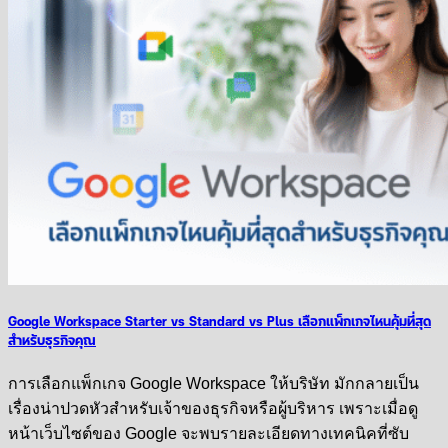
Google Workspace Starter vs Standard vs Plus เลือกแพ็กเกจไหนคุ้มที่สุด
สำหรับธุรกิจคุณ
การเลือกแพ็กเกจ Google Workspace ให้บริษัท มักกลายเป็น
เรื่องน่าปวดหัวสำหรับเจ้าของธุรกิจหรือผู้บริหาร เพราะเมื่อดู
หน้าเว็บไซต์ของ Google จะพบรายละเอียดทางเทคนิคที่ซับ