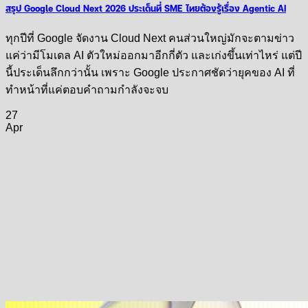
สรุป Google Cloud Next 2026 ประเด็นที่ SME ไทยต้องรู้เรื่อง Agentic AI
ทุกปีที่ Google จัดงาน Cloud Next คนส่วนใหญ่มักจะตามข่าว
แค่ว่ามีโมเดล AI ตัวใหม่ออกมาอีกกี่ตัว และเก่งขึ้นเท่าไหร่ แต่ปี
นี้ประเด็นลึกกว่านั้น เพราะ Google ประกาศชัดว่ายุคของ AI ที่
ทำหน้าที่แค่ตอบคำถามกำลังจะจบ
27
Apr