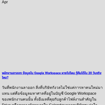
Apr
พนักงานลาออก ข้อมูลใน Google Workspace หายไปไหน กู้คืนได้ใน 20 วันจริง
ไหม?
วันที่พนักงานลาออก สิ่งที่บริษัทกังวลไม่ใช่แค่การหาคนใหม่มา
แทน แต่คือข้อมูลมหาศาลที่อยู่ในบัญชี Google Workspace
ของพนักงานคนนั้น ทั้งอีเมลที่คุยกับลูกค้าไฟล์งานสำคัญใน