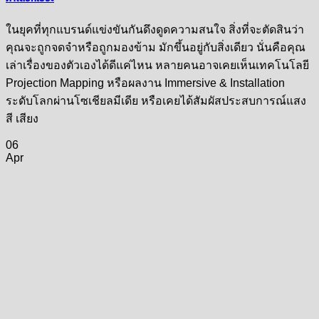
ในยุคที่ทุกแบรนด์แข่งขันกันดึงดูดความสนใจ สิ่งที่จะตัดสินว่า
คุณจะถูกจดจำหรือถูกมองข้าม มักขึ้นอยู่กับสิ่งเดียว นั่นคือคุณ
เล่าเรื่องของตัวเองได้ดีแค่ไหน หลายคนอาจเคยเห็นเทคโนโลยี
Projection Mapping หรือผลงาน Immersive & Installation
ระดับโลกผ่านโซเชียลมีเดีย หรือเคยได้สัมผัสประสบการณ์แสง
สี เสียง
06
Apr