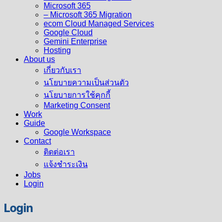
Microsoft 365
– Microsoft 365 Migration
ecom Cloud Managed Services
Google Cloud
Gemini Enterprise
Hosting
About us
เกี่ยวกับเรา
นโยบายความเป็นส่วนตัว
นโยบายการใช้คุกกี้
Marketing Consent
Work
Guide
Google Workspace
Contact
ติดต่อเรา
แจ้งชำระเงิน
Jobs
Login
Login