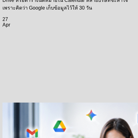
Drive หรือตารางนัดหมายใน Calendar หลายบริษัทชะล่าใจ
เพราะคิดว่า Google เก็บข้อมูลไว้ให้ 30 วัน
27
Apr