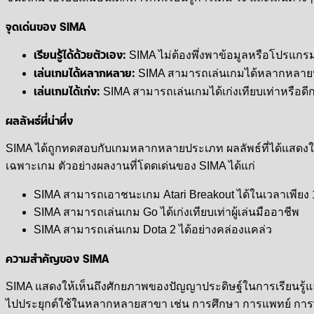
จุดเด่นของ SIMA
เรียนรู้ได้ด้วยตัวเอง:
SIMA ไม่ต้องพึ่งพาข้อมูลหรือโปรแกรมเ
เล่นเกมได้หลากหลาย:
SIMA สามารถเล่นเกมได้หลากหลายปร
เล่นเกมได้เก่ง:
SIMA สามารถเล่นเกมได้เก่งเทียบเท่าหรือดี
ผลลัพธ์ที่น่าทึ่ง
SIMA ได้ถูกทดสอบกับเกมหลากหลายประเภท ผลลัพธ์ที่ได้แสดงให้
เฉพาะเกม ตัวอย่างผลงานที่โดดเด่นของ SIMA ได้แก่
SIMA สามารถเอาชนะเกม Atari Breakout ได้ในเวลาเพียง 
SIMA สามารถเล่นเกม Go ได้เก่งเทียบเท่าผู้เล่นมืออาชีพ
SIMA สามารถเล่นเกม Dota 2 ได้อย่างคล่องแคล่ว
ความสำคัญของ SIMA
SIMA แสดงให้เห็นถึงศักยภาพของปัญญาประดิษฐ์ในการเรียนรู้แ
ไปประยุกต์ใช้ในหลากหลายสาขา เช่น การศึกษา การแพทย์ การ