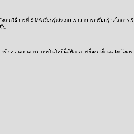
งเกตุวิธีการที่ SIMA เรียนรู้เล่นเกม เราสามารถเรียนรู้กลไกการ
ึ้น
ยายขีดความสามารถ เทคโนโลยีนี้มีศักยภาพที่จะเปลี่ยนแปลงโล