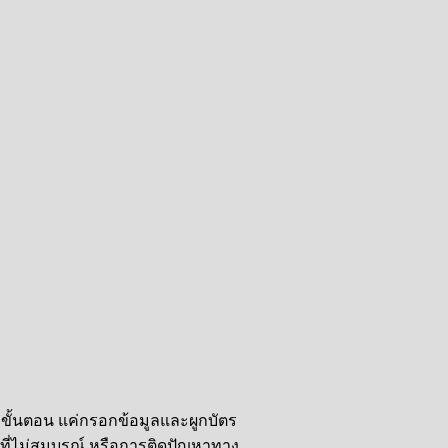
่ขั้นตอน แค่กรอกข้อมูลและผูกบัตร
ก่าที่ไม่สมบูรณ์ หรือการติดปัญหาทาง