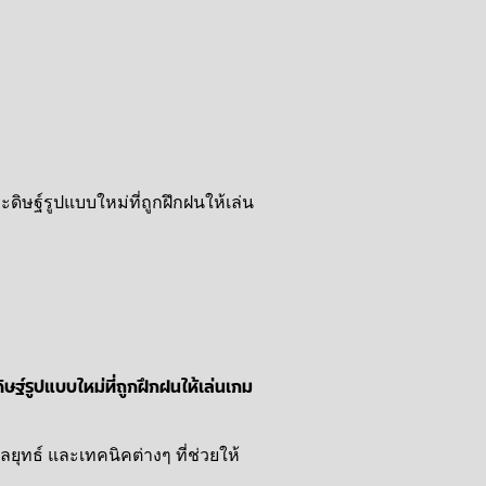
ฐ์รูปแบบใหม่ที่ถูกฝึกฝนให้เล่นเกม
ยุทธ์ และเทคนิคต่างๆ ที่ช่วยให้