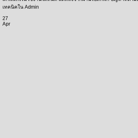
เทคนิคใน Admin
27
Apr