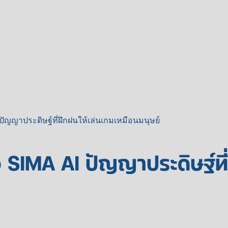
ปัญญาประดิษฐ์ที่ฝึกฝนให้เล่นเกมเหมือนมนุษย์
SIMA AI ปัญญาประดิษฐ์ที่ฝ