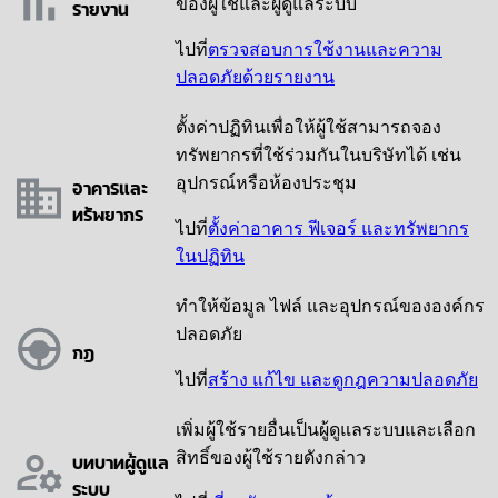
รายงาน
ของผู้ใช้และผู้ดูแลระบบ
ไปที่
ตรวจสอบการใช้งานและความ
ปลอดภัยด้วยรายงาน
ตั้งค่าปฏิทินเพื่อให้ผู้ใช้สามารถจอง
ทรัพยากรที่ใช้ร่วมกันในบริษัทได้ เช่น
อาคารและ
อุปกรณ์หรือห้องประชุม
ทรัพยากร
ไปที่
ตั้งค่าอาคาร ฟีเจอร์ และทรัพยากร
ในปฏิทิน
ทำให้ข้อมูล ไฟล์ และอุปกรณ์ขององค์กร
ปลอดภัย
กฎ
ไปที่
สร้าง แก้ไข และดูกฎความปลอดภัย
เพิ่มผู้ใช้รายอื่นเป็นผู้ดูแลระบบและเลือก
บทบาทผู้ดูแล
สิทธิ์ของผู้ใช้รายดังกล่าว
ระบบ