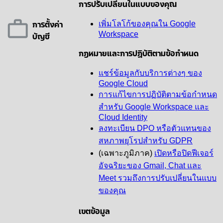
การปรับเปลี่ยนในแบบของคุณ
การตั้งค่า
เพิ่มโลโก้ของคุณใน Google
บัญชี
Workspace
กฎหมายและการปฏิบัติตามข้อกำหนด
แชร์ข้อมูลกับบริการต่างๆ ของ
Google Cloud
การแก้ไขการปฏิบัติตามข้อกำหนด
สำหรับ Google Workspace และ
Cloud Identity
ลงทะเบียน DPO หรือตัวแทนของ
สหภาพยุโรปสำหรับ GDPR
(เฉพาะภูมิภาค)
เปิดหรือปิดฟีเจอร์
อัจฉริยะของ Gmail, Chat และ
Meet รวมถึงการปรับเปลี่ยนในแบบ
ของคุณ
เขตข้อมูล