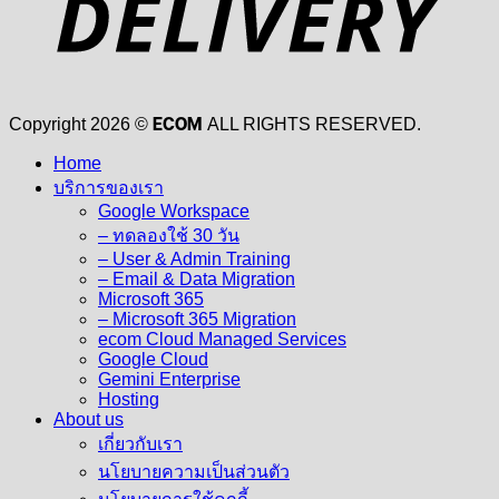
ECOM
Copyright 2026 ©
ALL RIGHTS RESERVED.
Home
บริการของเรา
Google Workspace
– ทดลองใช้ 30 วัน
– User & Admin Training
– Email & Data Migration
Microsoft 365
– Microsoft 365 Migration
ecom Cloud Managed Services
Google Cloud
Gemini Enterprise
Hosting
About us
เกี่ยวกับเรา
นโยบายความเป็นส่วนตัว