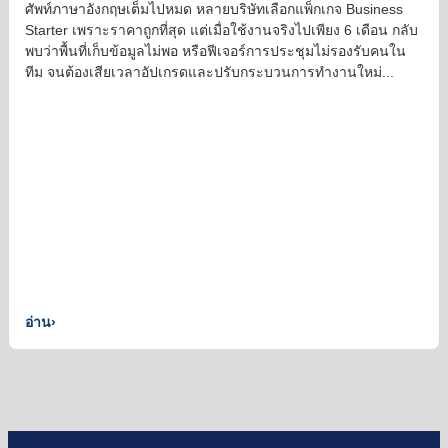
ศัพท์ภาษาอังกฤษเต็มไปหมด หลายบริษัทเลือกแพ็กเกจ Business
Starter เพราะราคาถูกที่สุด แต่เมื่อใช้งานจริงไปเพียง 6 เดือน กลับ
พบว่าพื้นที่เก็บข้อมูลไม่พอ หรือฟีเจอร์การประชุมไม่รองรับคนใน
ทีม จนต้องเสียเวลาอัปเกรดและปรับกระบวนการทำงานใหม่...
อ่าน
›