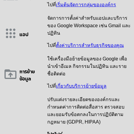
ไปที่
เริ่มต้นจัดการกลุ่มขององค์กร
จัดการการตั้งค่าสำหรับแอปและบริการ
ของ Google Workspace เช่น Gmail และ
แอป
ปฏิทิน
ไปที่
ตั้งค่าบริการสำหรับธุรกิจของคุณ
ใช้เครื่องมือย้ายข้อมูลของ Google เพื่อ
นำเข้าอีเมล กิจกรรมในปฏิทิน และราย
การย้าย
ชื่อติดต่อ
ข้อมูล
ไปที่
เกี่ยวกับบริการย้ายข้อมูล
ปรับแต่งรายละเอียดขององค์กรและ
กำหนดค่าการติดต่อสื่อสาร ตรวจสอบ
และยอมรับข้อตกลงในการปฏิบัติตาม
กฎหมาย (GDPR, HIPAA)
โปรไฟล์