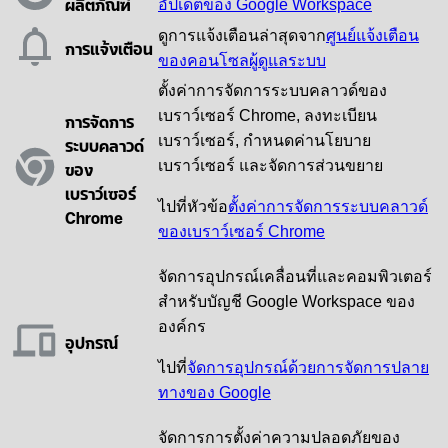
ผลิตภัณฑ์
อัปเดตของ Google Workspace
ดูการแจ้งเตือนล่าสุดจาก
ศูนย์แจ้งเตือน
การแจ้งเตือน
ของคอนโซลผู้ดูแลระบบ
ตั้งค่าการจัดการระบบคลาวด์ของ
เบราว์เซอร์ Chrome, ลงทะเบียน
การจัดการ
เบราว์เซอร์, กำหนดค่านโยบาย
ระบบคลาวด์
ของ
เบราว์เซอร์ และจัดการส่วนขยาย
เบราว์เซอร์
ไปที่หัวข้อ
ตั้งค่าการจัดการระบบคลาวด์
Chrome
ของเบราว์เซอร์ Chrome
จัดการอุปกรณ์เคลื่อนที่และคอมพิวเตอร์
สําหรับบัญชี Google Workspace ของ
องค์กร
อุปกรณ์
ไปที่
จัดการอุปกรณ์ด้วยการจัดการปลาย
ทางของ Google
จัดการการตั้งค่าความปลอดภัยของ