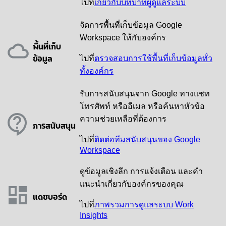
ไปที่
เกี่ยวกับบทบาทผู้ดูแลระบบ
จัดการพื้นที่เก็บข้อมูล Google
Workspace ให้กับองค์กร
พื้นที่เก็บ
ข้อมูล
ไปที่
ตรวจสอบการใช้พื้นที่เก็บข้อมูลทั่ว
ทั้งองค์กร
รับการสนับสนุนจาก Google ทางแชท
โทรศัพท์ หรืออีเมล หรือค้นหาหัวข้อ
ความช่วยเหลือที่ต้องการ
การสนับสนุน
ไปที่
ติดต่อทีมสนับสนุนของ Google
Workspace
ดูข้อมูลเชิงลึก การแจ้งเตือน และคำ
แนะนำเกี่ยวกับองค์กรของคุณ
แดชบอร์ด
ไปที่
ภาพรวมการดูแลระบบ Work
Insights