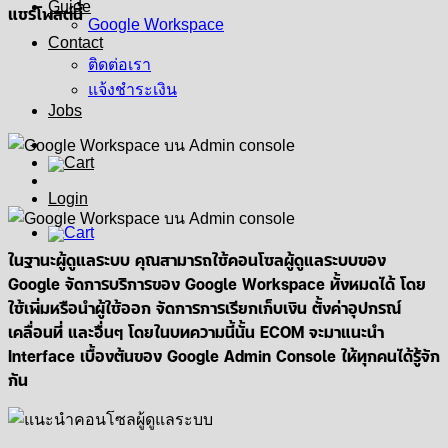
Guide
แชร์โพสต์นี้
Google Workspace
Contact
ติดต่อเรา
แจ้งชำระเงิน
Jobs
Login
ในฐานะผู้ดูแลระบบ คุณสามารถใช้คอนโซลผู้ดูแลระบบของ
Google จัดการบริการของ Google Workspace ทั้งหมดได้ โดย
ใช้เพิ่มหรือนำผู้ใช้ออก จัดการการเรียกเก็บเงิน ตั้งค่าอุปกรณ์
เคลื่อนที่ และอื่นๆ โดยในบทความนี้นั้น ECOM จะมาแนะนำ
Interface เบื้องต้นของ Google Admin Console ให้ทุกคนได้รู้จัก
กัน