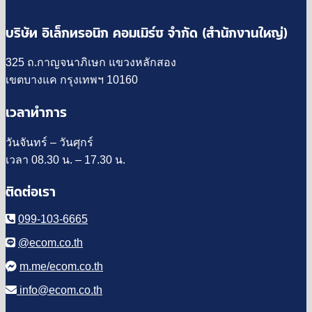
บริษัท อิเล็กทรอนิก คอมเมิร์ซ จำกัด (สำนักงานใหญ่)
325 ถ.กาญจนาภิเษก แขวงหลักสอง
เขตบางแค กรุงเทพฯ 10160
เวลาทำการ
วันจันทร์ – วันศุกร์
เวลา 08.30 น. – 17.30 น.
ติดต่อเรา
099-103-6665
@ecom.co.th
m.me/ecom.co.th
info@ecom.co.th