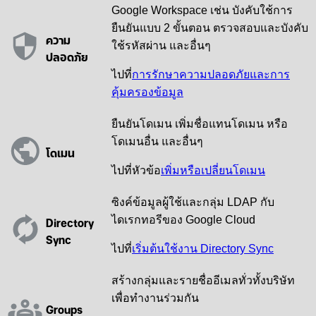
Google Workspace เช่น บังคับใช้การ
ยืนยันแบบ 2 ขั้นตอน ตรวจสอบและบังคับ
ความ
ใช้รหัสผ่าน และอื่นๆ
ปลอดภัย
ไปที่
การรักษาความปลอดภัยและการ
คุ้มครองข้อมูล
ยืนยันโดเมน เพิ่มชื่อแทนโดเมน หรือ
โดเมนอื่น และอื่นๆ
โดเมน
ไปที่หัวข้อ
เพิ่มหรือเปลี่ยนโดเมน
ซิงค์ข้อมูลผู้ใช้และกลุ่ม LDAP กับ
Directory
ไดเรกทอรีของ Google Cloud
Sync
ไปที่
เริ่มต้นใช้งาน Directory Sync
สร้างกลุ่มและรายชื่ออีเมลทั่วทั้งบริษัท
เพื่อทำงานร่วมกัน
Groups