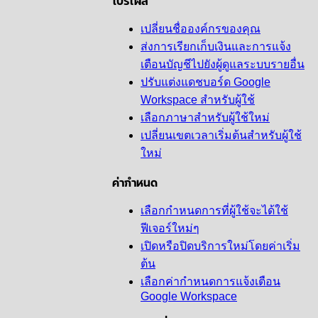
เปลี่ยนชื่อองค์กรของคุณ
ส่งการเรียกเก็บเงินและการแจ้ง
เตือนบัญชีไปยังผู้ดูแลระบบรายอื่น
ปรับแต่งแดชบอร์ด Google
Workspace สำหรับผู้ใช้
เลือกภาษาสำหรับผู้ใช้ใหม่
เปลี่ยนเขตเวลาเริ่มต้นสำหรับผู้ใช้
ใหม่
ค่ากำหนด
เลือกกำหนดการที่ผู้ใช้จะได้ใช้
ฟีเจอร์ใหม่ๆ
เปิดหรือปิดบริการใหม่โดยค่าเริ่ม
ต้น
เลือกค่ากำหนดการแจ้งเตือน
Google Workspace