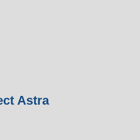
ect Astra