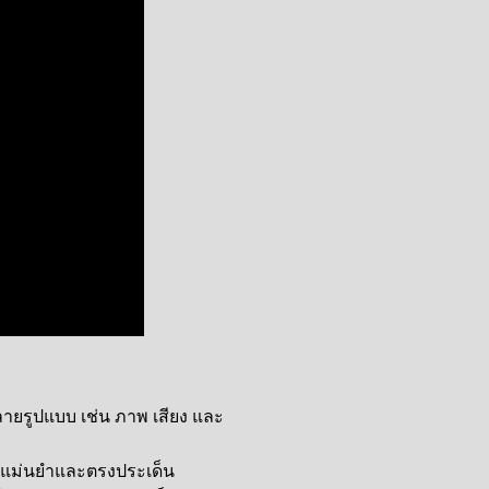
ลายรูปแบบ เช่น ภาพ เสียง และ
างแม่นยำและตรงประเด็น