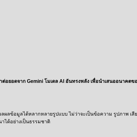
นาต่อยอดจาก Gemini โมเดล AI อันทรงพลัง เพื่อนำเสนออนาคตของ A
มวลผลข้อมูลได้หลากหลายรูปแบบ ไม่ว่าจะเป็นข้อความ รูปภาพ เสียง
ได้อย่างเป็นธรรมชาติ