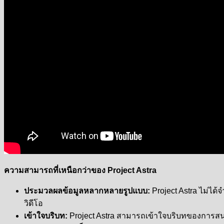
ความสามารถที่เหนือกว่าของ Project Astra
ประมวลผลข้อมูลหลากหลายรูปแบบ:
Project Astra ไม่ได
วิดีโอ
เข้าใจบริบท:
Project Astra สามารถเข้าใจบริบทของการสน