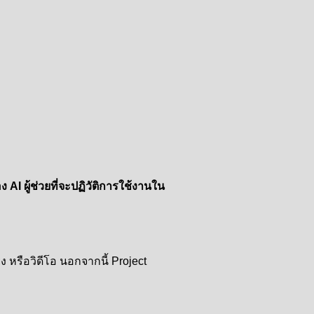
I ผู้ช่วยที่จะปฏิวัติการใช้งานใน
 หรือวิดีโอ นอกจากนี้ Project