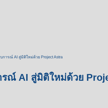
ารณ์ AI สู่มิติใหม่ด้วย Project Astra
 AI สู่มิติใหม่ด้วย Proj