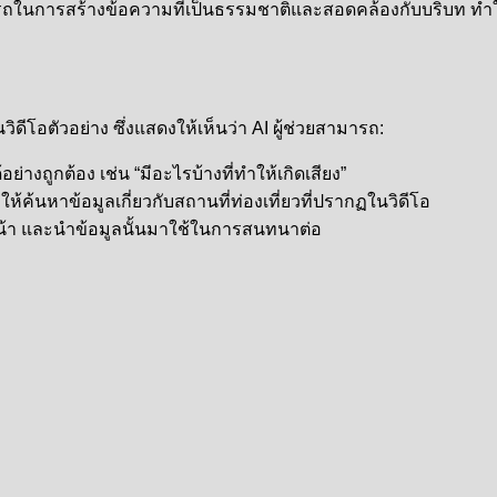
รถในการสร้างข้อความที่เป็นธรรมชาติและสอดคล้องกับบริบท ทำใ
ีโอตัวอย่าง ซึ่งแสดงให้เห็นว่า AI ผู้ช่วยสามารถ:
ย่างถูกต้อง เช่น “มีอะไรบ้างที่ทำให้เกิดเสียง”
อให้ค้นหาข้อมูลเกี่ยวกับสถานที่ท่องเที่ยวที่ปรากฏในวิดีโอ
นหน้า และนำข้อมูลนั้นมาใช้ในการสนทนาต่อ