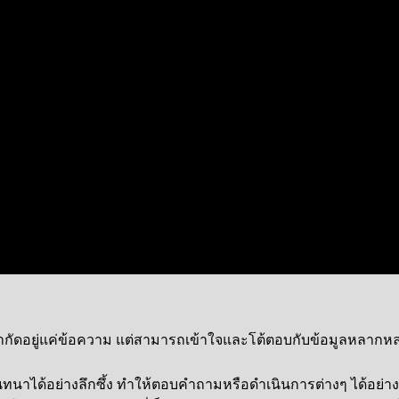
้จำกัดอยู่แค่ข้อความ แต่สามารถเข้าใจและโต้ตอบกับข้อมูลหลากห
ทนาได้อย่างลึกซึ้ง ทำให้ตอบคำถามหรือดำเนินการต่างๆ ได้อย่