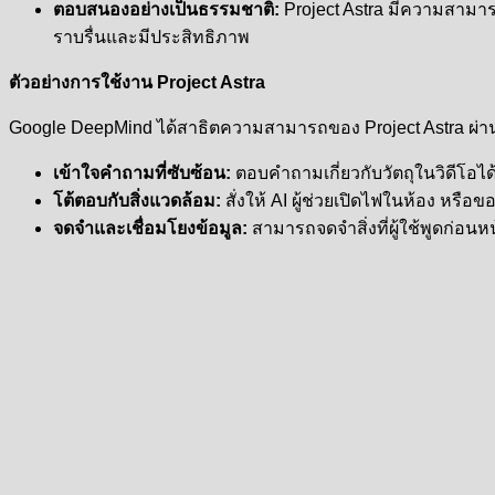
ตอบสนองอย่างเป็นธรรมชาติ:
Project Astra มีความสามา
ราบรื่นและมีประสิทธิภาพ
ตัวอย่างการใช้งาน Project Astra
Google DeepMind ได้สาธิตความสามารถของ Project Astra ผ่านวิด
เข้าใจคำถามที่ซับซ้อน:
ตอบคำถามเกี่ยวกับวัตถุในวิดีโอได้อ
โต้ตอบกับสิ่งแวดล้อม:
สั่งให้ AI ผู้ช่วยเปิดไฟในห้อง หรือข
จดจำและเชื่อมโยงข้อมูล:
สามารถจดจำสิ่งที่ผู้ใช้พูดก่อ