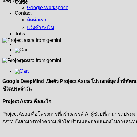
แชร์โพสต์นี้
Guide
Google Workspace
Contact
ติดต่อเรา
แจ้งชำระเงิน
Jobs
Login
Google DeepMind เปิดตัว Project Astra โปรเจกต์สุดล้ำที่พัฒ
ชีวิตประจำวัน
Project Astra คืออะไร
Project Astra คือโครงการที่สร้างสรรค์ AI ผู้ช่วยที่สามารถประ
Astra ยังสามารถทำความเข้าใจบริบทและตอบสนองในการสนทนา