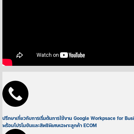
ปรึกษาเกี่ยวกับการเริ่มต้นการใช้งาน Google Workpsace for Bus
พร้อมโปรโมชันและสิทธิพิเศษเฉพาะลูกค้า ECOM