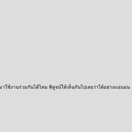
ช้งานร่วมกันได้ไหม พิสูจน์ให้เห็นกันไปเลยว่าได้อย่างแน่นอน