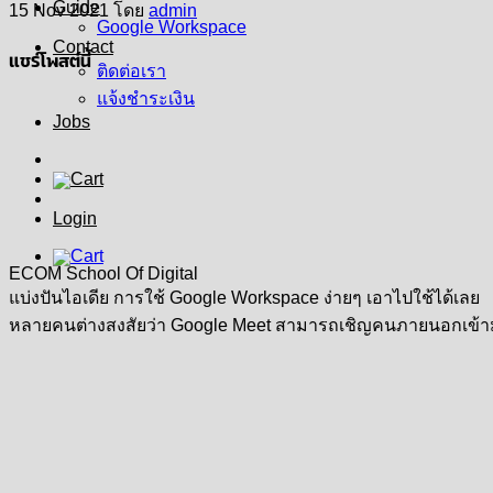
Guide
15 Nov 2021
โดย
admin
Google Workspace
Contact
แชร์โพสต์นี้
ติดต่อเรา
แจ้งชำระเงิน
Jobs
Login
ECOM School Of Digital
แบ่งปันไอเดีย การใช้ Google Workspace ง่ายๆ เอาไปใช้ได้เลย
หลายคนต่างสงสัยว่า Google Meet สามารถเชิญคนภายนอกเข้ามาใ