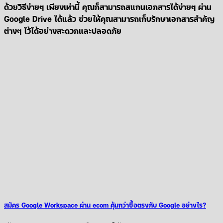
ด้วยวิธีง่ายๆ เพียงเท่านี้ คุณก็สามารถสแกนเอกสารได้ง่ายๆ ผ่าน
Google Drive ได้แล้ว ช่วยให้คุณสามารถเก็บรักษาเอกสารสำคัญ
ต่างๆ ไว้ได้อย่างสะดวกและปลอดภัย
สมัคร Google Workspace ผ่าน ecom คุ้มกว่าซื้อตรงกับ Google อย่างไร?