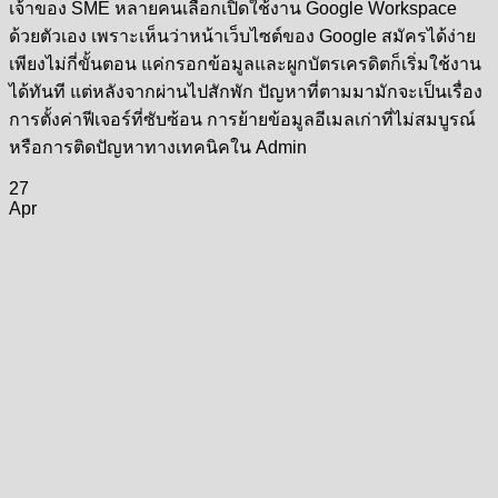
เจ้าของ SME หลายคนเลือกเปิดใช้งาน Google Workspace
ด้วยตัวเอง เพราะเห็นว่าหน้าเว็บไซต์ของ Google สมัครได้ง่าย
เพียงไม่กี่ขั้นตอน แค่กรอกข้อมูลและผูกบัตรเครดิตก็เริ่มใช้งาน
ได้ทันที แต่หลังจากผ่านไปสักพัก ปัญหาที่ตามมามักจะเป็นเรื่อง
การตั้งค่าฟีเจอร์ที่ซับซ้อน การย้ายข้อมูลอีเมลเก่าที่ไม่สมบูรณ์
หรือการติดปัญหาทางเทคนิคใน Admin
27
Apr