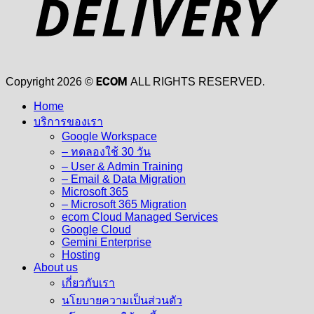
ECOM
Copyright 2026 ©
ALL RIGHTS RESERVED.
Home
บริการของเรา
Google Workspace
– ทดลองใช้ 30 วัน
– User & Admin Training
– Email & Data Migration
Microsoft 365
– Microsoft 365 Migration
ecom Cloud Managed Services
Google Cloud
Gemini Enterprise
Hosting
About us
เกี่ยวกับเรา
นโยบายความเป็นส่วนตัว