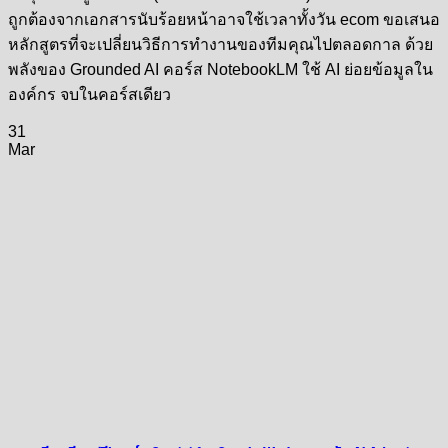
ถูกต้องจากเอกสารนับร้อยหน้าอาจใช้เวลาทั้งวัน ecom ขอเสนอ
หลักสูตรที่จะเปลี่ยนวิธีการทำงานของทีมคุณไปตลอดกาล ด้วย
พลังของ Grounded AI คอร์ส NotebookLM ใช้ AI ย่อยข้อมูลใน
องค์กร จบในคอร์สเดียว
31
Mar