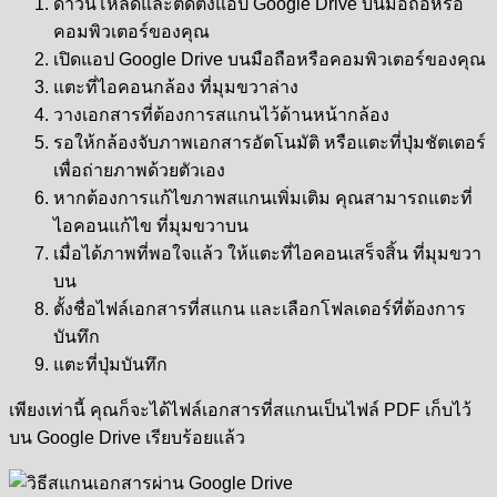
ดาวน์โหลดและติดตั้งแอป Google Drive บนมือถือหรือ
คอมพิวเตอร์ของคุณ
เปิดแอป Google Drive บนมือถือหรือคอมพิวเตอร์ของคุณ
แตะที่ไอคอนกล้อง ที่มุมขวาล่าง
วางเอกสารที่ต้องการสแกนไว้ด้านหน้ากล้อง
รอให้กล้องจับภาพเอกสารอัตโนมัติ หรือแตะที่ปุ่มชัตเตอร์
เพื่อถ่ายภาพด้วยตัวเอง
หากต้องการแก้ไขภาพสแกนเพิ่มเติม คุณสามารถแตะที่
ไอคอนแก้ไข ที่มุมขวาบน
เมื่อได้ภาพที่พอใจแล้ว ให้แตะที่ไอคอนเสร็จสิ้น ที่มุมขวา
บน
ตั้งชื่อไฟล์เอกสารที่สแกน และเลือกโฟลเดอร์ที่ต้องการ
บันทึก
แตะที่ปุ่มบันทึก
เพียงเท่านี้ คุณก็จะได้ไฟล์เอกสารที่สแกนเป็นไฟล์ PDF เก็บไว้
บน Google Drive เรียบร้อยแล้ว