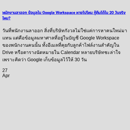
พนักงานลาออก ข้อมูลใน Google Workspace หายไปไหน กู้คืนได้ใน 20 วันจริง
ไหม?
วันที่พนักงานลาออก สิ่งที่บริษัทกังวลไม่ใช่แค่การหาคนใหม่มา
แทน แต่คือข้อมูลมหาศาลที่อยู่ในบัญชี Google Workspace
ของพนักงานคนนั้น ทั้งอีเมลที่คุยกับลูกค้าไฟล์งานสำคัญใน
Drive หรือตารางนัดหมายใน Calendar หลายบริษัทชะล่าใจ
เพราะคิดว่า Google เก็บข้อมูลไว้ให้ 30 วัน
27
Apr