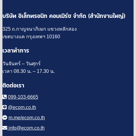
บริษัท อิเล็กทรอนิก คอมเมิร์ซ จำกัด (สำนักงานใหญ่)
325 ถ.กาญจนาภิเษก แขวงหลักสอง
เขตบางแค กรุงเทพฯ 10160
เวลาทำการ
วันจันทร์ – วันศุกร์
เวลา 08.30 น. – 17.30 น.
ติดต่อเรา
099-103-6665
@ecom.co.th
m.me/ecom.co.th
info@ecom.co.th