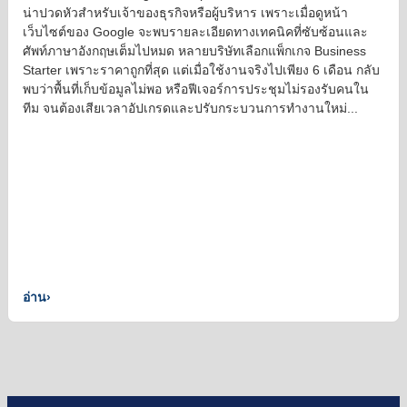
น่าปวดหัวสำหรับเจ้าของธุรกิจหรือผู้บริหาร เพราะเมื่อดูหน้า
เว็บไซต์ของ Google จะพบรายละเอียดทางเทคนิคที่ซับซ้อนและ
ศัพท์ภาษาอังกฤษเต็มไปหมด หลายบริษัทเลือกแพ็กเกจ Business
Starter เพราะราคาถูกที่สุด แต่เมื่อใช้งานจริงไปเพียง 6 เดือน กลับ
พบว่าพื้นที่เก็บข้อมูลไม่พอ หรือฟีเจอร์การประชุมไม่รองรับคนใน
ทีม จนต้องเสียเวลาอัปเกรดและปรับกระบวนการทำงานใหม่...
อ่าน
›