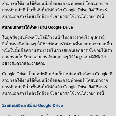
สามารถใช้งานได้ทั้งบนมือถือและคอมพิวเตอร์ โดยนอกจาก
การทำหน้าที่เป็นพื้นที่เก็บไฟล์แล้ว Google Drive ยังมีฟีเจอร์
สแกนเอกสารในตัวอีกด้วย ซึ่งสามารถใช้งานได้ง่ายๆ ดังนี้
สแกนเอกสารได้ง่ายๆ ผ่าน Google Drive
ในยุคปัจจุบันที่เทคโนโลยีก้าวหน้าไปอย่างรวดเร็ว อุปกรณ์
อิเล็กทรอนิกส์ต่างๆ ก็มีฟังก์ชันการใช้งานที่หลากหลายมากขึ้น
หนึ่งในนั้นคือความสามารถในการสแกนเอกสาร ซึ่งช่วยให้เรา
สามารถเก็บรักษาเอกสารสำคัญต่างๆ ไว้ในรูปแบบดิจิทัลได้
อย่างสะดวกและง่ายดาย
Google Drive เป็นแอปพลิเคชันเก็บไฟล์ออนไลน์จาก Google ที่
สามารถใช้งานได้ทั้งบนมือถือและคอมพิวเตอร์ โดยนอกจาก
การทำหน้าที่เป็นพื้นที่เก็บไฟล์แล้ว Google Drive ยังมีฟีเจอร์
สแกนเอกสารในตัวอีกด้วย ซึ่งสามารถใช้งานได้ง่ายๆ ดังนี้
วิธีสแกนเอกสารผ่าน Google Drive