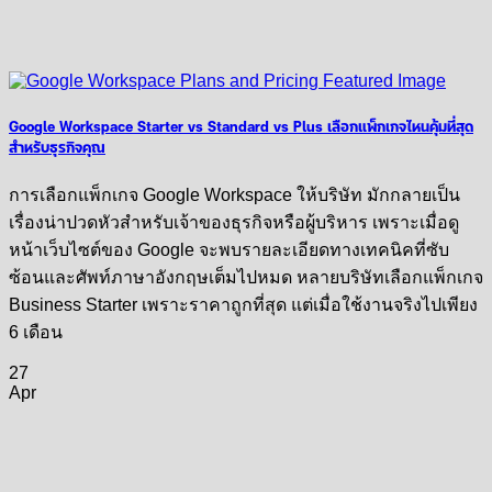
Google Workspace Starter vs Standard vs Plus เลือกแพ็กเกจไหนคุ้มที่สุด
สำหรับธุรกิจคุณ
การเลือกแพ็กเกจ Google Workspace ให้บริษัท มักกลายเป็น
เรื่องน่าปวดหัวสำหรับเจ้าของธุรกิจหรือผู้บริหาร เพราะเมื่อดู
หน้าเว็บไซต์ของ Google จะพบรายละเอียดทางเทคนิคที่ซับ
ซ้อนและศัพท์ภาษาอังกฤษเต็มไปหมด หลายบริษัทเลือกแพ็กเกจ
Business Starter เพราะราคาถูกที่สุด แต่เมื่อใช้งานจริงไปเพียง
6 เดือน
27
Apr