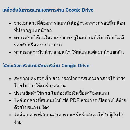
เคล็ดลับในการสแกนเอกสารผ่าน Google Drive
วางเอกสารที่ต้องการสแกนให้อยู่ตรงกลางกรอบสี่เหลี่ยม
ที่ปรากฏบนหน้าจอ
ตรวจสอบให้แน่ใจว่าเอกสารอยู่ในสภาพที่เรียบร้อย ไม่มี
รอยยับหรือคราบสกปรก
หากเอกสารมีหน้าหลายหน้า ให้สแกนแต่ละหน้าแยกกัน
ข้อดีของการสแกนเอกสารผ่าน Google Drive
สะดวกและรวดเร็ว สามารถทำการสแกนเอกสารได้ง่ายๆ
โดยไม่ต้องใช้เครื่องสแกน
ประหยัดค่าใช้จ่าย ไม่ต้องเสียเงินซื้อเครื่องสแกน
ไฟล์เอกสารที่สแกนเป็นไฟล์ PDF สามารถเปิดอ่านได้ง่าย
ด้วยโปรแกรมใดๆ
ไฟล์เอกสารที่สแกนสามารถแชร์หรือส่งต่อให้กับผู้อื่นได้
ง่าย