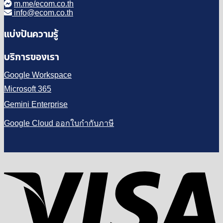
m.me/ecom.co.th
info@ecom.co.th
แบ่งปันความรู้
บริการของเรา
Google Workspace
Microsoft 365
Gemini Enterprise
Google Cloud ออกใบกำกับภาษี
V