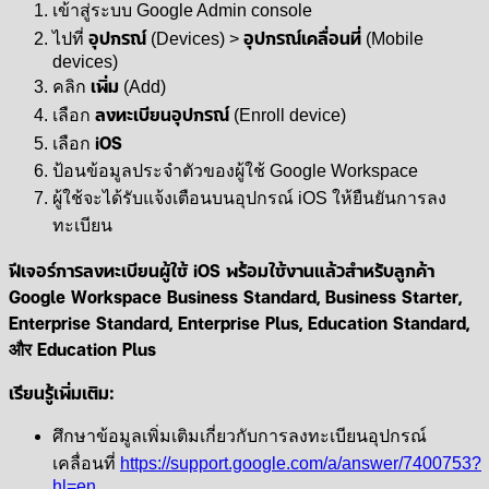
เข้าสู่ระบบ Google Admin console
อุปกรณ์
อุปกรณ์เคลื่อนที่
ไปที่
(Devices) >
(Mobile
devices)
เพิ่ม
คลิก
(Add)
ลงทะเบียนอุปกรณ์
เลือก
(Enroll device)
iOS
เลือก
ป้อนข้อมูลประจำตัวของผู้ใช้ Google Workspace
ผู้ใช้จะได้รับแจ้งเตือนบนอุปกรณ์ iOS ให้ยืนยันการลง
ทะเบียน
ฟีเจอร์การลงทะเบียนผู้ใช้ iOS พร้อมใช้งานแล้วสำหรับลูกค้า
Google Workspace Business Standard, Business Starter,
Enterprise Standard, Enterprise Plus, Education Standard,
और Education Plus
เรียนรู้เพิ่มเติม:
ศึกษาข้อมูลเพิ่มเติมเกี่ยวกับการลงทะเบียนอุปกรณ์
เคลื่อนที่
https://support.google.com/a/answer/7400753?
hl=en