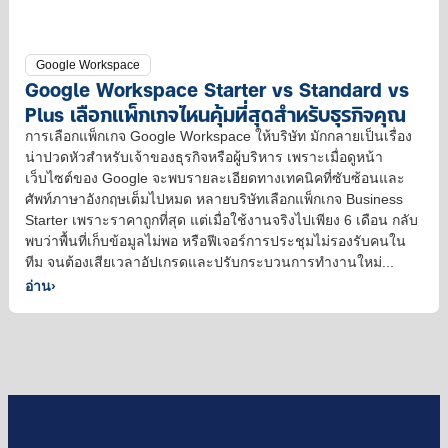
Google Workspace
Google Workspace Starter vs Standard vs
Plus เลือกแพ็กเกจไหนคุ้มที่สุดสำหรับธุรกิจคุณ
การเลือกแพ็กเกจ Google Workspace ให้บริษัท มักกลายเป็นเรื่อง
น่าปวดหัวสำหรับเจ้าของธุรกิจหรือผู้บริหาร เพราะเมื่อดูหน้า
เว็บไซต์ของ Google จะพบรายละเอียดทางเทคนิคที่ซับซ้อนและ
ศัพท์ภาษาอังกฤษเต็มไปหมด หลายบริษัทเลือกแพ็กเกจ Business
Starter เพราะราคาถูกที่สุด แต่เมื่อใช้งานจริงไปเพียง 6 เดือน กลับ
พบว่าพื้นที่เก็บข้อมูลไม่พอ หรือฟีเจอร์การประชุมไม่รองรับคนใน
ทีม จนต้องเสียเวลาอัปเกรดและปรับกระบวนการทำงานใหม่...
อ่าน
›