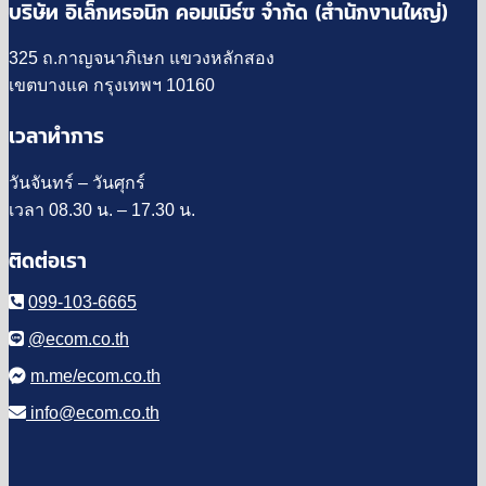
บริษัท อิเล็กทรอนิก คอมเมิร์ซ จำกัด (สำนักงานใหญ่)
325 ถ.กาญจนาภิเษก แขวงหลักสอง
เขตบางแค กรุงเทพฯ 10160
เวลาทำการ
วันจันทร์ – วันศุกร์
เวลา 08.30 น. – 17.30 น.
ติดต่อเรา
099-103-6665
@ecom.co.th
m.me/ecom.co.th
info@ecom.co.th