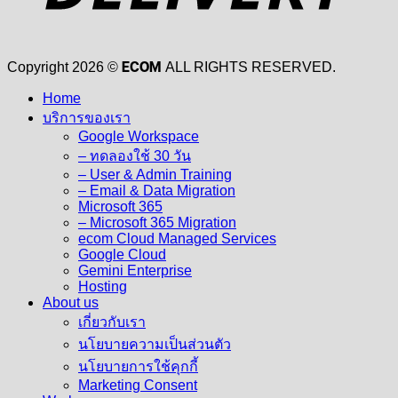
ECOM
Copyright 2026 ©
ALL RIGHTS RESERVED.
Home
บริการของเรา
Google Workspace
– ทดลองใช้ 30 วัน
– User & Admin Training
– Email & Data Migration
Microsoft 365
– Microsoft 365 Migration
ecom Cloud Managed Services
Google Cloud
Gemini Enterprise
Hosting
About us
เกี่ยวกับเรา
นโยบายความเป็นส่วนตัว
นโยบายการใช้คุกกี้
Marketing Consent