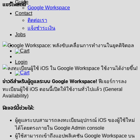
Guide
แชร์โพสต์นี้
Google Workspace
Contact
ติดต่อเรา
แจ้งชำระเงิน
Jobs
Login
ข่าวดีสำหรับผู้ดูแลระบบ Google Workspace!
ฟีเจอร์การลง
ทะเบียนผู้ใช้ iOS ตอนนี้เปิดให้ใช้งานทั่วไปแล้ว (General
Availability)
ฟีเจอร์นี้ช่วยให้:
ผู้ดูแลระบบสามารถลงทะเบียนอุปกรณ์ iOS ของผู้ใช้ใหม่
ได้โดยตรงภายใน Google Admin console
ผู้ใช้สามารถเข้าถึงแอปพลิเคชัน Google Workspace บน