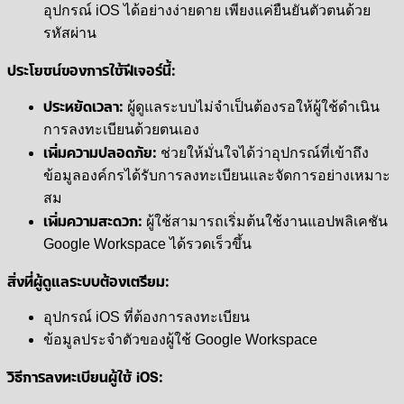
อุปกรณ์ iOS ได้อย่างง่ายดาย เพียงแค่ยืนยันตัวตนด้วย
รหัสผ่าน
ประโยชน์ของการใช้ฟีเจอร์นี้:
ประหยัดเวลา:
ผู้ดูแลระบบไม่จำเป็นต้องรอให้ผู้ใช้ดำเนิน
การลงทะเบียนด้วยตนเอง
เพิ่มความปลอดภัย:
ช่วยให้มั่นใจได้ว่าอุปกรณ์ที่เข้าถึง
ข้อมูลองค์กรได้รับการลงทะเบียนและจัดการอย่างเหมาะ
สม
เพิ่มความสะดวก:
ผู้ใช้สามารถเริ่มต้นใช้งานแอปพลิเคชัน
Google Workspace ได้รวดเร็วขึ้น
สิ่งที่ผู้ดูแลระบบต้องเตรียม:
อุปกรณ์ iOS ที่ต้องการลงทะเบียน
ข้อมูลประจำตัวของผู้ใช้ Google Workspace
วิธีการลงทะเบียนผู้ใช้ iOS: