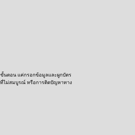
่ขั้นตอน แค่กรอกข้อมูลและผูกบัตร
ก่าที่ไม่สมบูรณ์ หรือการติดปัญหาทาง