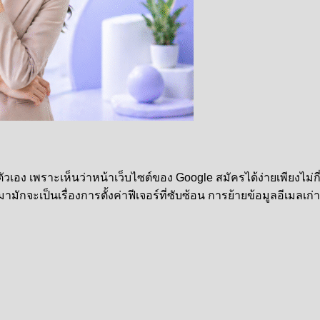
อง เพราะเห็นว่าหน้าเว็บไซต์ของ Google สมัครได้ง่ายเพียงไม่กี
มามักจะเป็นเรื่องการตั้งค่าฟีเจอร์ที่ซับซ้อน การย้ายข้อมูลอีเมลเ