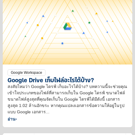
Google Workspace
Google Drive เก็บไฟล์อะไรได้บ้าง?
สงสัยไหมว่า Google ไดรฟ์ เก็บอะไรได้บ้าง? บทความนี้จะช่วยคุณ
เข้าใจประเภทของไฟล์ที่สามารถเก็บใน Google ไดรฟ์ ขนาดไฟล์
ขนาดไฟล์สูงสุดที่คุณจัดเก็บใน Google ไดรฟ์ได้มีดังนี้ เอกสาร ​
สูงสุด 1.02 ล้านอักขระ หากคุณแปลงเอกสารข้อความให้อยู่ในรูป
แบบ Google เอกสาร...
อ่าน
›