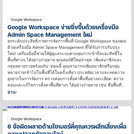
Google Workspace
Google Workspace ง่ายยิ่งขึ้นด้วยเครื่องมือ
Admin Space Management ใหม่
ยกระดับประสิทธิภาพการจัดการพื้นที่ Google Workspace ของคุณ
ด้วยเครื่องมือ Admin Space Management ที่ได้รับการปรับปรุง
ใหม่! เครื่องมือนี้ช่วยให้ผู้ดูแลระบบควบคุมการเข้าถึงและสิทธิ์ใน
พื้นที่ต่างๆ ได้อย่างง่ายดาย คุณสมบัติใหม่ล่าสุด: เพิ่มสมาชิกและ
กลุ่มหลายรายพร้อมกัน: ตอนนี้ คุณสามารถเพิ่มสมาชิกหรือกลุ่ม
หลายรายเข้าไปในพื้นที่ได้ในครั้งเดียว ประหยัดเวลาและลดความ
ยุ่งยากในการจัดการ ตรวจสอบการตั้งค่าพื้นที่อย่างละเอียด: ตรวจ
สอบและแก้ไขการตั้งค่าพื้นที่ต่างๆ ได้อย่างง่ายดาย เช่น ชื่อพื้นที่...
อ่าน
›
Google Workspace
6 ข้อผิดพลาดด้านไซเบอร์ที่คุณควรหลีกเลี่ยงเพื่อ
ความปลอดภัยออนไลน์