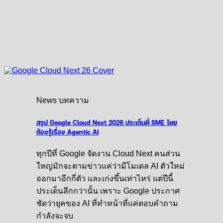
News บทความ
สรุป Google Cloud Next 2026 ประเด็นที่ SME ไทย
ต้องรู้เรื่อง Agentic AI
ทุกปีที่ Google จัดงาน Cloud Next คนส่วน
ใหญ่มักจะตามข่าวแค่ว่ามีโมเดล AI ตัวใหม่
ออกมาอีกกี่ตัว และเก่งขึ้นเท่าไหร่ แต่ปีนี้
ประเด็นลึกกว่านั้น เพราะ Google ประกาศ
ชัดว่ายุคของ AI ที่ทำหน้าที่แค่ตอบคำถาม
กำลังจะจบ