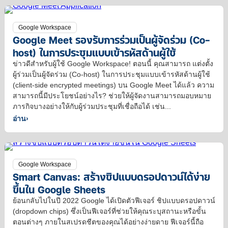
Google Workspace
Google Meet รองรับการร่วมเป็นผู้จัดร่วม (Co-
host) ในการประชุมแบบเข้ารหัสด้านผู้ใช้
ข่าวดีสำหรับผู้ใช้ Google Workspace! ตอนนี้ คุณสามารถ แต่งตั้ง
ผู้ร่วมเป็นผู้จัดร่วม (Co-host) ในการประชุมแบบเข้ารหัสด้านผู้ใช้
(client-side encrypted meetings) บน Google Meet ได้แล้ว ความ
สามารถนี้มีประโยชน์อย่างไร? ช่วยให้ผู้จัดงานสามารถมอบหมาย
ภารกิจบางอย่างให้กับผู้ร่วมประชุมที่เชื่อถือได้ เช่น...
อ่าน
›
Google Workspace
Smart Canvas: สร้างชิปแบบดรอปดาวน์ได้ง่าย
ขึ้นใน Google Sheets
ย้อนกลับไปในปี 2022 Google ได้เปิดตัวฟีเจอร์ ชิปแบบดรอปดาวน์
(dropdown chips) ซึ่งเป็นฟีเจอร์ที่ช่วยให้คุณระบุสถานะหรือขั้น
ตอนต่างๆ ภายในสเปรดชีตของคุณได้อย่างง่ายดาย ฟีเจอร์นี้ถือ