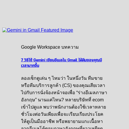
Google Workspace บทความ
7 วิธีใช้ Gemini เขียนอีเมลใน Gmail ให้ทีมของคุณมี
เวลามากขึ้น
ลองเช็กดูเล่น ๆ ไหมว่า ในหนึ่งวัน ทีมขาย
หรือทีมบริการลูกค้า (CS) ของคุณเสียเวลา
ไปกับการนั่งจ้องหน้าจอเพื่อ “ร่างอีเมลภาษา
อังกฤษ” นานแค่ไหน? หลายบริษัทที่ ecom
เข้าไปดูแล พบว่าพนักงานต้องใช้เวลาหลาย
ชั่วโมงต่อวันเพียงเพื่อจะเรียบเรียงประโยค
ให้ดูเป็นมืออาชีพ หรือพยายามแกะเนื้อหา
จากอีเมลโต้ตอบภาษาอังกฤษที่ยาวเหยียด