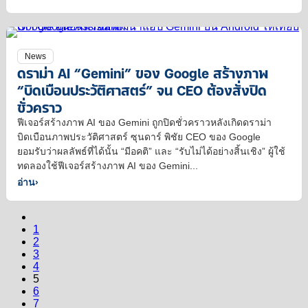
News
ดราม่า AI “Gemini” ของ Google สร้างภาพ
“บิดเบือนประวัติศาสตร์” จน CEO ต้องสั่งปิด
ชั่วคราว
ฟีเจอร์สร้างภาพ AI ของ Gemini ถูกปิดชั่วคราวหลังเกิดดราม่า
บิดเบือนภาพประวัติศาสตร์ ซุนดาร์ พิชัย CEO ของ Google
ยอมรับว่าผลลัพธ์ที่ได้นั้น “มีอคติ” และ “รับไม่ได้อย่างสิ้นเชิง” ผู้ใช้
ทดลองใช้ฟีเจอร์สร้างภาพ AI ของ Gemini...
อ่าน
›
1
2
3
4
5
6
7