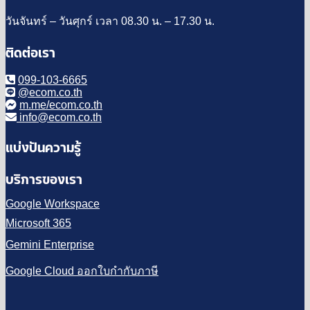
วันจันทร์ – วันศุกร์ เวลา 08.30 น. – 17.30 น.
ติดต่อเรา
099-103-6665
@ecom.co.th
m.me/ecom.co.th
info@ecom.co.th
แบ่งปันความรู้
บริการของเรา
Google Workspace
Microsoft 365
Gemini Enterprise
Google Cloud ออกใบกำกับภาษี