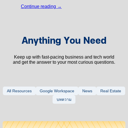
Continue reading
→
Anything You Need
Keep up with fast-pacing business and tech world
and get the answer to your most curious questions.
All Resources
Google Workspace
News
Real Estate
บทความ