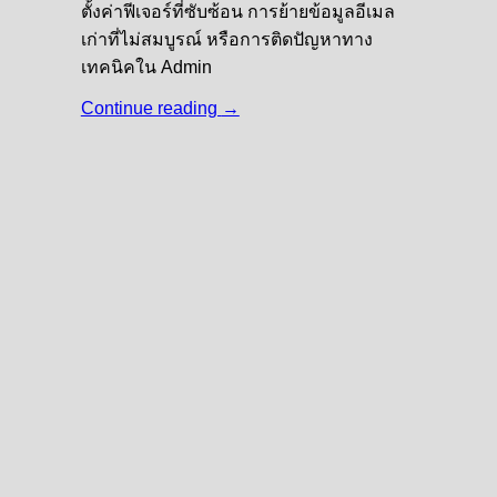
ตั้งค่าฟีเจอร์ที่ซับซ้อน การย้ายข้อมูลอีเมล
เก่าที่ไม่สมบูรณ์ หรือการติดปัญหาทาง
เทคนิคใน Admin
Continue reading
→