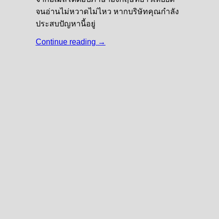
จนอ่านไม่หวาดไม่ไหว หากบริษัทคุณกำลัง
ประสบปัญหานี้อยู่
Continue reading
→