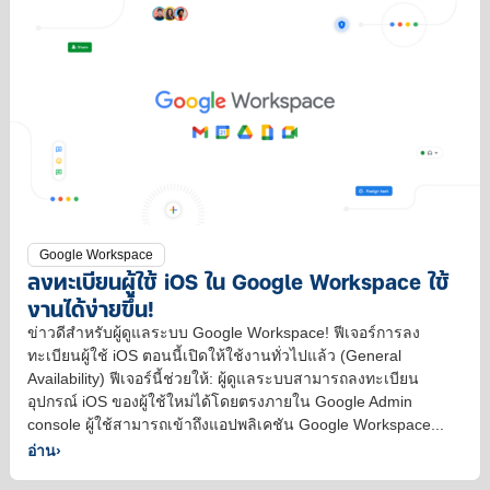
Google Workspace
ลงทะเบียนผู้ใช้ iOS ใน Google Workspace ใช้
งานได้ง่ายขึ้น!
ข่าวดีสำหรับผู้ดูแลระบบ Google Workspace! ฟีเจอร์การลง
ทะเบียนผู้ใช้ iOS ตอนนี้เปิดให้ใช้งานทั่วไปแล้ว (General
Availability) ฟีเจอร์นี้ช่วยให้: ผู้ดูแลระบบสามารถลงทะเบียน
อุปกรณ์ iOS ของผู้ใช้ใหม่ได้โดยตรงภายใน Google Admin
console ผู้ใช้สามารถเข้าถึงแอปพลิเคชัน Google Workspace...
อ่าน
›