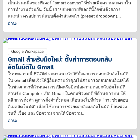
เป็นส่วนหนึ่งของฟีเจอร์ “smart canvas” ที่ช่วยเพิ่มความสะดวกใน
การทำงานร่วมกัน วันนี้ เราขยับขยายฟีเจอร์นี้อีกขั้นด้วยการ
แนะนำ ดรอปดาวน์แบบตั้งค่าล่วงหน้า (preset dropdown)...
อ่าน
›
Google Workspace
Gmail สำหรับมือใหม่: ตั้งค่าการตอบกลับ
อัตโนมัติใน Gmail
ในบทความนี้ ECOM จะมาแนะนำวิธีตั้งค่าการตอบกลับอัตโนมัติ
ใน Gmail เพื่อแจ้งให้ผู้อื่นทราบว่าคุณไม่สามารถตอบกลับอีเมลได้
ในช่วงเวลาที่กำหนด การเปิดหรือปิดข้อความตอบกลับอัตโนมัติ
สำหรับ Computer เปิด Gmail ในคอมพิวเตอร์ ที่ด้านขวาบน ให้
คลิกการตั้งค่า ดูการตั้งค่าทั้งหมด เลื่อนลงไปที่ส่วน “การช่วยตอบ
อีเมลอัตโนมัติ” เลือกใช้งานการช่วยตอบอีเมลอัตโนมัติ ป้อนช่วง
วันที่ เรื่อง และข้อความ จากใต้ข้อความ...
อ่าน
›