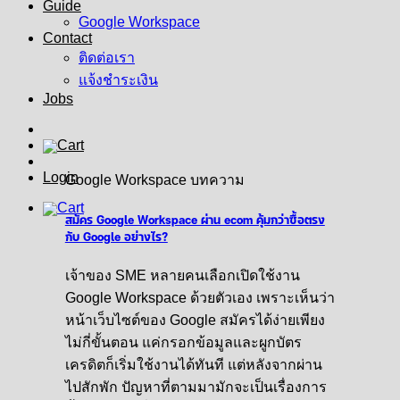
Guide
Google Workspace
Contact
ติดต่อเรา
แจ้งชำระเงิน
Jobs
Login
Google Workspace บทความ
สมัคร Google Workspace ผ่าน ecom คุ้มกว่าซื้อตรง
กับ Google อย่างไร?
เจ้าของ SME หลายคนเลือกเปิดใช้งาน
Google Workspace ด้วยตัวเอง เพราะเห็นว่า
หน้าเว็บไซต์ของ Google สมัครได้ง่ายเพียง
ไม่กี่ขั้นตอน แค่กรอกข้อมูลและผูกบัตร
เครดิตก็เริ่มใช้งานได้ทันที แต่หลังจากผ่าน
ไปสักพัก ปัญหาที่ตามมามักจะเป็นเรื่องการ