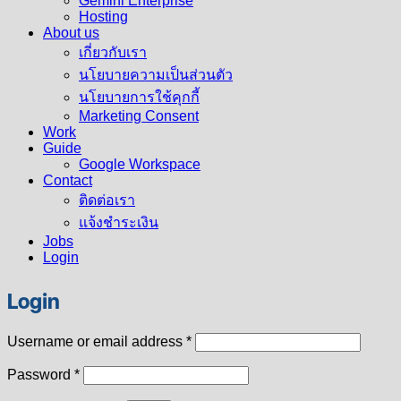
Gemini Enterprise
Hosting
About us
เกี่ยวกับเรา
นโยบายความเป็นส่วนตัว
นโยบายการใช้คุกกี้
Marketing Consent
Work
Guide
Google Workspace
Contact
ติดต่อเรา
แจ้งชำระเงิน
Jobs
Login
Login
Required
Username or email address
*
Required
Password
*