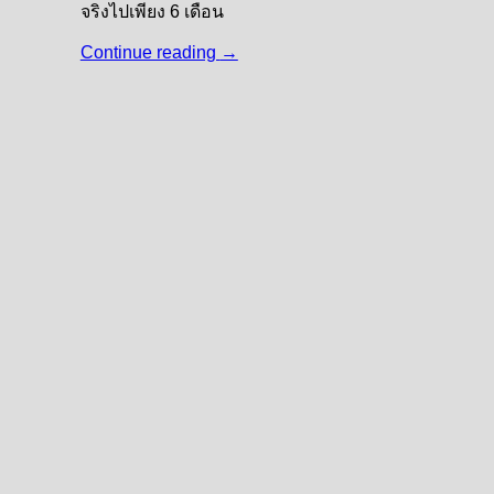
จริงไปเพียง 6 เดือน
Continue reading
→