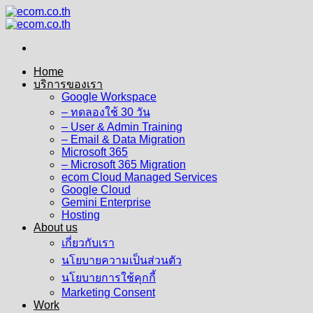
Skip
to
content
Home
บริการของเรา
Google Workspace
– ทดลองใช้ 30 วัน
– User & Admin Training
– Email & Data Migration
Microsoft 365
– Microsoft 365 Migration
ecom Cloud Managed Services
Google Cloud
Gemini Enterprise
Hosting
About us
เกี่ยวกับเรา
นโยบายความเป็นส่วนตัว
นโยบายการใช้คุกกี้
Marketing Consent
Work