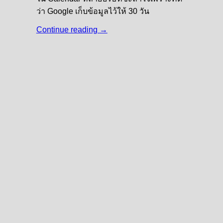
ว่า Google เก็บข้อมูลไว้ให้ 30 วัน
Continue reading
→