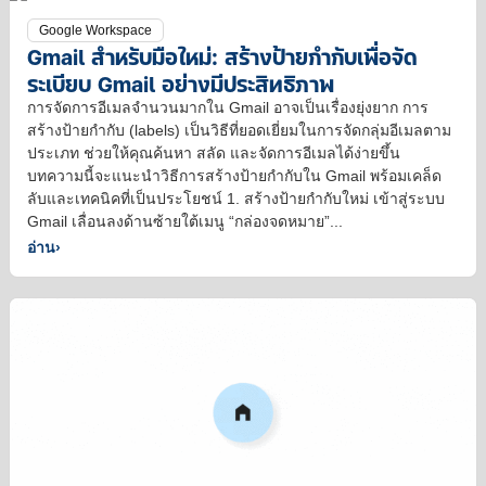
Google Workspace
Gmail สำหรับมือใหม่: สร้างป้ายกำกับเพื่อจัด
ระเบียบ Gmail อย่างมีประสิทธิภาพ
การจัดการอีเมลจำนวนมากใน Gmail อาจเป็นเรื่องยุ่งยาก การ
สร้างป้ายกำกับ (labels) เป็นวิธีที่ยอดเยี่ยมในการจัดกลุ่มอีเมลตาม
ประเภท ช่วยให้คุณค้นหา สลัด และจัดการอีเมลได้ง่ายขึ้น
บทความนี้จะแนะนำวิธีการสร้างป้ายกำกับใน Gmail พร้อมเคล็ด
ลับและเทคนิคที่เป็นประโยชน์ 1. สร้างป้ายกำกับใหม่ เข้าสู่ระบบ
Gmail เลื่อนลงด้านซ้ายใต้เมนู “กล่องจดหมาย”...
อ่าน
›