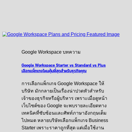
Google Workspace บทความ
Google Workspace Starter vs Standard vs Plus
เลือกแพ็กเกจไหนคุ้มที่สุดสำหรับธุรกิจคุณ
การเลือกแพ็กเกจ Google Workspace ให้
บริษัท มักกลายเป็นเรื่องน่าปวดหัวสำหรับ
เจ้าของธุรกิจหรือผู้บริหาร เพราะเมื่อดูหน้า
เว็บไซต์ของ Google จะพบรายละเอียดทาง
เทคนิคที่ซับซ้อนและศัพท์ภาษาอังกฤษเต็ม
ไปหมด หลายบริษัทเลือกแพ็กเกจ Business
Starter เพราะราคาถูกที่สุด แต่เมื่อใช้งาน