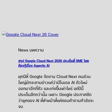
News บทความ
สรุป Google Cloud Next 2026 ประเด็นที่ SME ไทย
ต้องรู้เรื่อง Agentic AI
ทุกปีที่ Google จัดงาน Cloud Next คนส่วน
ใหญ่มักจะตามข่าวแค่ว่ามีโมเดล AI ตัวใหม่
ออกมาอีกกี่ตัว และเก่งขึ้นเท่าไหร่ แต่ปีนี้
ประเด็นลึกกว่านั้น เพราะ Google ประกาศชัด
ว่ายุคของ AI ที่ทำหน้าที่แค่ตอบคำถามกำลังจะ
จบ