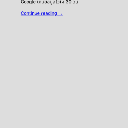
Google เก็บข้อมูลไว้ให้ 30 วัน
Continue reading
→