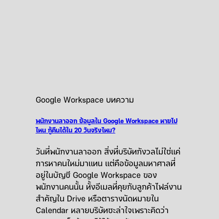
Google Workspace บทความ
พนักงานลาออก ข้อมูลใน Google Workspace หายไป
ไหน กู้คืนได้ใน 20 วันจริงไหม?
วันที่พนักงานลาออก สิ่งที่บริษัทกังวลไม่ใช่แค่
การหาคนใหม่มาแทน แต่คือข้อมูลมหาศาลที่
อยู่ในบัญชี Google Workspace ของ
พนักงานคนนั้น ทั้งอีเมลที่คุยกับลูกค้าไฟล์งาน
สำคัญใน Drive หรือตารางนัดหมายใน
Calendar หลายบริษัทชะล่าใจเพราะคิดว่า