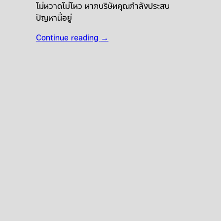
ไม่หวาดไม่ไหว หากบริษัทคุณกำลังประสบ
ปัญหานี้อยู่
Continue reading
→