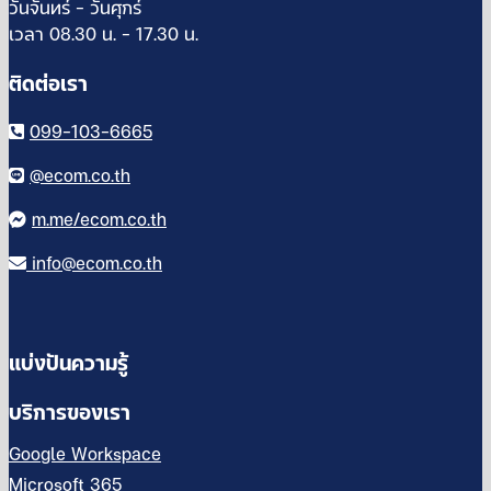
วันจันทร์ – วันศุกร์
เวลา 08.30 น. – 17.30 น.
ติดต่อเรา
099-103-6665
@ecom.co.th
m.me/ecom.co.th
info@ecom.co.th
แบ่งปันความรู้
บริการของเรา
Google Workspace
Microsoft 365