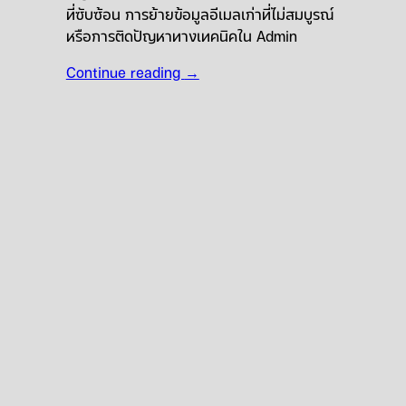
ที่ซับซ้อน การย้ายข้อมูลอีเมลเก่าที่ไม่สมบูรณ์
หรือการติดปัญหาทางเทคนิคใน Admin
Continue reading
→