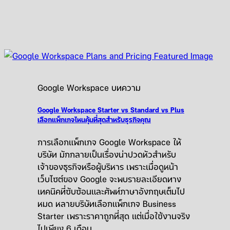
Google Workspace บทความ
Google Workspace Starter vs Standard vs Plus
เลือกแพ็กเกจไหนคุ้มที่สุดสำหรับธุรกิจคุณ
การเลือกแพ็กเกจ Google Workspace ให้
บริษัท มักกลายเป็นเรื่องน่าปวดหัวสำหรับ
เจ้าของธุรกิจหรือผู้บริหาร เพราะเมื่อดูหน้า
เว็บไซต์ของ Google จะพบรายละเอียดทาง
เทคนิคที่ซับซ้อนและศัพท์ภาษาอังกฤษเต็มไป
หมด หลายบริษัทเลือกแพ็กเกจ Business
Starter เพราะราคาถูกที่สุด แต่เมื่อใช้งานจริง
ไปเพียง 6 เดือน