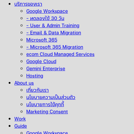
บริการของเรา
Google Workspace
– ทดลองใช้ 30 วัน
– User & Admin Training
– Email & Data Migration
Microsoft 365
– Microsoft 365 Migration
ecom Cloud Managed Services
Google Cloud
Gemini Enterprise
Hosting
About us
เกี่ยวกับเรา
นโยบายความเป็นส่วนตัว
นโยบายการใช้คุกกี้
Marketing Consent
Work
Guide
Google Workspace