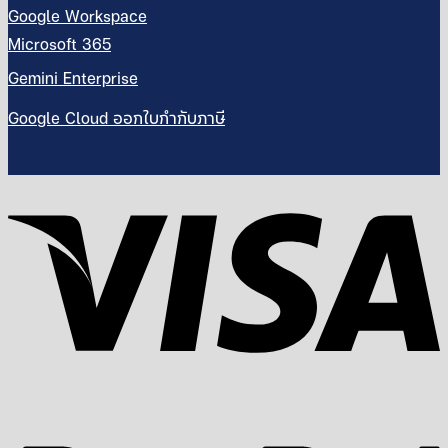
Google Workspace
Microsoft 365
Gemini Enterprise
Google Cloud ออกใบกำกับภาษี
V
P