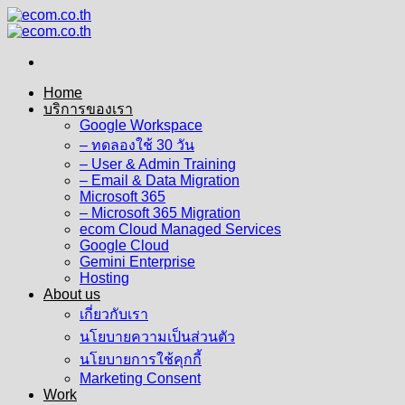
Skip
to
content
Home
บริการของเรา
Google Workspace
– ทดลองใช้ 30 วัน
– User & Admin Training
– Email & Data Migration
Microsoft 365
– Microsoft 365 Migration
ecom Cloud Managed Services
Google Cloud
Gemini Enterprise
Hosting
About us
เกี่ยวกับเรา
นโยบายความเป็นส่วนตัว
นโยบายการใช้คุกกี้
Marketing Consent
Work