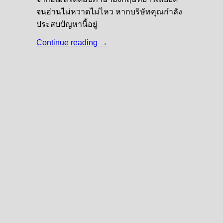
จนอ่านไม่หวาดไม่ไหว หากบริษัทคุณกำลัง
ประสบปัญหานี้อยู่
Continue reading
→