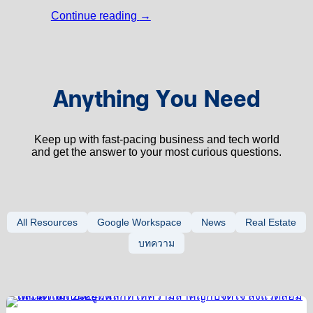
Continue reading
→
Anything You Need
Keep up with fast-pacing business and tech world
and get the answer to your most curious questions.
All Resources
Google Workspace
News
Real Estate
บทความ