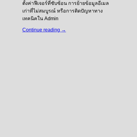
ตั้งค่าฟีเจอร์ที่ซับซ้อน การย้ายข้อมูลอีเมล
เก่าที่ไม่สมบูรณ์ หรือการติดปัญหาทาง
เทคนิคใน Admin
Continue reading
→