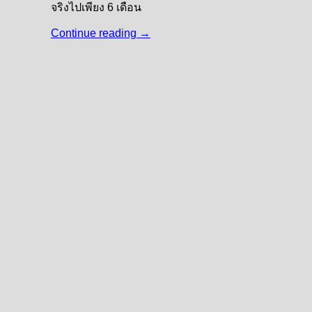
จริงไปเพียง 6 เดือน
Continue reading
→