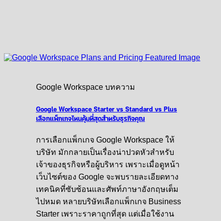
Google Workspace บทความ
Google Workspace Starter vs Standard vs Plus
เลือกแพ็กเกจไหนคุ้มที่สุดสำหรับธุรกิจคุณ
การเลือกแพ็กเกจ Google Workspace ให้
บริษัท มักกลายเป็นเรื่องน่าปวดหัวสำหรับ
เจ้าของธุรกิจหรือผู้บริหาร เพราะเมื่อดูหน้า
เว็บไซต์ของ Google จะพบรายละเอียดทาง
เทคนิคที่ซับซ้อนและศัพท์ภาษาอังกฤษเต็ม
ไปหมด หลายบริษัทเลือกแพ็กเกจ Business
Starter เพราะราคาถูกที่สุด แต่เมื่อใช้งาน