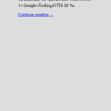
ว่า Google เก็บข้อมูลไว้ให้ 30 วัน
Continue reading
→