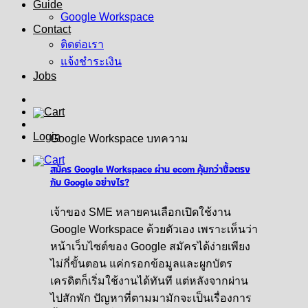
Guide
Google Workspace
Contact
ติดต่อเรา
แจ้งชำระเงิน
Jobs
Login
Google Workspace บทความ
สมัคร Google Workspace ผ่าน ecom คุ้มกว่าซื้อตรง
กับ Google อย่างไร?
เจ้าของ SME หลายคนเลือกเปิดใช้งาน
Google Workspace ด้วยตัวเอง เพราะเห็นว่า
หน้าเว็บไซต์ของ Google สมัครได้ง่ายเพียง
ไม่กี่ขั้นตอน แค่กรอกข้อมูลและผูกบัตร
เครดิตก็เริ่มใช้งานได้ทันที แต่หลังจากผ่าน
ไปสักพัก ปัญหาที่ตามมามักจะเป็นเรื่องการ