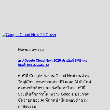
News บทความ
สรุป Google Cloud Next 2026 ประเด็นที่ SME ไทย
ต้องรู้เรื่อง Agentic AI
ทุกปีที่ Google จัดงาน Cloud Next คนส่วน
ใหญ่มักจะตามข่าวแค่ว่ามีโมเดล AI ตัวใหม่
ออกมาอีกกี่ตัว และเก่งขึ้นเท่าไหร่ แต่ปีนี้
ประเด็นลึกกว่านั้น เพราะ Google ประกาศ
ชัดว่ายุคของ AI ที่ทำหน้าที่แค่ตอบคำถาม
กำลังจะจบ