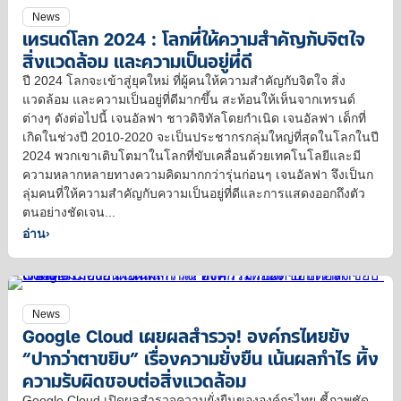
News
เทรนด์โลก 2024 : โลกที่ให้ความสำคัญกับจิตใจ
สิ่งแวดล้อม และความเป็นอยู่ที่ดี
ปี 2024 โลกจะเข้าสู่ยุคใหม่ ที่ผู้คนให้ความสำคัญกับจิตใจ สิ่ง
แวดล้อม และความเป็นอยู่ที่ดีมากขึ้น สะท้อนให้เห็นจากเทรนด์
ต่างๆ ดังต่อไปนี้ เจนอัลฟา ชาวดิจิทัลโดยกำเนิด เจนอัลฟา เด็กที่
เกิดในช่วงปี 2010-2020 จะเป็นประชากรกลุ่มใหญ่ที่สุดในโลกในปี
2024 พวกเขาเติบโตมาในโลกที่ขับเคลื่อนด้วยเทคโนโลยีและมี
ความหลากหลายทางความคิดมากกว่ารุ่นก่อนๆ เจนอัลฟา จึงเป็นก
ลุ่มคนที่ให้ความสำคัญกับความเป็นอยู่ที่ดีและการแสดงออกถึงตัว
ตนอย่างชัดเจน...
อ่าน
›
News
Google Cloud เผยผลสำรวจ! องค์กรไทยยัง
“ปากว่าตาขยิบ” เรื่องความยั่งยืน เน้นผลกำไร ทิ้ง
ความรับผิดชอบต่อสิ่งแวดล้อม
Google Cloud เปิดผลสำรวจความยั่งยืนขององค์กรไทย ชี้ภาพชัด