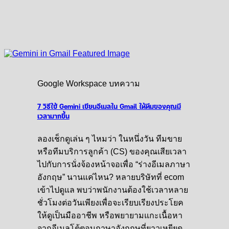
Google Workspace บทความ
7 วิธีใช้ Gemini เขียนอีเมลใน Gmail ให้ทีมของคุณมี
เวลามากขึ้น
ลองเช็กดูเล่น ๆ ไหมว่า ในหนึ่งวัน ทีมขาย
หรือทีมบริการลูกค้า (CS) ของคุณเสียเวลา
ไปกับการนั่งจ้องหน้าจอเพื่อ “ร่างอีเมลภาษา
อังกฤษ” นานแค่ไหน? หลายบริษัทที่ ecom
เข้าไปดูแล พบว่าพนักงานต้องใช้เวลาหลาย
ชั่วโมงต่อวันเพียงเพื่อจะเรียบเรียงประโยค
ให้ดูเป็นมืออาชีพ หรือพยายามแกะเนื้อหา
จากอีเมลโต้ตอบภาษาอังกฤษที่ยาวเหยียด