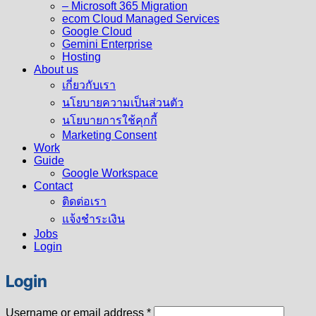
– Microsoft 365 Migration
ecom Cloud Managed Services
Google Cloud
Gemini Enterprise
Hosting
About us
เกี่ยวกับเรา
นโยบายความเป็นส่วนตัว
นโยบายการใช้คุกกี้
Marketing Consent
Work
Guide
Google Workspace
Contact
ติดต่อเรา
แจ้งชำระเงิน
Jobs
Login
Login
Required
Username or email address
*