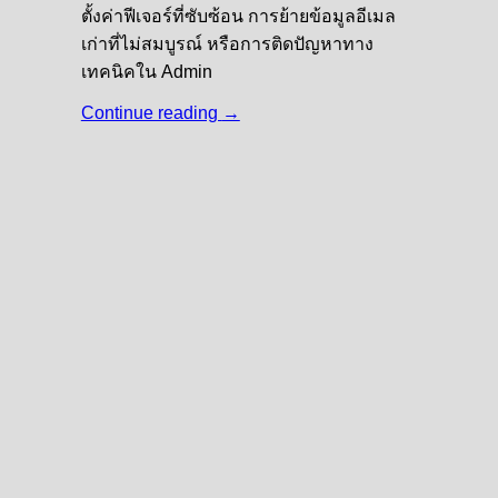
ตั้งค่าฟีเจอร์ที่ซับซ้อน การย้ายข้อมูลอีเมล
เก่าที่ไม่สมบูรณ์ หรือการติดปัญหาทาง
เทคนิคใน Admin
Continue reading
→