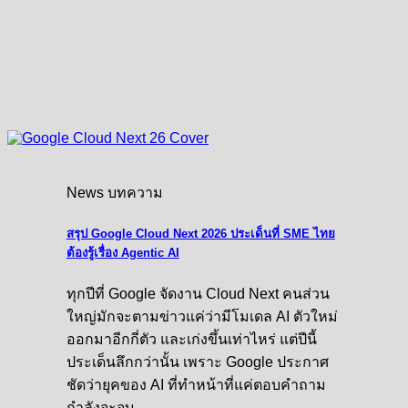
News บทความ
สรุป Google Cloud Next 2026 ประเด็นที่ SME ไทย
ต้องรู้เรื่อง Agentic AI
ทุกปีที่ Google จัดงาน Cloud Next คนส่วน
ใหญ่มักจะตามข่าวแค่ว่ามีโมเดล AI ตัวใหม่
ออกมาอีกกี่ตัว และเก่งขึ้นเท่าไหร่ แต่ปีนี้
ประเด็นลึกกว่านั้น เพราะ Google ประกาศ
ชัดว่ายุคของ AI ที่ทำหน้าที่แค่ตอบคำถาม
กำลังจะจบ