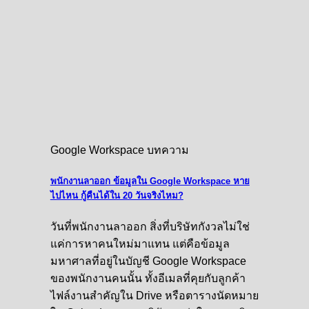
Google Workspace บทความ
พนักงานลาออก ข้อมูลใน Google Workspace หาย
ไปไหน กู้คืนได้ใน 20 วันจริงไหม?
วันที่พนักงานลาออก สิ่งที่บริษัทกังวลไม่ใช่
แค่การหาคนใหม่มาแทน แต่คือข้อมูล
มหาศาลที่อยู่ในบัญชี Google Workspace
ของพนักงานคนนั้น ทั้งอีเมลที่คุยกับลูกค้า
ไฟล์งานสำคัญใน Drive หรือตารางนัดหมาย