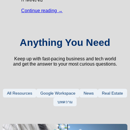
Continue reading
→
Anything You Need
Keep up with fast-pacing business and tech world
and get the answer to your most curious questions.
All Resources
Google Workspace
News
Real Estate
บทความ