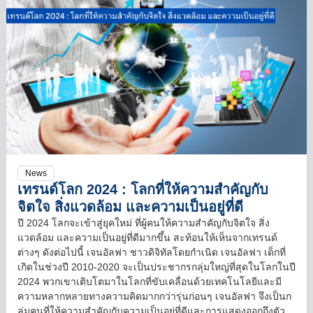
News
เทรนด์โลก 2024 : โลกที่ให้ความสำคัญกับ
จิตใจ สิ่งแวดล้อม และความเป็นอยู่ที่ดี
ปี 2024 โลกจะเข้าสู่ยุคใหม่ ที่ผู้คนให้ความสำคัญกับจิตใจ สิ่ง
แวดล้อม และความเป็นอยู่ที่ดีมากขึ้น สะท้อนให้เห็นจากเทรนด์
ต่างๆ ดังต่อไปนี้ เจนอัลฟา ชาวดิจิทัลโดยกำเนิด เจนอัลฟา เด็กที่
เกิดในช่วงปี 2010-2020 จะเป็นประชากรกลุ่มใหญ่ที่สุดในโลกในปี
2024 พวกเขาเติบโตมาในโลกที่ขับเคลื่อนด้วยเทคโนโลยีและมี
ความหลากหลายทางความคิดมากกว่ารุ่นก่อนๆ เจนอัลฟา จึงเป็นก
ลุ่มคนที่ให้ความสำคัญกับความเป็นอยู่ที่ดีและการแสดงออกถึงตัว