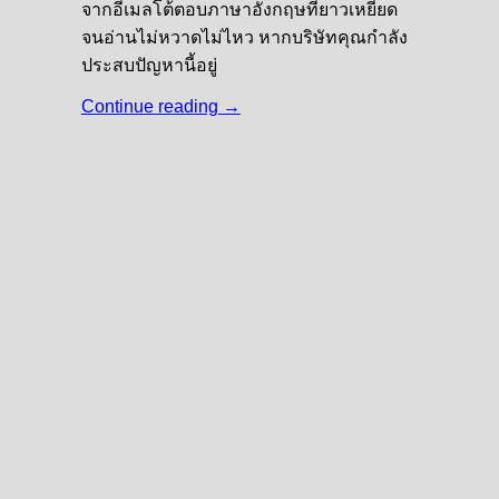
จากอีเมลโต้ตอบภาษาอังกฤษที่ยาวเหยียด
จนอ่านไม่หวาดไม่ไหว หากบริษัทคุณกำลัง
ประสบปัญหานี้อยู่
Continue reading
→