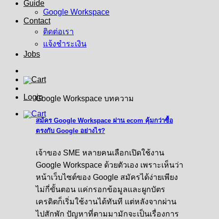
Guide
Google Workspace
Contact
ติดต่อเรา
แจ้งชำระเงิน
Jobs
Login
Google Workspace บทความ
สมัคร Google Workspace ผ่าน ecom คุ้มกว่าซื้อ
ตรงกับ Google อย่างไร?
เจ้าของ SME หลายคนเลือกเปิดใช้งาน
Google Workspace ด้วยตัวเอง เพราะเห็นว่า
หน้าเว็บไซต์ของ Google สมัครได้ง่ายเพียง
ไม่กี่ขั้นตอน แค่กรอกข้อมูลและผูกบัตร
เครดิตก็เริ่มใช้งานได้ทันที แต่หลังจากผ่าน
ไปสักพัก ปัญหาที่ตามมามักจะเป็นเรื่องการ