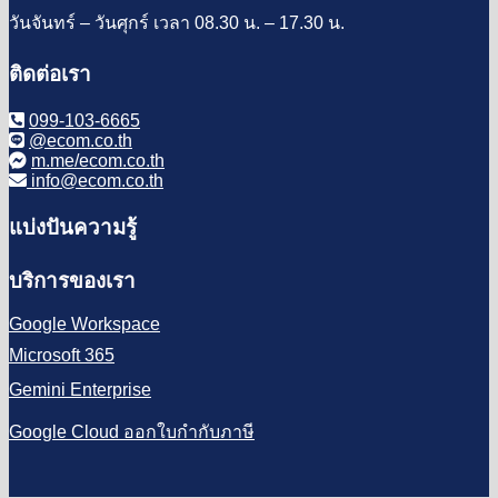
วันจันทร์ – วันศุกร์ เวลา 08.30 น. – 17.30 น.
ติดต่อเรา
099-103-6665
@ecom.co.th
m.me/ecom.co.th
info@ecom.co.th
แบ่งปันความรู้
บริการของเรา
Google Workspace
Microsoft 365
Gemini Enterprise
Google Cloud ออกใบกำกับภาษี