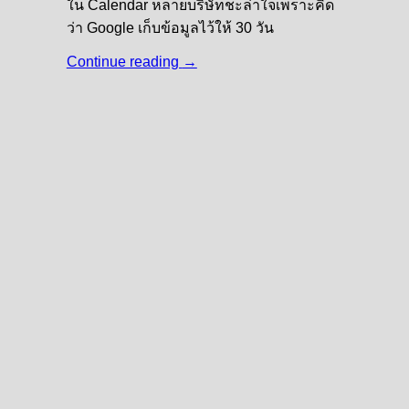
ใน Calendar หลายบริษัทชะล่าใจเพราะคิด
ว่า Google เก็บข้อมูลไว้ให้ 30 วัน
Continue reading
→