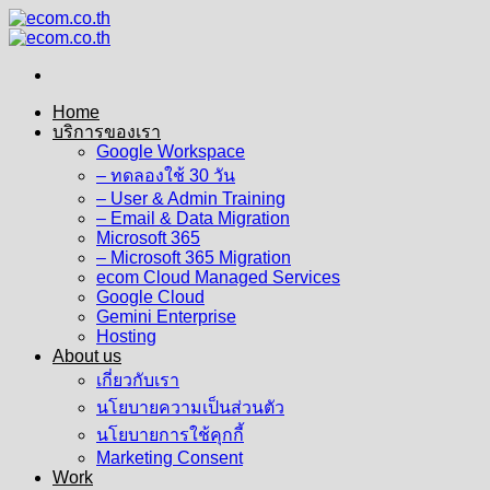
Skip
to
content
Home
บริการของเรา
Google Workspace
– ทดลองใช้ 30 วัน
– User & Admin Training
– Email & Data Migration
Microsoft 365
– Microsoft 365 Migration
ecom Cloud Managed Services
Google Cloud
Gemini Enterprise
Hosting
About us
เกี่ยวกับเรา
นโยบายความเป็นส่วนตัว
นโยบายการใช้คุกกี้
Marketing Consent
Work