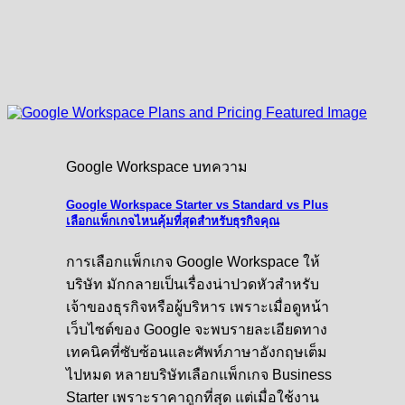
Google Workspace บทความ
Google Workspace Starter vs Standard vs Plus
เลือกแพ็กเกจไหนคุ้มที่สุดสำหรับธุรกิจคุณ
การเลือกแพ็กเกจ Google Workspace ให้
บริษัท มักกลายเป็นเรื่องน่าปวดหัวสำหรับ
เจ้าของธุรกิจหรือผู้บริหาร เพราะเมื่อดูหน้า
เว็บไซต์ของ Google จะพบรายละเอียดทาง
เทคนิคที่ซับซ้อนและศัพท์ภาษาอังกฤษเต็ม
ไปหมด หลายบริษัทเลือกแพ็กเกจ Business
Starter เพราะราคาถูกที่สุด แต่เมื่อใช้งาน