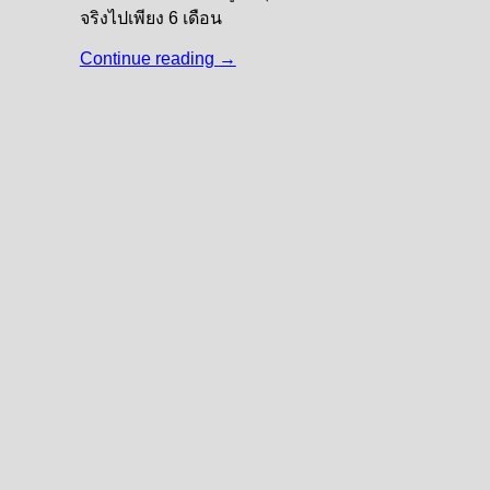
จริงไปเพียง 6 เดือน
Continue reading
→