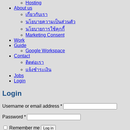
Hosting
About us
เกี่ยวกับเรา
นโยบายความเป็นส่วนตัว
นโยบายการใช้คุกกี้
Marketing Consent
Work
Guide
Google Workspace
Contact
ติดต่อเรา
แจ้งชำระเงิน
Jobs
Login
Login
Required
Username or email address
*
Required
Password
*
Remember me
Log in