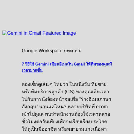
Google Workspace บทความ
7 วิธีใช้ Gemini เขียนอีเมลใน Gmail ให้ทีมของคุณมี
เวลามากขึ้น
ลองเช็กดูเล่น ๆ ไหมว่า ในหนึ่งวัน ทีมขาย
หรือทีมบริการลูกค้า (CS) ของคุณเสียเวลา
ไปกับการนั่งจ้องหน้าจอเพื่อ “ร่างอีเมลภาษา
อังกฤษ” นานแค่ไหน? หลายบริษัทที่ ecom
เข้าไปดูแล พบว่าพนักงานต้องใช้เวลาหลาย
ชั่วโมงต่อวันเพียงเพื่อจะเรียบเรียงประโยค
ให้ดูเป็นมืออาชีพ หรือพยายามแกะเนื้อหา