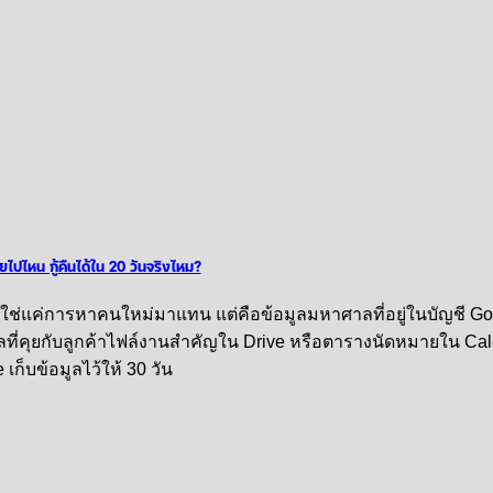
ไหน กู้คืนได้ใน 20 วันจริงไหม?
ลไม่ใช่แค่การหาคนใหม่มาแทน แต่คือข้อมูลมหาศาลที่อยู่ในบัญชี G
ลที่คุยกับลูกค้าไฟล์งานสำคัญใน Drive หรือตารางนัดหมายใน Ca
ก็บข้อมูลไว้ให้ 30 วัน