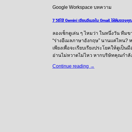
Google Workspace บทความ
7 วิธีใช้ Gemini เขียนอีเมลใน Gmail ให้ทีมของคุ
ลองเช็กดูเล่น ๆ ไหมว่า ในหนึ่งวัน ทีม
“ร่างอีเมลภาษาอังกฤษ” นานแค่ไหน? หล
เพียงเพื่อจะเรียบเรียงประโยคให้ดูเป
อ่านไม่หวาดไม่ไหว หากบริษัทคุณกำลัง
Continue reading
→