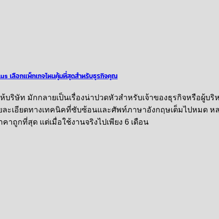
 เลือกแพ็กเกจไหนคุ้มที่สุดสำหรับธุรกิจคุณ
บริษัท มักกลายเป็นเรื่องน่าปวดหัวสำหรับเจ้าของธุรกิจหรือผู้บร
ายละเอียดทางเทคนิคที่ซับซ้อนและศัพท์ภาษาอังกฤษเต็มไปหมด หล
าถูกที่สุด แต่เมื่อใช้งานจริงไปเพียง 6 เดือน