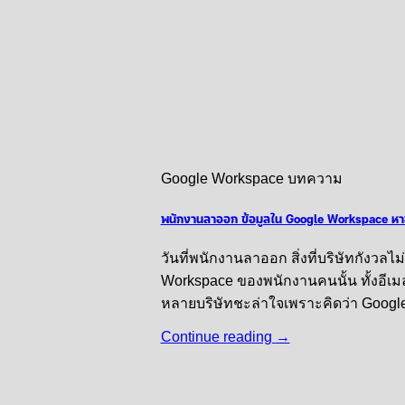
Google Workspace บทความ
พนักงานลาออก ข้อมูลใน Google Workspace หายไป
วันที่พนักงานลาออก สิ่งที่บริษัทกังว
Workspace ของพนักงานคนนั้น ทั้งอีเม
หลายบริษัทชะล่าใจเพราะคิดว่า Google เ
Continue reading
→