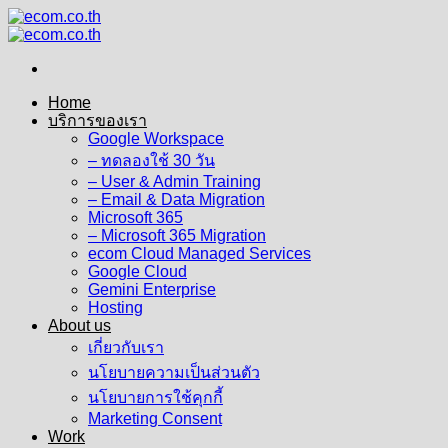
Skip
to
content
Home
บริการของเรา
Google Workspace
– ทดลองใช้ 30 วัน
– User & Admin Training
– Email & Data Migration
Microsoft 365
– Microsoft 365 Migration
ecom Cloud Managed Services
Google Cloud
Gemini Enterprise
Hosting
About us
เกี่ยวกับเรา
นโยบายความเป็นส่วนตัว
นโยบายการใช้คุกกี้
Marketing Consent
Work