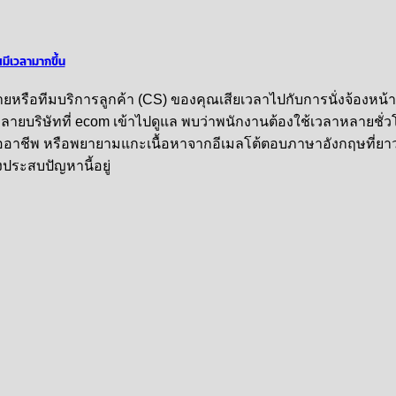
ณมีเวลามากขึ้น
ขายหรือทีมบริการลูกค้า (CS) ของคุณเสียเวลาไปกับการนั่งจ้องหน้า
ายบริษัทที่ ecom เข้าไปดูแล พบว่าพนักงานต้องใช้เวลาหลายชั่ว
็นมืออาชีพ หรือพยายามแกะเนื้อหาจากอีเมลโต้ตอบภาษาอังกฤษที่ยา
ประสบปัญหานี้อยู่