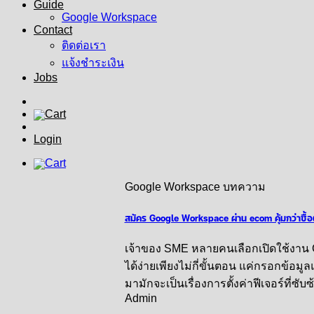
Guide
Google Workspace
Contact
ติดต่อเรา
แจ้งชำระเงิน
Jobs
Login
Google Workspace บทความ
สมัคร Google Workspace ผ่าน ecom คุ้มกว่าซื้
เจ้าของ SME หลายคนเลือกเปิดใช้งาน G
ได้ง่ายเพียงไม่กี่ขั้นตอน แค่กรอกข้อมู
มามักจะเป็นเรื่องการตั้งค่าฟีเจอร์ที่ซ
Admin