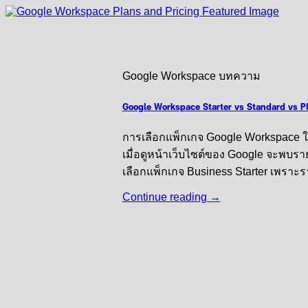
Google Workspace บทความ
Google Workspace Starter vs Standard vs Plus
การเลือกแพ็กเกจ Google Workspace ให้
เมื่อดูหน้าเว็บไซต์ของ Google จะพบร
เลือกแพ็กเกจ Business Starter เพราะราค
Continue reading
→