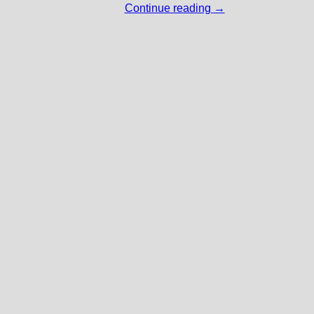
Continue reading
→