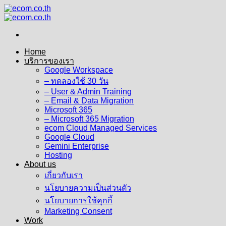
Skip
to
content
Home
บริการของเรา
Google Workspace
– ทดลองใช้ 30 วัน
– User & Admin Training
– Email & Data Migration
Microsoft 365
– Microsoft 365 Migration
ecom Cloud Managed Services
Google Cloud
Gemini Enterprise
Hosting
About us
เกี่ยวกับเรา
นโยบายความเป็นส่วนตัว
นโยบายการใช้คุกกี้
Marketing Consent
Work