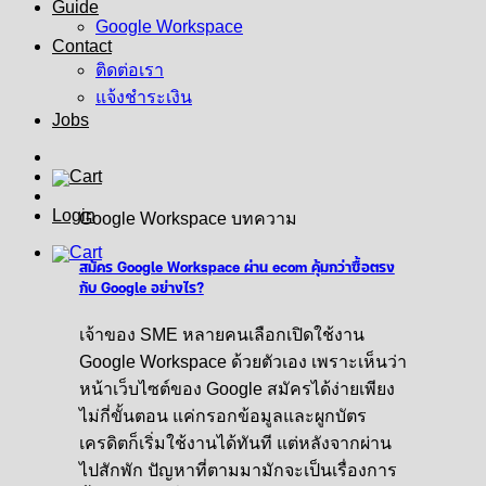
Guide
Google Workspace
Contact
ติดต่อเรา
แจ้งชำระเงิน
Jobs
Login
Google Workspace บทความ
สมัคร Google Workspace ผ่าน ecom คุ้มกว่าซื้อตรง
กับ Google อย่างไร?
เจ้าของ SME หลายคนเลือกเปิดใช้งาน
Google Workspace ด้วยตัวเอง เพราะเห็นว่า
หน้าเว็บไซต์ของ Google สมัครได้ง่ายเพียง
ไม่กี่ขั้นตอน แค่กรอกข้อมูลและผูกบัตร
เครดิตก็เริ่มใช้งานได้ทันที แต่หลังจากผ่าน
ไปสักพัก ปัญหาที่ตามมามักจะเป็นเรื่องการ