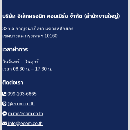
บริษัท อิเล็กทรอนิก คอมเมิร์ซ จำกัด (สำนักงานใหญ่)
325 ถ.กาญจนาภิเษก แขวงหลักสอง
เขตบางแค กรุงเทพฯ 10160
เวลาทำการ
วันจันทร์ – วันศุกร์
เวลา 08.30 น. – 17.30 น.
ติดต่อเรา
099-103-6665
@ecom.co.th
m.me/ecom.co.th
info@ecom.co.th