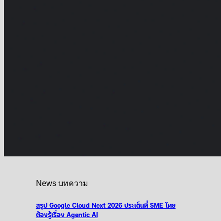
News บทความ
สรุป Google Cloud Next 2026 ประเด็นที่ SME ไทย
ต้องรู้เรื่อง Agentic AI