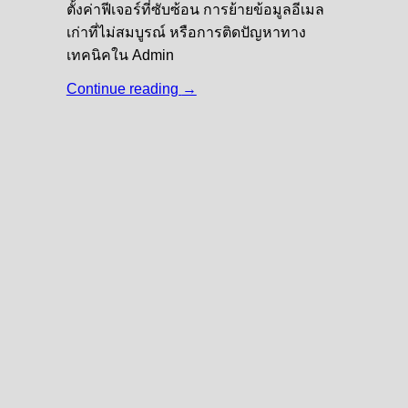
ตั้งค่าฟีเจอร์ที่ซับซ้อน การย้ายข้อมูลอีเมล
เก่าที่ไม่สมบูรณ์ หรือการติดปัญหาทาง
เทคนิคใน Admin
Continue reading
→