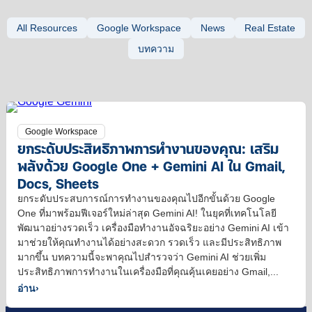
All Resources
Google Workspace
News
Real Estate
บทความ
Google Workspace
ยกระดับประสิทธิภาพการทำงานของคุณ: เสริม
พลังด้วย Google One + Gemini AI ใน Gmail,
Docs, Sheets
ยกระดับประสบการณ์การทำงานของคุณไปอีกขั้นด้วย Google
One ที่มาพร้อมฟีเจอร์ใหม่ล่าสุด Gemini AI! ในยุคที่เทคโนโลยี
พัฒนาอย่างรวดเร็ว เครื่องมือทำงานอัจฉริยะอย่าง Gemini AI เข้า
มาช่วยให้คุณทำงานได้อย่างสะดวก รวดเร็ว และมีประสิทธิภาพ
มากขึ้น บทความนี้จะพาคุณไปสำรวจว่า Gemini AI ช่วยเพิ่ม
ประสิทธิภาพการทำงานในเครื่องมือที่คุณคุ้นเคยอย่าง Gmail,...
อ่าน
›