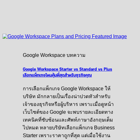
Google Workspace บทความ
Google Workspace Starter vs Standard vs Plus
เลือกแพ็กเกจไหนคุ้มที่สุดสำหรับธุรกิจคุณ
การเลือกแพ็กเกจ Google Workspace ให้
บริษัท มักกลายเป็นเรื่องน่าปวดหัวสำหรับ
เจ้าของธุรกิจหรือผู้บริหาร เพราะเมื่อดูหน้า
เว็บไซต์ของ Google จะพบรายละเอียดทาง
เทคนิคที่ซับซ้อนและศัพท์ภาษาอังกฤษเต็ม
ไปหมด หลายบริษัทเลือกแพ็กเกจ Business
Starter เพราะราคาถูกที่สุด แต่เมื่อใช้งาน