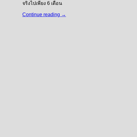
จริงไปเพียง 6 เดือน
Continue reading
→