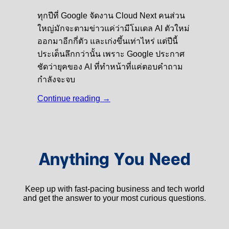
ทุกปีที่ Google จัดงาน Cloud Next คนส่วน
ใหญ่มักจะตามข่าวแค่ว่ามีโมเดล AI ตัวใหม่
ออกมาอีกกี่ตัว และเก่งขึ้นเท่าไหร่ แต่ปีนี้
ประเด็นลึกกว่านั้น เพราะ Google ประกาศ
ชัดว่ายุคของ AI ที่ทำหน้าที่แค่ตอบคำถาม
กำลังจะจบ
Continue reading
→
Anything You Need
Keep up with fast-pacing business and tech world
and get the answer to your most curious questions.