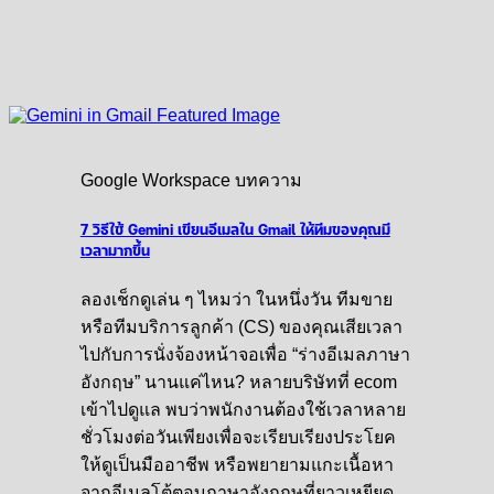
Google Workspace บทความ
7 วิธีใช้ Gemini เขียนอีเมลใน Gmail ให้ทีมของคุณมี
เวลามากขึ้น
ลองเช็กดูเล่น ๆ ไหมว่า ในหนึ่งวัน ทีมขาย
หรือทีมบริการลูกค้า (CS) ของคุณเสียเวลา
ไปกับการนั่งจ้องหน้าจอเพื่อ “ร่างอีเมลภาษา
อังกฤษ” นานแค่ไหน? หลายบริษัทที่ ecom
เข้าไปดูแล พบว่าพนักงานต้องใช้เวลาหลาย
ชั่วโมงต่อวันเพียงเพื่อจะเรียบเรียงประโยค
ให้ดูเป็นมืออาชีพ หรือพยายามแกะเนื้อหา
จากอีเมลโต้ตอบภาษาอังกฤษที่ยาวเหยียด