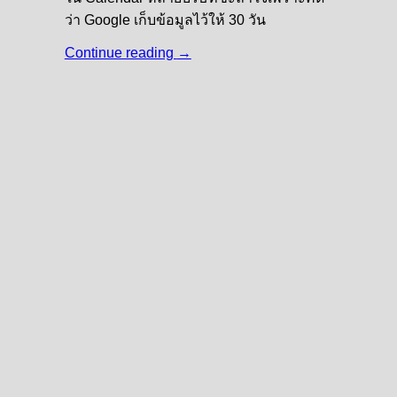
ว่า Google เก็บข้อมูลไว้ให้ 30 วัน
Continue reading
→