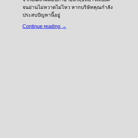
จนอ่านไม่หวาดไม่ไหว หากบริษัทคุณกำลัง
ประสบปัญหานี้อยู่
Continue reading
→