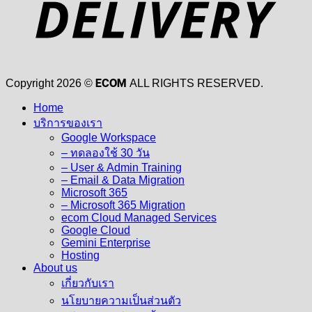
ECOM
Copyright 2026 ©
ALL RIGHTS RESERVED.
Home
บริการของเรา
Google Workspace
– ทดลองใช้ 30 วัน
– User & Admin Training
– Email & Data Migration
Microsoft 365
– Microsoft 365 Migration
ecom Cloud Managed Services
Google Cloud
Gemini Enterprise
Hosting
About us
เกี่ยวกับเรา
นโยบายความเป็นส่วนตัว