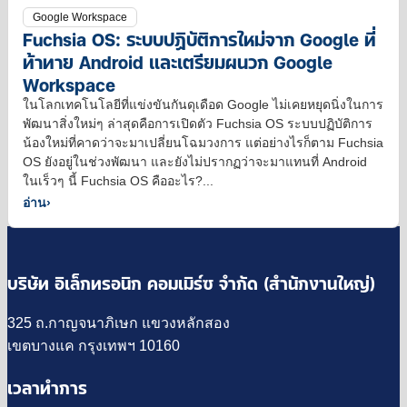
Google Workspace
Fuchsia OS: ระบบปฏิบัติการใหม่จาก Google ที่
ท้าทาย Android และเตรียมผนวก Google
Workspace
ในโลกเทคโนโลยีที่แข่งขันกันดุเดือด Google ไม่เคยหยุดนิ่งในการ
พัฒนาสิ่งใหม่ๆ ล่าสุดคือการเปิดตัว Fuchsia OS ระบบปฏิบัติการ
น้องใหม่ที่คาดว่าจะมาเปลี่ยนโฉมวงการ แต่อย่างไรก็ตาม Fuchsia
OS ยังอยู่ในช่วงพัฒนา และยังไม่ปรากฏว่าจะมาแทนที่ Android
ในเร็วๆ นี้ Fuchsia OS คืออะไร?...
อ่าน
›
บริษัท อิเล็กทรอนิก คอมเมิร์ซ จำกัด (สำนักงานใหญ่)
325 ถ.กาญจนาภิเษก แขวงหลักสอง
เขตบางแค กรุงเทพฯ 10160
เวลาทำการ