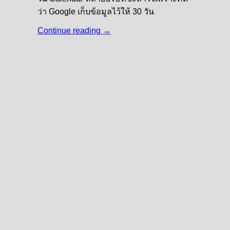
ว่า Google เก็บข้อมูลไว้ให้ 30 วัน
Continue reading
→