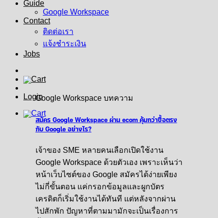
Guide
Google Workspace
Contact
ติดต่อเรา
แจ้งชำระเงิน
Jobs
Login
Google Workspace บทความ
สมัคร Google Workspace ผ่าน ecom คุ้มกว่าซื้อตรง
กับ Google อย่างไร?
เจ้าของ SME หลายคนเลือกเปิดใช้งาน
Google Workspace ด้วยตัวเอง เพราะเห็นว่า
หน้าเว็บไซต์ของ Google สมัครได้ง่ายเพียง
ไม่กี่ขั้นตอน แค่กรอกข้อมูลและผูกบัตร
เครดิตก็เริ่มใช้งานได้ทันที แต่หลังจากผ่าน
ไปสักพัก ปัญหาที่ตามมามักจะเป็นเรื่องการ