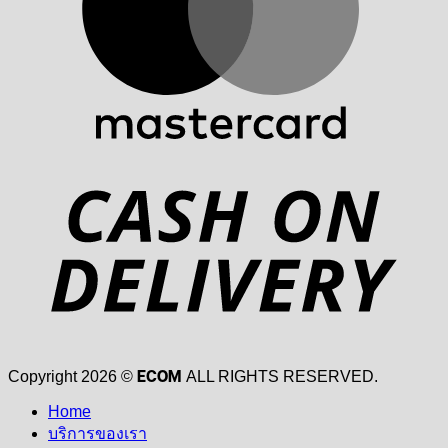
D
ECOM
Copyright 2026 ©
ALL RIGHTS RESERVED.
Home
บริการของเรา