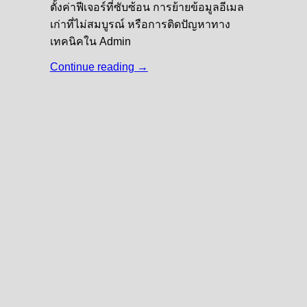
ตั้งค่าฟีเจอร์ที่ซับซ้อน การย้ายข้อมูลอีเมล
เก่าที่ไม่สมบูรณ์ หรือการติดปัญหาทาง
เทคนิคใน Admin
Continue reading
→