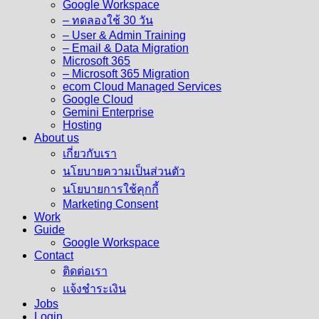
Google Workspace
– ทดลองใช้ 30 วัน
– User & Admin Training
– Email & Data Migration
Microsoft 365
– Microsoft 365 Migration
ecom Cloud Managed Services
Google Cloud
Gemini Enterprise
Hosting
About us
เกี่ยวกับเรา
นโยบายความเป็นส่วนตัว
นโยบายการใช้คุกกี้
Marketing Consent
Work
Guide
Google Workspace
Contact
ติดต่อเรา
แจ้งชำระเงิน
Jobs
Login