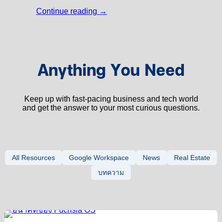
Continue reading
→
Anything You Need
Keep up with fast-pacing business and tech world
and get the answer to your most curious questions.
All Resources
Google Workspace
News
Real Estate
บทความ