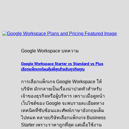
Google Workspace บทความ
Google Workspace Starter vs Standard vs Plus
เลือกแพ็กเกจไหนคุ้มที่สุดสำหรับธุรกิจคุณ
การเลือกแพ็กเกจ Google Workspace ให้
บริษัท มักกลายเป็นเรื่องน่าปวดหัวสำหรับ
เจ้าของธุรกิจหรือผู้บริหาร เพราะเมื่อดูหน้า
เว็บไซต์ของ Google จะพบรายละเอียดทาง
เทคนิคที่ซับซ้อนและศัพท์ภาษาอังกฤษเต็ม
ไปหมด หลายบริษัทเลือกแพ็กเกจ Business
Starter เพราะราคาถูกที่สุด แต่เมื่อใช้งาน