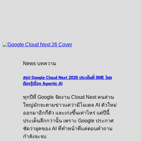
News บทความ
สรุป Google Cloud Next 2026 ประเด็นที่ SME ไทย
ต้องรู้เรื่อง Agentic AI
ทุกปีที่ Google จัดงาน Cloud Next คนส่วน
ใหญ่มักจะตามข่าวแค่ว่ามีโมเดล AI ตัวใหม่
ออกมาอีกกี่ตัว และเก่งขึ้นเท่าไหร่ แต่ปีนี้
ประเด็นลึกกว่านั้น เพราะ Google ประกาศ
ชัดว่ายุคของ AI ที่ทำหน้าที่แค่ตอบคำถาม
กำลังจะจบ