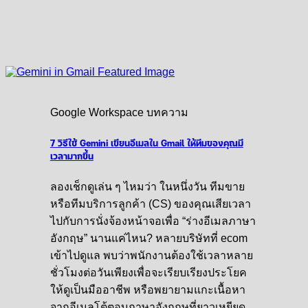
Google Workspace บทความ
7 วิธีใช้ Gemini เขียนอีเมลใน Gmail ให้ทีมของคุณมี
เวลามากขึ้น
ลองเช็กดูเล่น ๆ ไหมว่า ในหนึ่งวัน ทีมขาย
หรือทีมบริการลูกค้า (CS) ของคุณเสียเวลา
ไปกับการนั่งจ้องหน้าจอเพื่อ “ร่างอีเมลภาษา
อังกฤษ” นานแค่ไหน? หลายบริษัทที่ ecom
เข้าไปดูแล พบว่าพนักงานต้องใช้เวลาหลาย
ชั่วโมงต่อวันเพียงเพื่อจะเรียบเรียงประโยค
ให้ดูเป็นมืออาชีพ หรือพยายามแกะเนื้อหา
จากอีเมลโต้ตอบภาษาอังกฤษที่ยาวเหยียด