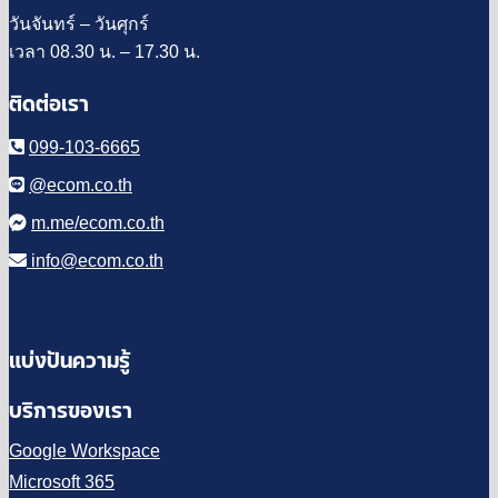
วันจันทร์ – วันศุกร์
เวลา 08.30 น. – 17.30 น.
ติดต่อเรา
099-103-6665
@ecom.co.th
m.me/ecom.co.th
info@ecom.co.th
แบ่งปันความรู้
บริการของเรา
Google Workspace
Microsoft 365