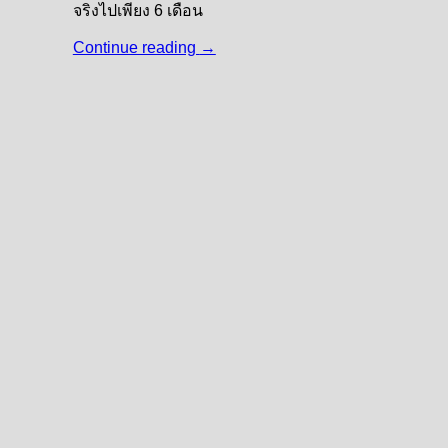
จริงไปเพียง 6 เดือน
Continue reading
→