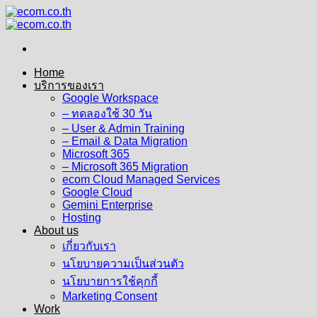
Skip
to
content
Home
บริการของเรา
Google Workspace
– ทดลองใช้ 30 วัน
– User & Admin Training
– Email & Data Migration
Microsoft 365
– Microsoft 365 Migration
ecom Cloud Managed Services
Google Cloud
Gemini Enterprise
Hosting
About us
เกี่ยวกับเรา
นโยบายความเป็นส่วนตัว
นโยบายการใช้คุกกี้
Marketing Consent
Work