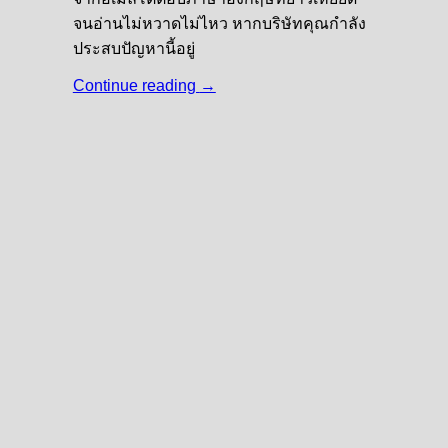
จนอ่านไม่หวาดไม่ไหว หากบริษัทคุณกำลัง
ประสบปัญหานี้อยู่
Continue reading
→