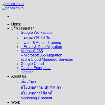
Skip
to
content
Home
บริการของเรา
Google Workspace
– ทดลองใช้ 30 วัน
– User & Admin Training
– Email & Data Migration
Microsoft 365
– Microsoft 365 Migration
ecom Cloud Managed Services
Google Cloud
Gemini Enterprise
Hosting
About us
เกี่ยวกับเรา
นโยบายความเป็นส่วนตัว
นโยบายการใช้คุกกี้
Marketing Consent
Work