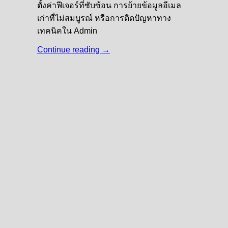
ตั้งค่าฟีเจอร์ที่ซับซ้อน การย้ายข้อมูลอีเมล
เก่าที่ไม่สมบูรณ์ หรือการติดปัญหาทาง
เทคนิคใน Admin
Continue reading
→