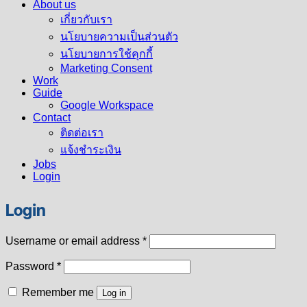
About us
เกี่ยวกับเรา
นโยบายความเป็นส่วนตัว
นโยบายการใช้คุกกี้
Marketing Consent
Work
Guide
Google Workspace
Contact
ติดต่อเรา
แจ้งชำระเงิน
Jobs
Login
Login
Required
Username or email address
*
Required
Password
*
Remember me
Log in