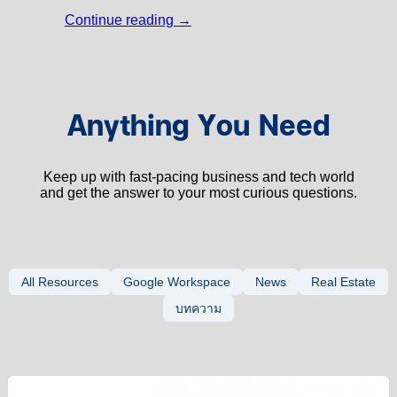
Continue reading
→
Anything You Need
Keep up with fast-pacing business and tech world
and get the answer to your most curious questions.
All Resources
Google Workspace
News
Real Estate
บทความ