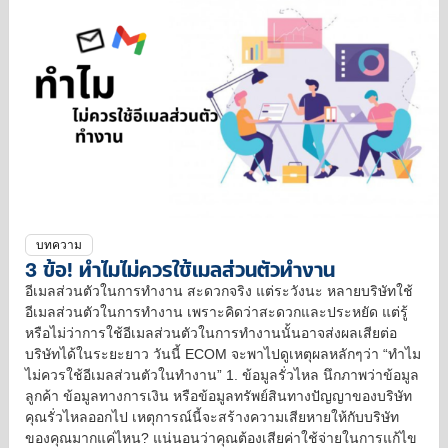
บทความ
3 ข้อ! ทำไมไม่ควรใช้เมลส่วนตัวทำงาน
อีเมลส่วนตัวในการทำงาน สะดวกจริง แต่ระวังนะ หลายบริษัทใช้
อีเมลส่วนตัวในการทำงาน เพราะคิดว่าสะดวกและประหยัด แต่รู้
หรือไม่ว่าการใช้อีเมลส่วนตัวในการทำงานนั้นอาจส่งผลเสียต่อ
บริษัทได้ในระยะยาว วันนี้ ECOM จะพาไปดูเหตุผลหลักๆว่า “ทำไม
ไม่ควรใช้อีเมลส่วนตัวในทำงาน” 1. ข้อมูลรั่วไหล นึกภาพว่าข้อมูล
ลูกค้า ข้อมูลทางการเงิน หรือข้อมูลทรัพย์สินทางปัญญาของบริษัท
คุณรั่วไหลออกไป เหตุการณ์นี้จะสร้างความเสียหายให้กับบริษัท
ของคุณมากแค่ไหน? แน่นอนว่าคุณต้องเสียค่าใช้จ่ายในการแก้ไข