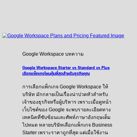
Google Workspace บทความ
Google Workspace Starter vs Standard vs Plus
เลือกแพ็กเกจไหนคุ้มที่สุดสำหรับธุรกิจคุณ
การเลือกแพ็กเกจ Google Workspace ให้
บริษัท มักกลายเป็นเรื่องน่าปวดหัวสำหรับ
เจ้าของธุรกิจหรือผู้บริหาร เพราะเมื่อดูหน้า
เว็บไซต์ของ Google จะพบรายละเอียดทาง
เทคนิคที่ซับซ้อนและศัพท์ภาษาอังกฤษเต็ม
ไปหมด หลายบริษัทเลือกแพ็กเกจ Business
Starter เพราะราคาถูกที่สุด แต่เมื่อใช้งาน