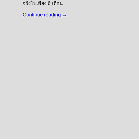
จริงไปเพียง 6 เดือน
Continue reading
→