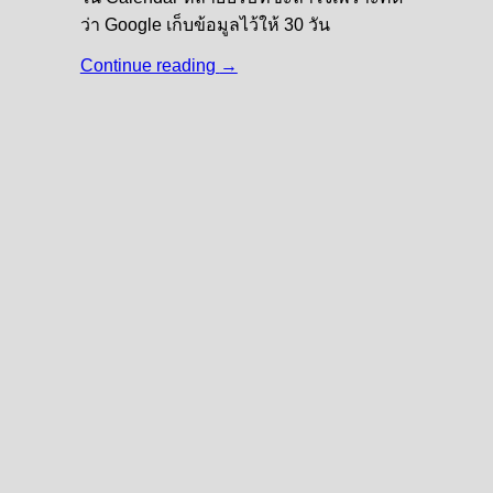
ว่า Google เก็บข้อมูลไว้ให้ 30 วัน
Continue reading
→