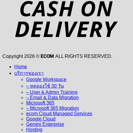
ECOM
Copyright 2026 ©
ALL RIGHTS RESERVED.
Home
บริการของเรา
Google Workspace
– ทดลองใช้ 30 วัน
– User & Admin Training
– Email & Data Migration
Microsoft 365
– Microsoft 365 Migration
ecom Cloud Managed Services
Google Cloud
Gemini Enterprise
Hosting