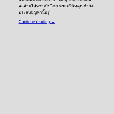
จนอ่านไม่หวาดไม่ไหว หากบริษัทคุณกำลัง
ประสบปัญหานี้อยู่
Continue reading
→