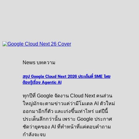
News บทความ
สรุป Google Cloud Next 2026 ประเด็นที่ SME ไทย
ต้องรู้เรื่อง Agentic AI
ทุกปีที่ Google จัดงาน Cloud Next คนส่วน
ใหญ่มักจะตามข่าวแค่ว่ามีโมเดล AI ตัวใหม่
ออกมาอีกกี่ตัว และเก่งขึ้นเท่าไหร่ แต่ปีนี้
ประเด็นลึกกว่านั้น เพราะ Google ประกาศ
ชัดว่ายุคของ AI ที่ทำหน้าที่แค่ตอบคำถาม
กำลังจะจบ