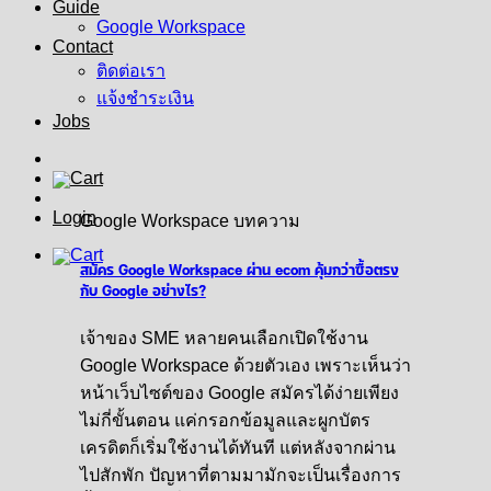
Guide
Google Workspace
Contact
ติดต่อเรา
แจ้งชำระเงิน
Jobs
Login
Google Workspace บทความ
สมัคร Google Workspace ผ่าน ecom คุ้มกว่าซื้อตรง
กับ Google อย่างไร?
เจ้าของ SME หลายคนเลือกเปิดใช้งาน
Google Workspace ด้วยตัวเอง เพราะเห็นว่า
หน้าเว็บไซต์ของ Google สมัครได้ง่ายเพียง
ไม่กี่ขั้นตอน แค่กรอกข้อมูลและผูกบัตร
เครดิตก็เริ่มใช้งานได้ทันที แต่หลังจากผ่าน
ไปสักพัก ปัญหาที่ตามมามักจะเป็นเรื่องการ