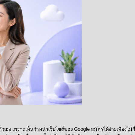
อง เพราะเห็นว่าหน้าเว็บไซต์ของ Google สมัครได้ง่ายเพียงไม่กี