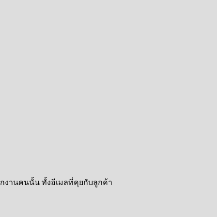
นคนนั้น ทั้งอีเมลที่คุยกับลูกค้า