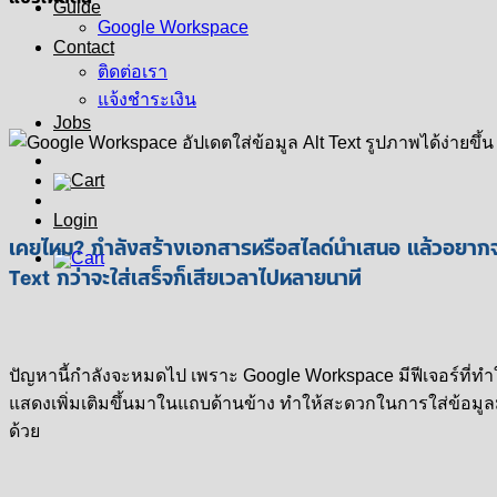
Guide
Google Workspace
Contact
ติดต่อเรา
แจ้งชำระเงิน
Jobs
Login
เคยไหม? กำลังสร้างเอกสารหรือสไลด์นำเสนอ แล้วอยากจะใ
Text กว่าจะใส่เสร็จก็เสียเวลาไปหลายนาที
ปัญหานี้กำลังจะหมดไป เพราะ Google Workspace มีฟีเจอร์ที่ทำให้
แสดงเพิ่มเติมขึ้นมาในแถบด้านข้าง ทำให้สะดวกในการใส่ข้อมูล
ด้วย