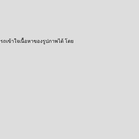
ารถเข้าใจเนื้อหาของรูปภาพได้ โดย