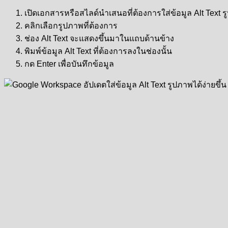
เปิดเอกสารหรือสไลด์นำเสนอที่ต้องการใส่ข้อมูล Alt Text 
คลิกเลือกรูปภาพที่ต้องการ
ช่อง Alt Text จะแสดงขึ้นมาในแถบด้านข้าง
พิมพ์ข้อมูล Alt Text ที่ต้องการลงในช่องนั้น
กด Enter เพื่อบันทึกข้อมูล