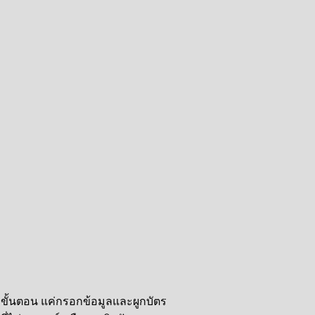
่ขั้นตอน แค่กรอกข้อมูลและผูกบัตร