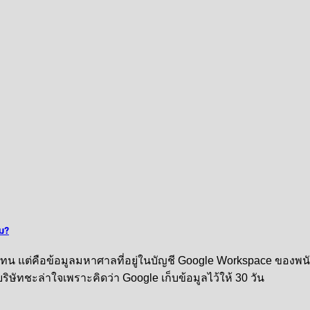
หม?
ทน แต่คือข้อมูลมหาศาลที่อยู่ในบัญชี Google Workspace ของพนักงา
ัทชะล่าใจเพราะคิดว่า Google เก็บข้อมูลไว้ให้ 30 วัน