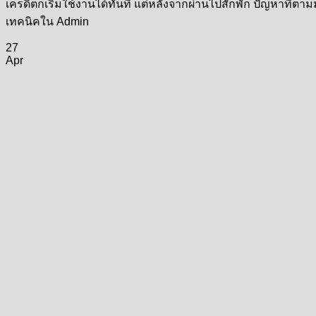
เครดิตก็เริ่มใช้งานได้ทันที แต่หลังจากผ่านไปสักพัก ปัญหาที่ตาม
เทคนิคใน Admin
27
Apr