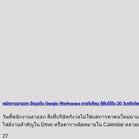
พนักงานลาออก ข้อมูลใน Google Workspace หายไปไหน กู้คืนได้ใน 20 วันจริงไ
วันที่พนักงานลาออก สิ่งที่บริษัทกังวลไม่ใช่แค่การหาคนใหม่มาแ
ไฟล์งานสำคัญใน Drive หรือตารางนัดหมายใน Calendar หลายบริษ
27