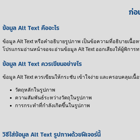
ก่อ
ข้อมูล Alt Text คืออะไร
ข้อมูล Alt Text หรือคำอธิบายรูปภาพ เป็นข้อความที่อธิบายเนื
โปรแกรมอ่านหน้าจอจะอ่านข้อมูล Alt Text ออกเสียงให้ผู้พิการ
ข้อมูล Alt Text ควรเขียนอย่างไร
ข้อมูล Alt Text ควรเขียนให้กระชับ เข้าใจง่าย และครอบคลุมเนื้
วัตถุหลักในรูปภาพ
ความสัมพันธ์ระหว่างวัตถุในรูปภาพ
การกระทำที่กำลังเกิดขึ้นในรูปภาพ
วิธีใส่ข้อมูล Alt Text รูปภาพด้วยฟีเจอร์นี้