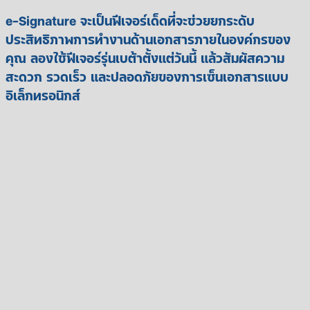
e-Signature จะเป็นฟีเจอร์เด็ดที่จะช่วยยกระดับ
ประสิทธิภาพการทำงานด้านเอกสารภายในองค์กรของ
คุณ ลองใช้ฟีเจอร์รุ่นเบต้าตั้งแต่วันนี้ แล้วสัมผัสความ
สะดวก รวดเร็ว และปลอดภัยของการเซ็นเอกสารแบบ
อิเล็กทรอนิกส์