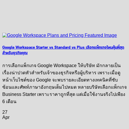
Google Workspace Starter vs Standard vs Plus เลือกแพ็กเกจไหนคุ้มที่สุด
สำหรับธุรกิจคุณ
การเลือกแพ็กเกจ Google Workspace ให้บริษัท มักกลายเป็น
เรื่องน่าปวดหัวสำหรับเจ้าของธุรกิจหรือผู้บริหาร เพราะเมื่อดู
หน้าเว็บไซต์ของ Google จะพบรายละเอียดทางเทคนิคที่ซับ
ซ้อนและศัพท์ภาษาอังกฤษเต็มไปหมด หลายบริษัทเลือกแพ็กเกจ
Business Starter เพราะราคาถูกที่สุด แต่เมื่อใช้งานจริงไปเพียง
6 เดือน
27
Apr