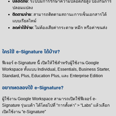
ปลอดภัย
: ระบบมีการรักษาความปลอดภัยสูง ป้องกันการ
ปลอมแปลง
ติดตามง่าย
: สามารถติดตามสถานะการเซ็นเอกสารได้
แบบเรียลไทม์
ลดค่าใช้จ่าย
: ไม่ต้องเสียค่ากระดาษ หมึก หรือค่าขนส่ง
ใครใช้ e-Signature ได้บ้าง?
ฟีเจอร์ e-Signature นี้ เปิดให้ใช้สำหรับผู้ใช้งาน Google
Workspace ทั้งแบบ Individual, Essentials, Business Starter,
Standard, Plus, Education Plus, และ Enterprise Edition
อยากทดลองใช้ e-Signature?
ผู้ใช้งาน Google Workspace สามารถเปิดใช้ฟีเจอร์ e-
Signature รุ่นเบต้า ได้โดยไปที่ “การตั้งค่า” > “Labs” แล้วเลือก
เปิดใช้งาน “e-Signature”