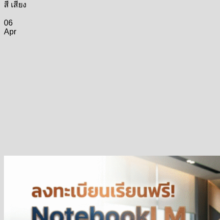
สี เสียง
06
Apr