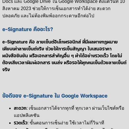
Docs และ Google Drive ใน Google Workspace ตั้งแต่วันที่ 10
สิงหาคม 2023 ช่วยให้การเซ็นเอกสารทำได้ง่าย สะดวก
ปลอดภัย และไม่ต้องพิมพ์ออกกระดาษอีกต่อไป
e-Signature คืออะไร?
e-Signature คือ ลายเซ็นต์อิเล็กทรอนิกส์ ที่มีผลทางกฎหมาย
เทียบเท่าลายเซ็นต์จริง ช่วยให้การเซ็นสัญญา ใบเสนอราคา
หนังสือยินยัน หรือเอกสารสำคัญอื่น ๆ ทำได้อย่างรวดเร็ว โดยไม่
ต้องเสียเวลาพิมพ์เอกสาร ขนส่ง หรือรอให้ทุกคนเซ็นด้วยลายเซ็นต์
จริง
ข้อดีของ e-Signature ใน Google Workspace
สะดวก
: เซ็นเอกสารได้จากทุกที่ ทุกเวลา ผ่านเว็บไซต์หรือ
แอปพลิเคชัน
รวดเร็ว
: ขั้นตอนการเซ็นง่าย ใช้เวลาไม่กี่วินาที