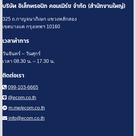
บริษัท อิเล็กทรอนิก คอมเมิร์ซ จำกัด (สำนักงานใหญ่)
325 ถ.กาญจนาภิเษก แขวงหลักสอง
เขตบางแค กรุงเทพฯ 10160
เวลาทำการ
วันจันทร์ – วันศุกร์
เวลา 08.30 น. – 17.30 น.
ติดต่อเรา
099-103-6665
@ecom.co.th
m.me/ecom.co.th
info@ecom.co.th