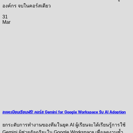
องค์กร จบในคอร์สเดียว
31
Mar
ลงทะเบียนเรียนฟรี! คอร์ส Gemini for Google Workspace รับ AI Adoption
ยกระดับการทำงานของทีมในยุค AI ผู้เรียนจะได้เรียนรู้การใช้
Gemini ผู้ช่วยอัจฉริยะใน Google Workspace เพื่อลดงานซ้ำ