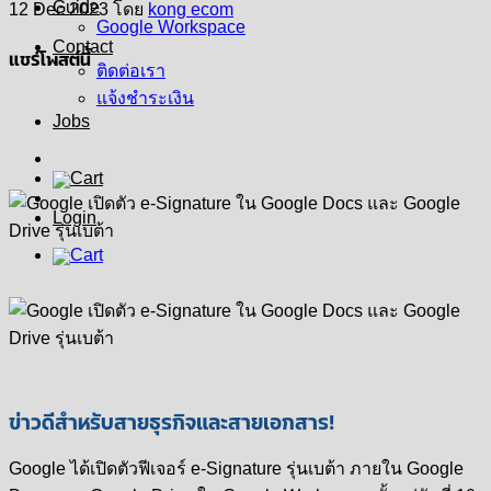
Guide
12 Dec 2023
โดย
kong ecom
Google Workspace
Contact
แชร์โพสต์นี้
ติดต่อเรา
แจ้งชำระเงิน
Jobs
Login
ข่าวดีสำหรับสายธุรกิจและสายเอกสาร!
Google ได้เปิดตัวฟีเจอร์ e-Signature รุ่นเบต้า ภายใน Google