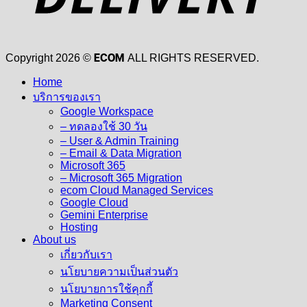
ECOM
Copyright 2026 ©
ALL RIGHTS RESERVED.
Home
บริการของเรา
Google Workspace
– ทดลองใช้ 30 วัน
– User & Admin Training
– Email & Data Migration
Microsoft 365
– Microsoft 365 Migration
ecom Cloud Managed Services
Google Cloud
Gemini Enterprise
Hosting
About us
เกี่ยวกับเรา
นโยบายความเป็นส่วนตัว
นโยบายการใช้คุกกี้
Marketing Consent