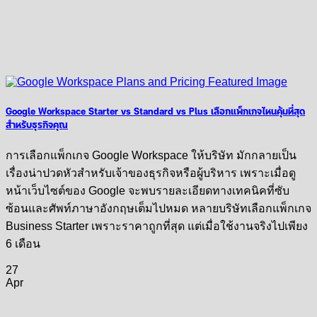
Google Workspace Starter vs Standard vs Plus เลือกแพ็กเกจไหนคุ้มที่สุด
สำหรับธุรกิจคุณ
การเลือกแพ็กเกจ Google Workspace ให้บริษัท มักกลายเป็น
เรื่องน่าปวดหัวสำหรับเจ้าของธุรกิจหรือผู้บริหาร เพราะเมื่อดู
หน้าเว็บไซต์ของ Google จะพบรายละเอียดทางเทคนิคที่ซับ
ซ้อนและศัพท์ภาษาอังกฤษเต็มไปหมด หลายบริษัทเลือกแพ็กเกจ
Business Starter เพราะราคาถูกที่สุด แต่เมื่อใช้งานจริงไปเพียง
6 เดือน
27
Apr