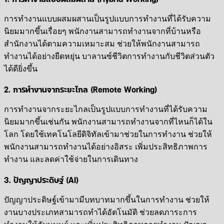
การทำงานแบบผสมผสานเป็นรูปแบบการทำงานที่ได้รับความ
นิยมมากขึ้นเรื่อยๆ พนักงานสามารถทำงานจากที่บ้านหรือ
สำนักงานได้ตามความเหมาะสม ช่วยให้พนักงานสามารถ
ทำงานได้อย่างยืดหยุ่น บาลานซ์ชีวิตการทำงานกับชีวิตส่วนตัว
ได้ดียิ่งขึ้น
2. การทำงานจากระยะไกล (Remote Working)
การทำงานจากระยะไกลเป็นรูปแบบการทำงานที่ได้รับความ
นิยมมากขึ้นเช่นกัน พนักงานสามารถทำงานจากที่ไหนก็ได้ใน
โลก โดยใช้เทคโนโลยีดิจิทัลเข้ามาช่วยในการทำงาน ช่วยให้
พนักงานสามารถทำงานได้อย่างอิสระ เพิ่มประสิทธิภาพการ
ทำงาน และลดค่าใช้จ่ายในการเดินทาง
3. ปัญญาประดิษฐ์ (AI)
ปัญญาประดิษฐ์เข้ามามีบทบาทมากขึ้นในการทำงาน ช่วยให้
งานบางประเภทสามารถทำได้อัตโนมัติ ช่วยลดภาระการ