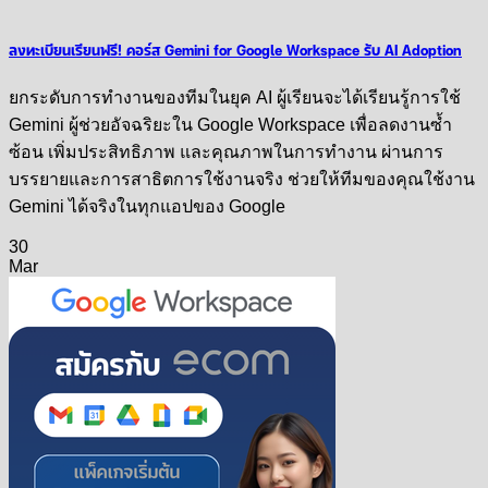
ลงทะเบียนเรียนฟรี! คอร์ส Gemini for Google Workspace รับ AI Adoption
ยกระดับการทำงานของทีมในยุค AI ผู้เรียนจะได้เรียนรู้การใช้
Gemini ผู้ช่วยอัจฉริยะใน Google Workspace เพื่อลดงานซ้ำ
ซ้อน เพิ่มประสิทธิภาพ และคุณภาพในการทำงาน ผ่านการ
บรรยายและการสาธิตการใช้งานจริง ช่วยให้ทีมของคุณใช้งาน
Gemini ได้จริงในทุกแอปของ Google
30
Mar