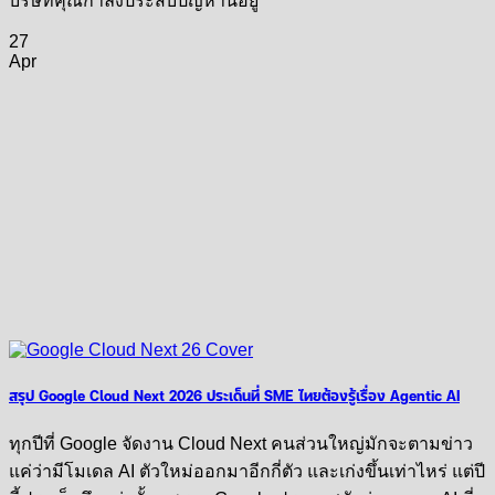
บริษัทคุณกำลังประสบปัญหานี้อยู่
27
Apr
สรุป Google Cloud Next 2026 ประเด็นที่ SME ไทยต้องรู้เรื่อง Agentic AI
ทุกปีที่ Google จัดงาน Cloud Next คนส่วนใหญ่มักจะตามข่าว
แค่ว่ามีโมเดล AI ตัวใหม่ออกมาอีกกี่ตัว และเก่งขึ้นเท่าไหร่ แต่ปี