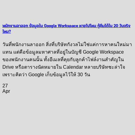
พนักงานลาออก ข้อมูลใน Google Workspace หายไปไหน กู้คืนได้ใน 20 วันจริง
ไหม?
วันที่พนักงานลาออก สิ่งที่บริษัทกังวลไม่ใช่แค่การหาคนใหม่มา
แทน แต่คือข้อมูลมหาศาลที่อยู่ในบัญชี Google Workspace
ของพนักงานคนนั้น ทั้งอีเมลที่คุยกับลูกค้าไฟล์งานสำคัญใน
Drive หรือตารางนัดหมายใน Calendar หลายบริษัทชะล่าใจ
เพราะคิดว่า Google เก็บข้อมูลไว้ให้ 30 วัน
27
Apr