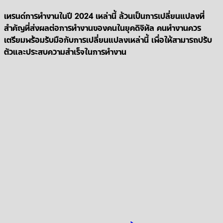
เทรนด์การทำงานในปี 2024 เหล่านี้ ล้วนเป็นการเปลี่ยนแปลงที่
สำคัญที่ส่งผลต่อการทำงานของคนในยุคดิจิทัล คนทำงานควร
เตรียมพร้อมรับมือกับการเปลี่ยนแปลงเหล่านี้ เพื่อให้สามารถปรับ
ตัวและประสบความสำเร็จในการทำงาน