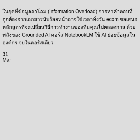
ในยุคที่ข้อมูลถาโถม (Information Overload) การหาคำตอบที่
ถูกต้องจากเอกสารนับร้อยหน้าอาจใช้เวลาทั้งวัน ecom ขอเสนอ
หลักสูตรที่จะเปลี่ยนวิธีการทำงานของทีมคุณไปตลอดกาล ด้วย
พลังของ Grounded AI คอร์ส NotebookLM ใช้ AI ย่อยข้อมูลใน
องค์กร จบในคอร์สเดียว
31
Mar