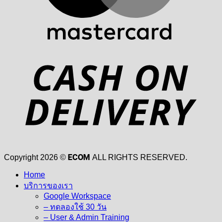
D
ECOM
Copyright 2026 ©
ALL RIGHTS RESERVED.
Home
บริการของเรา
Google Workspace
– ทดลองใช้ 30 วัน
– User & Admin Training