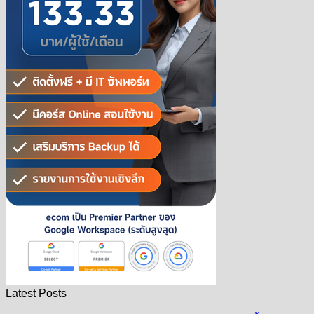
Latest Posts