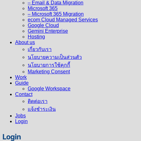
– Email & Data Migration
Microsoft 365
– Microsoft 365 Migration
ecom Cloud Managed Services
Google Cloud
Gemini Enterprise
Hosting
About us
เกี่ยวกับเรา
นโยบายความเป็นส่วนตัว
นโยบายการใช้คุกกี้
Marketing Consent
Work
Guide
Google Workspace
Contact
ติดต่อเรา
แจ้งชำระเงิน
Jobs
Login
Login