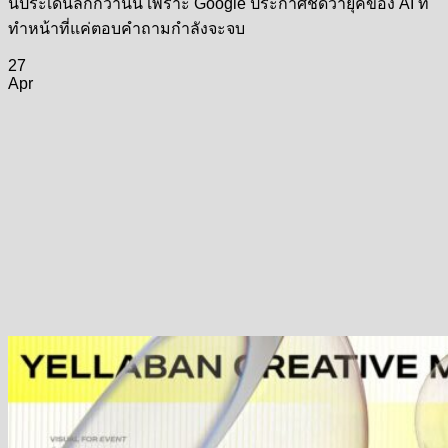
นี้ประเด็นลึกกว่านั้น เพราะ Google ประกาศชัดว่ายุคของ AI ที่
ทำหน้าที่แค่ตอบคำถามกำลังจะจบ
27
Apr