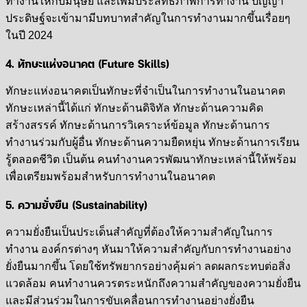
ทำงานให้กับมนุษย์ และเพิ่มประสิทธิภาพการทำงาน ปัญญา
ประดิษฐ์จะเข้ามามีบทบาทสำคัญในการทำงานมากขึ้นเรื่อยๆ
ในปี 2024
4. ทักษะแห่งอนาคต (Future Skills)
ทักษะแห่งอนาคตเป็นทักษะที่จำเป็นในการทำงานในอนาคต
ทักษะเหล่านี้ได้แก่ ทักษะด้านดิจิทัล ทักษะด้านความคิด
สร้างสรรค์ ทักษะด้านการวิเคราะห์ข้อมูล ทักษะด้านการ
ทำงานร่วมกับผู้อื่น ทักษะด้านความยืดหยุ่น ทักษะด้านการเรียน
รู้ตลอดชีวิต เป็นต้น คนทำงานควรพัฒนาทักษะเหล่านี้ให้พร้อม
เพื่อเตรียมพร้อมสำหรับการทำงานในอนาคต
5. ความยั่งยืน (Sustainability)
ความยั่งยืนเป็นประเด็นสำคัญที่ต้องให้ความสำคัญในการ
ทำงาน องค์กรต่างๆ หันมาให้ความสำคัญกับการทำงานอย่าง
ยั่งยืนมากขึ้น โดยใช้ทรัพยากรอย่างคุ้มค่า ลดผลกระทบต่อสิ่ง
แวดล้อม คนทำงานควรตระหนักถึงความสำคัญของความยั่งยืน
และมีส่วนร่วมในการขับเคลื่อนการทำงานอย่างยั่งยืน