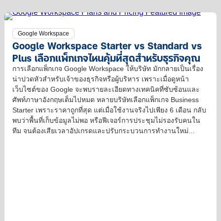
เรื่อง
เวลา
ไหม?
Agentic
มาก
AI
Google Workspace
ขึ้น
Google Workspace Starter vs Standard vs
Plus เลือกแพ็กเกจไหนคุ้มที่สุดสำหรับธุรกิจคุณ
การเลือกแพ็กเกจ Google Workspace ให้บริษัท มักกลายเป็นเรื่อง
น่าปวดหัวสำหรับเจ้าของธุรกิจหรือผู้บริหาร เพราะเมื่อดูหน้า
เว็บไซต์ของ Google จะพบรายละเอียดทางเทคนิคที่ซับซ้อนและ
ศัพท์ภาษาอังกฤษเต็มไปหมด หลายบริษัทเลือกแพ็กเกจ Business
Starter เพราะราคาถูกที่สุด แต่เมื่อใช้งานจริงไปเพียง 6 เดือน กลับ
พบว่าพื้นที่เก็บข้อมูลไม่พอ หรือฟีเจอร์การประชุมไม่รองรับคนใน
ทีม จนต้องเสียเวลาอัปเกรดและปรับกระบวนการทำงานใหม่...