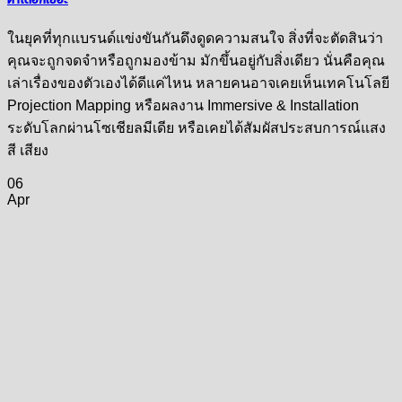
ในยุคที่ทุกแบรนด์แข่งขันกันดึงดูดความสนใจ สิ่งที่จะตัดสินว่า
คุณจะถูกจดจำหรือถูกมองข้าม มักขึ้นอยู่กับสิ่งเดียว นั่นคือคุณ
เล่าเรื่องของตัวเองได้ดีแค่ไหน หลายคนอาจเคยเห็นเทคโนโลยี
Projection Mapping หรือผลงาน Immersive & Installation
ระดับโลกผ่านโซเชียลมีเดีย หรือเคยได้สัมผัสประสบการณ์แสง
สี เสียง
06
Apr