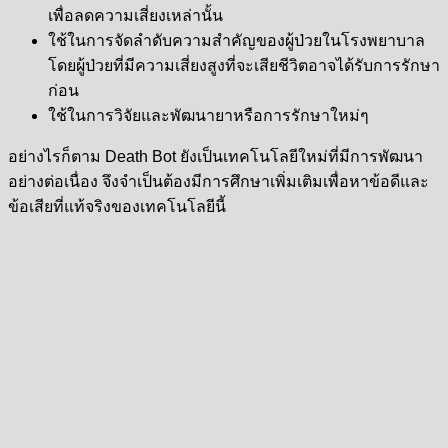
เพื่อลดความเสี่ยงเหล่านั้น
ใช้ในการจัดลำดับความสำคัญของผู้ป่วยในโรงพยาบาล
โดยผู้ป่วยที่มีความเสี่ยงสูงที่จะเสียชีวิตอาจได้รับการรักษา
ก่อน
ใช้ในการวิจัยและพัฒนายาหรือการรักษาใหม่ๆ
อย่างไรก็ตาม Death Bot ยังเป็นเทคโนโลยีใหม่ที่มีการพัฒนา
อย่างต่อเนื่อง จึงจำเป็นต้องมีการศึกษาเพิ่มเติมเพื่อหาข้อดีและ
ข้อเสียที่แท้จริงของเทคโนโลยีนี้