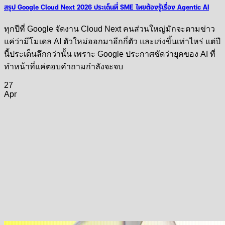
สรุป Google Cloud Next 2026 ประเด็นที่ SME ไทยต้องรู้เรื่อง Agentic AI
ทุกปีที่ Google จัดงาน Cloud Next คนส่วนใหญ่มักจะตามข่าว
แค่ว่ามีโมเดล AI ตัวใหม่ออกมาอีกกี่ตัว และเก่งขึ้นเท่าไหร่ แต่ปี
นี้ประเด็นลึกกว่านั้น เพราะ Google ประกาศชัดว่ายุคของ AI ที่
ทำหน้าที่แค่ตอบคำถามกำลังจะจบ
27
Apr