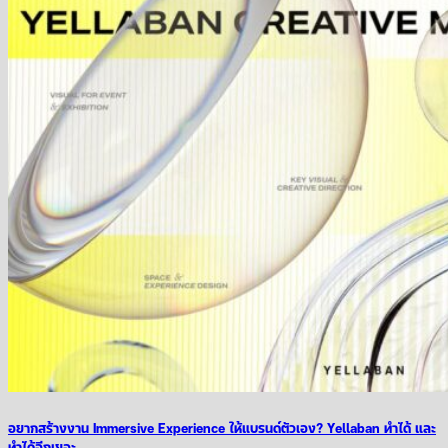
อยากสร้างงาน Immersive Experience ให้แบรนด์ตัวเอง? Yellaban ทำได้ และ
ทำได้อีกเยอะ