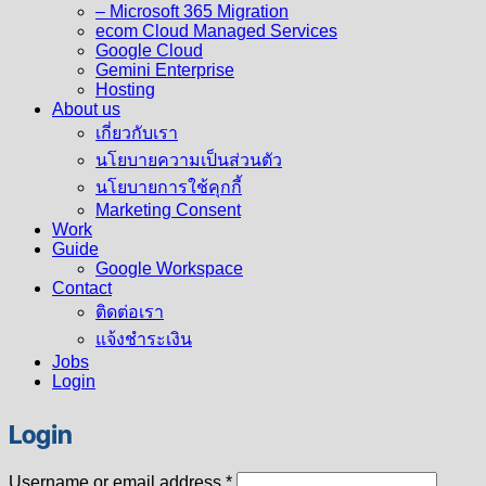
– Microsoft 365 Migration
ecom Cloud Managed Services
Google Cloud
Gemini Enterprise
Hosting
About us
เกี่ยวกับเรา
นโยบายความเป็นส่วนตัว
นโยบายการใช้คุกกี้
Marketing Consent
Work
Guide
Google Workspace
Contact
ติดต่อเรา
แจ้งชำระเงิน
Jobs
Login
Login
Required
Username or email address
*