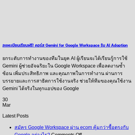
ลงทะเบียนเรียนฟรี! คอร์ส Gemini for Google Workspace รับ AI Adoption
ยกระดับการทำงานของทีมในยุค AI ผู้เรียนจะได้เรียนรู้การใช้
Gemini ผู้ช่วยอัจฉริยะใน Google Workspace เพื่อลดงานซ้ำ
ซ้อน เพิ่มประสิทธิภาพ และคุณภาพในการทำงาน ผ่านการ
บรรยายและการสาธิตการใช้งานจริง ช่วยให้ทีมของคุณใช้งาน
Gemini ได้จริงในทุกแอปของ Google
30
Mar
Latest Posts
สมัคร Google Workspace ผ่าน ecom คุ้มกว่าซื้อตรงกับ
on
Google อย่างไร?
Comments Off