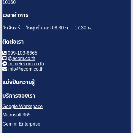
10160
เวลาทำการ
วันจันทร์ – วันศุกร์ เวลา 08.30 น. – 17.30 น.
ติดต่อเรา
099-103-6665
@ecom.co.th
m.me/ecom.co.th
info@ecom.co.th
แบ่งปันความรู้
บริการของเรา
Google Workspace
Microsoft 365
Gemini Enterprise