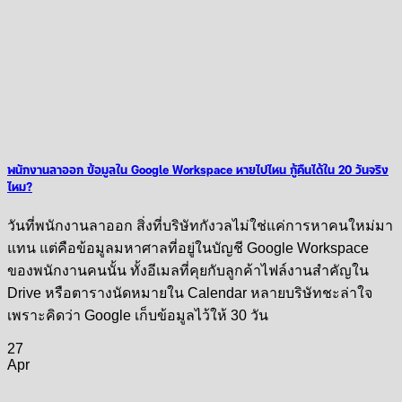
พนักงานลาออก ข้อมูลใน Google Workspace หายไปไหน กู้คืนได้ใน 20 วันจริง
ไหม?
วันที่พนักงานลาออก สิ่งที่บริษัทกังวลไม่ใช่แค่การหาคนใหม่มา
แทน แต่คือข้อมูลมหาศาลที่อยู่ในบัญชี Google Workspace
ของพนักงานคนนั้น ทั้งอีเมลที่คุยกับลูกค้าไฟล์งานสำคัญใน
Drive หรือตารางนัดหมายใน Calendar หลายบริษัทชะล่าใจ
เพราะคิดว่า Google เก็บข้อมูลไว้ให้ 30 วัน
27
Apr