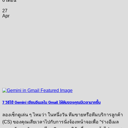
6 เดือน
27
Apr
7 วิธีใช้ Gemini เขียนอีเมลใน Gmail ให้ทีมของคุณมีเวลามากขึ้น
ลองเช็กดูเล่น ๆ ไหมว่า ในหนึ่งวัน ทีมขายหรือทีมบริการลูกค้า
(CS) ของคุณเสียเวลาไปกับการนั่งจ้องหน้าจอเพื่อ “ร่างอีเมล