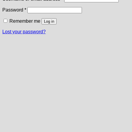
Required
Password
*
Remember me
Log in
Lost your password?