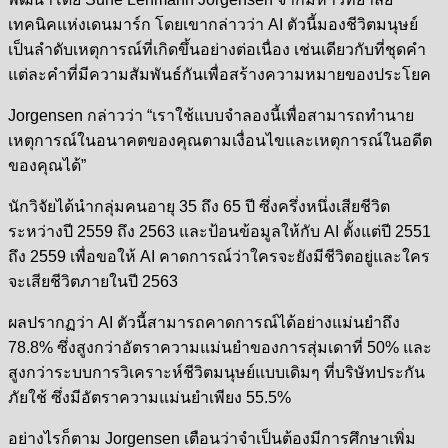
เทคนิคแห่งเดนมาร์ก โดยเขากล่าวว่า AI ตัวนี้มองชีวิตมนุษย์
เป็นลำดับเหตุการณ์ที่เกิดขึ้นอย่างต่อเนื่อง เช่นเดียวกับที่ชุดคำ
แต่ละคำที่มีความสัมพันธ์กันเพื่อสร้างความหมายของประโยค
Jorgensen กล่าวว่า “เราใช้แบบจำลองนี้เพื่อสามารถทำนาย
เหตุการณ์ในอนาคตของคุณตามเงื่อนไขและเหตุการณ์ในอดีต
ของคุณได้”
นักวิจัยได้นำกลุ่มคนอายุ 35 ถึง 65 ปี ซึ่งครึ่งหนึ่งเสียชีวิต
ระหว่างปี 2559 ถึง 2563 และป้อนข้อมูลให้กับ AI ตั้งแต่ปี 2551
ถึง 2559 เพื่อขอให้ AI คาดการณ์ว่าใครจะยังมีชีวิตอยู่และใคร
จะเสียชีวิตภายในปี 2563
ผลปรากฏว่า AI ตัวนี้สามารถคาดการณ์ได้อย่างแม่นยำถึง
78.8% ซึ่งสูงกว่าอัตราความแม่นยำของการสุ่มเดาที่ 50% และ
สูงกว่าระบบการวิเคราะห์ชีวิตมนุษย์แบบเดิมๆ ที่บริษัทประกัน
ภัยใช้ ซึ่งมีอัตราความแม่นยำเพียง 55.5%
อย่างไรก็ตาม Jorgensen
เตือนว่าจำเป็นต้องมีการศึกษาเพิ่ม