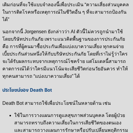
เติมก่อนที่จะใช้แบบจำลองนี้เพื่อประเมิน “ความเสี่ยงส่วนบุคคล
ในการติดโรคหรือเหตุการณ์ในชีวิตอื่น ๆ ที่จะสามารถป้องกัน
ได้”
นอกจากนี้ Jorgensen ยังกล่าวว่า AI ตัวนี้ไม่ควรถูกนำมาใช้
โดยบริษัทประกันภัย เพราะแนวคิดพื้นฐานของการประกันภัย
คือ การที่ผู้คนมาซื้อประกันเพื่อแบ่งเบาความเสี่ยง ทุกคนจ่าย
เบี้ยประกันส่วนหนึ่งให้กับบริษัทประกันภัย โดยที่เราไม่รู้ว่าใคร
จะได้รับผลกระทบจากเหตุการณ์โชคร้าย แต่โมเดลนี้สามารถ
คาดการณ์ได้ว่าใครมีแนวโน้มจะเสียชีวิตก่อนวัยอันควร ทำให้
ทุกคนสามารถ “แบ่งเบาความเสี่ยง” ได้
ประโยชน์ของ Death Bot
Death Bot สามารถใช้เพื่อประโยชน์ในหลายด้าน เช่น
ใช้ในการวางแผนการดูแลสุขภาพส่วนบุคคล โดยผู้ป่วย
สามารถทราบถึงความเสี่ยงในการเสียชีวิตของตนเอง
และสามารถวางแผนการรักษาหรือปรับเปลี่ยนพฤติกรรม