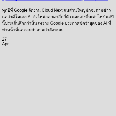
ทุกปีที่ Google จัดงาน Cloud Next คนส่วนใหญ่มักจะตามข่าว
แค่ว่ามีโมเดล AI ตัวใหม่ออกมาอีกกี่ตัว และเก่งขึ้นเท่าไหร่ แต่ปี
นี้ประเด็นลึกกว่านั้น เพราะ Google ประกาศชัดว่ายุคของ AI ที่
ทำหน้าที่แค่ตอบคำถามกำลังจะจบ
27
Apr