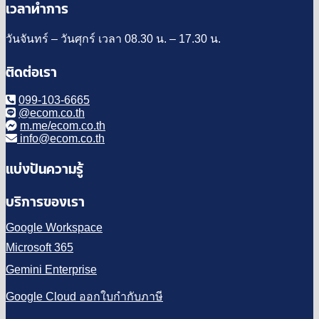
เวลาทำการ
วันจันทร์ – วันศุกร์ เวลา 08.30 น. – 17.30 น.
ติดต่อเรา
099-103-6665
@ecom.co.th
m.me/ecom.co.th
info@ecom.co.th
แบ่งปันความรู้
บริการของเรา
Google Workspace
Microsoft 365
Gemini Enterprise
Google Cloud ออกใบกำกับภาษี