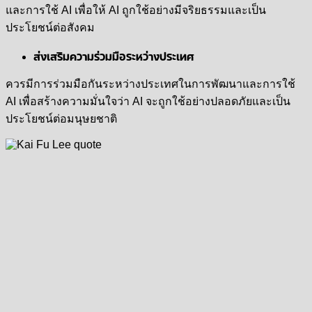
และการใช้ AI เพื่อให้ AI ถูกใช้อย่างมีจริยธรรมและเป็น
ประโยชน์ต่อสังคม
ส่งเสริมความร่วมมือระหว่างประเทศ
ควรมีการร่วมมือกันระหว่างประเทศในการพัฒนาและการใช้
AI เพื่อสร้างความมั่นใจว่า AI จะถูกใช้อย่างปลอดภัยและเป็น
ประโยชน์ต่อมนุษยชาติ