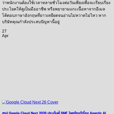
ว่าพนักงานต้องใช้เวลาหลายชั่วโมงต่อวันเพียงเพื่อจะเรียบเรียง
ประโยคให้ดูเป็นมืออาชีพ หรือพยายามแกะเนื้อหาจากอีเมล
โต้ตอบภาษาอังกฤษที่ยาวเหยียดจนอ่านไม่หวาดไม่ไหว หาก
บริษัทคุณกำลังประสบปัญหานี้อยู่
27
Apr
สรุป Google Cloud Next 2026 ประเด็นที่ SME ไทยต้องรู้เรื่อง Agentic AI