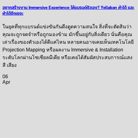
อยากสร้างงาน Immersive Experience ให้แบรนด์ตัวเอง? Yellaban ทำได้ และ
ทำได้อีกเยอะ
ในยุคที่ทุกแบรนด์แข่งขันกันดึงดูดความสนใจ สิ่งที่จะตัดสินว่า
คุณจะถูกจดจำหรือถูกมองข้าม มักขึ้นอยู่กับสิ่งเดียว นั่นคือคุณ
เล่าเรื่องของตัวเองได้ดีแค่ไหน หลายคนอาจเคยเห็นเทคโนโลยี
Projection Mapping หรือผลงาน Immersive & Installation
ระดับโลกผ่านโซเชียลมีเดีย หรือเคยได้สัมผัสประสบการณ์แสง
สี เสียง
06
Apr