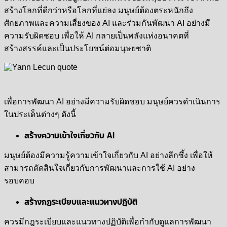
สร้างโลกที่ดีกว่าหรือโลกที่แย่ลง มนุษย์ต้องตระหนักถึง
ศักยภาพและความเสี่ยงของ AI และร่วมกันพัฒนา AI อย่างมี
ความรับผิดชอบ เพื่อให้ AI กลายเป็นพลังแห่งอนาคตที่
สร้างสรรค์และเป็นประโยชน์ต่อมนุษยชาติ
เพื่อการพัฒนา AI อย่างมีความรับผิดชอบ มนุษย์ควรดำเนินการ
ในประเด็นต่างๆ ดังนี้
สร้างความเข้าใจเกี่ยวกับ AI
มนุษย์ต้องมีความรู้ความเข้าใจเกี่ยวกับ AI อย่างลึกซึ้ง เพื่อให้
สามารถตัดสินใจเกี่ยวกับการพัฒนาและการใช้ AI อย่าง
รอบคอบ
สร้างกฎระเบียบและแนวทางปฏิบัติ
ควรมีกฎระเบียบและแนวทางปฏิบัติเพื่อกำกับดูแลการพัฒนา