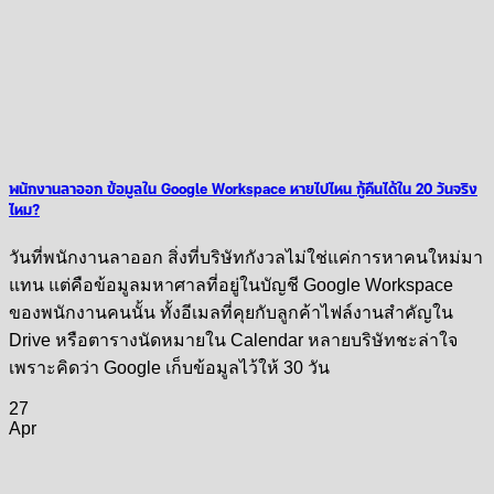
พนักงานลาออก ข้อมูลใน Google Workspace หายไปไหน กู้คืนได้ใน 20 วันจริง
ไหม?
วันที่พนักงานลาออก สิ่งที่บริษัทกังวลไม่ใช่แค่การหาคนใหม่มา
แทน แต่คือข้อมูลมหาศาลที่อยู่ในบัญชี Google Workspace
ของพนักงานคนนั้น ทั้งอีเมลที่คุยกับลูกค้าไฟล์งานสำคัญใน
Drive หรือตารางนัดหมายใน Calendar หลายบริษัทชะล่าใจ
เพราะคิดว่า Google เก็บข้อมูลไว้ให้ 30 วัน
27
Apr