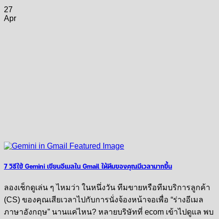
27
Apr
7 วิธีใช้ Gemini เขียนอีเมลใน Gmail ให้ทีมของคุณมีเวลามากขึ้น
ลองเช็กดูเล่น ๆ ไหมว่า ในหนึ่งวัน ทีมขายหรือทีมบริการลูกค้า
(CS) ของคุณเสียเวลาไปกับการนั่งจ้องหน้าจอเพื่อ “ร่างอีเมล
ภาษาอังกฤษ” นานแค่ไหน? หลายบริษัทที่ ecom เข้าไปดูแล พบ