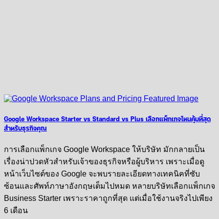
Google Workspace Starter vs Standard vs Plus เลือกแพ็กเกจไหนคุ้มที่สุด
สำหรับธุรกิจคุณ
การเลือกแพ็กเกจ Google Workspace ให้บริษัท มักกลายเป็น
เรื่องน่าปวดหัวสำหรับเจ้าของธุรกิจหรือผู้บริหาร เพราะเมื่อดู
หน้าเว็บไซต์ของ Google จะพบรายละเอียดทางเทคนิคที่ซับ
ซ้อนและศัพท์ภาษาอังกฤษเต็มไปหมด หลายบริษัทเลือกแพ็กเกจ
Business Starter เพราะราคาถูกที่สุด แต่เมื่อใช้งานจริงไปเพียง
6 เดือน