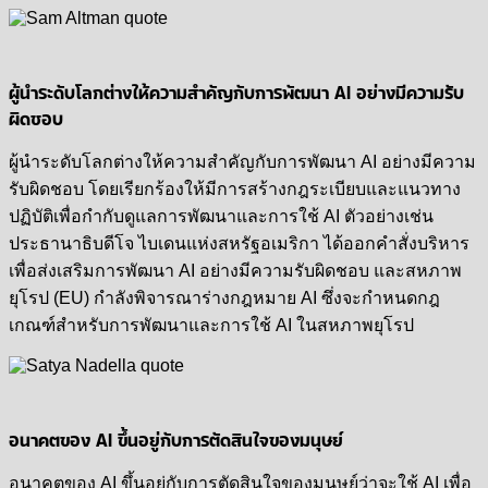
ผู้นำระดับโลกต่างให้ความสำคัญกับการพัฒนา AI อย่างมีความรับ
ผิดชอบ
ผู้นำระดับโลกต่างให้ความสำคัญกับการพัฒนา AI อย่างมีความ
รับผิดชอบ โดยเรียกร้องให้มีการสร้างกฎระเบียบและแนวทาง
ปฏิบัติเพื่อกำกับดูแลการพัฒนาและการใช้ AI ตัวอย่างเช่น
ประธานาธิบดีโจ ไบเดนแห่งสหรัฐอเมริกา ได้ออกคำสั่งบริหาร
เพื่อส่งเสริมการพัฒนา AI อย่างมีความรับผิดชอบ และสหภาพ
ยุโรป (EU) กำลังพิจารณาร่างกฎหมาย AI ซึ่งจะกำหนดกฎ
เกณฑ์สำหรับการพัฒนาและการใช้ AI ในสหภาพยุโรป
อนาคตของ AI ขึ้นอยู่กับการตัดสินใจของมนุษย์
อนาคตของ AI ขึ้นอยู่กับการตัดสินใจของมนุษย์ว่าจะใช้ AI เพื่อ