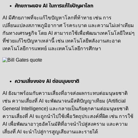
ศักยภาพของ AI ในการแก้ไขปัญหาโลก
AI มีศักยภาพที่จะแก้ไขปัญหาโลกที่ท้าทาย เช่น การ
เปลี่ยนแปลงสภาพภูมิอากาศ โรคระบาด และความไม่เท่าเทียม
กันทางเศรษฐกิจ โดย AI สามารถใช้เพื่อพัฒนาเทคโนโลยีใหม่ๆ
ที่ช่วยแก้ไขปัญหาเหล่านี้ เช่น เทคโนโลยีพลังงานสะอาด
เทคโนโลยีการแพทย์ และเทคโนโลยีการศึกษา
ความเสี่ยงของ AI ต่อมนุษยชาติ
AI ยังมาพร้อมกับความเสี่ยงที่อาจส่งผลกระทบต่อมนุษยชาติ
เช่น ความเสี่ยงที่ AI จะพัฒนาจนมีสติปัญญาเทียม (Artificial
General Intelligence) และกลายเป็นภัยคุกคามต่อมนุษยชาติ
ความเสี่ยงที่ AI จะถูกนำไปใช้เพื่อวัตถุประสงค์ที่ผิด เช่น การใช้
AI เพื่อพัฒนาอาวุธอัตโนมัติที่อาจนำไปสู่สงคราม และความ
เสี่ยงที่ AI จะนำไปสู่การสูญเสียงานและรายได้