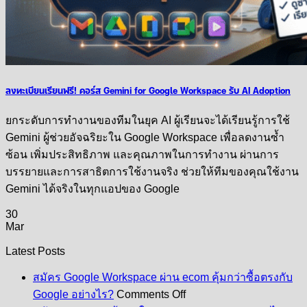
ลงทะเบียนเรียนฟรี! คอร์ส Gemini for Google Workspace รับ AI Adoption
ยกระดับการทำงานของทีมในยุค AI ผู้เรียนจะได้เรียนรู้การใช้
Gemini ผู้ช่วยอัจฉริยะใน Google Workspace เพื่อลดงานซ้ำ
ซ้อน เพิ่มประสิทธิภาพ และคุณภาพในการทำงาน ผ่านการ
บรรยายและการสาธิตการใช้งานจริง ช่วยให้ทีมของคุณใช้งาน
Gemini ได้จริงในทุกแอปของ Google
30
Mar
Latest Posts
สมัคร Google Workspace ผ่าน ecom คุ้มกว่าซื้อตรงกับ
on
Google อย่างไร?
Comments Off
สมัคร