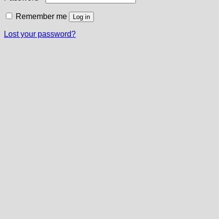
Remember me
Log in
Lost your password?