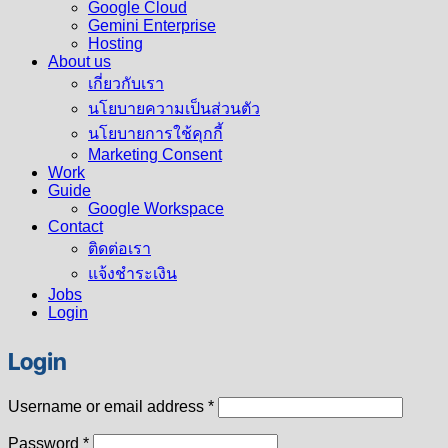
Google Cloud
Gemini Enterprise
Hosting
About us
เกี่ยวกับเรา
นโยบายความเป็นส่วนตัว
นโยบายการใช้คุกกี้
Marketing Consent
Work
Guide
Google Workspace
Contact
ติดต่อเรา
แจ้งชำระเงิน
Jobs
Login
Login
Required
Username or email address
*
Required
Password
*